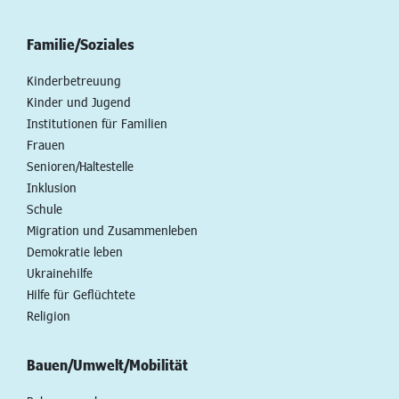
Familie/Soziales
Kinderbetreuung
Kinder und Jugend
Institutionen für Familien
Frauen
Senioren/Haltestelle
Inklusion
Schule
Migration und Zusammenleben
Demokratie leben
Ukrainehilfe
Hilfe für Geflüchtete
Religion
Bauen/Umwelt/Mobilität