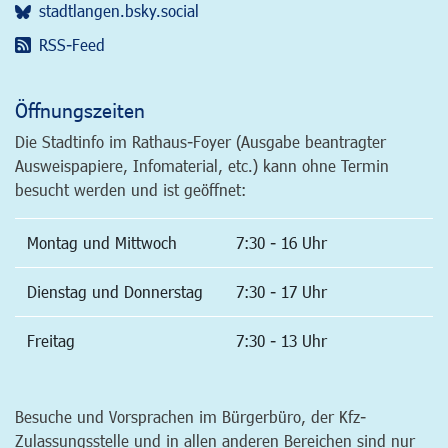
stadtlangen.bsky.social
RSS-Feed
Öffnungszeiten
Die Stadtinfo im Rathaus-Foyer (Ausgabe beantragter
Ausweispapiere, Infomaterial, etc.) kann ohne Termin
besucht werden und ist geöffnet:
Montag und Mittwoch
7:30 - 16 Uhr
Dienstag und Donnerstag
7:30 - 17 Uhr
Freitag
7:30 - 13 Uhr
Besuche und Vorsprachen im Bürgerbüro, der Kfz-
Zulassungsstelle und in allen anderen Bereichen sind nur