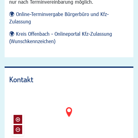
nur nach Terminvereinbarung möglich.
Online-Terminvergabe Bürgerbüro und Kfz-
Zulassung
Kreis Offenbach - Onlineportal Kfz-Zulassung
(Wunschkennzeichen)
Kontakt