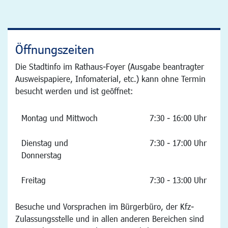
Öffnungszeiten
Die Stadtinfo im Rathaus-Foyer (Ausgabe beantragter
Ausweispapiere, Infomaterial, etc.) kann ohne Termin
besucht werden und ist geöffnet:
Montag und Mittwoch
7:30 - 16:00 Uhr
Dienstag und
7:30 - 17:00 Uhr
Donnerstag
Freitag
7:30 - 13:00 Uhr
Besuche und Vorsprachen im Bürgerbüro, der Kfz-
Zulassungsstelle und in allen anderen Bereichen sind