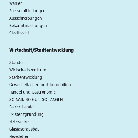
Wahlen
Pressemitteilungen
Ausschreibungen
Bekanntmachungen
Stadtrecht
Wirtschaft/Stadtentwicklung
Standort
Wirtschaftszentrum
Stadtentwicklung
Gewerbeflächen und Immobilien
Handel und Gastronomie
SO NAH. SO GUT. SO LANGEN.
Fairer Handel
Existenzgründung
Netzwerke
Glasfaserausbau
Newsletter