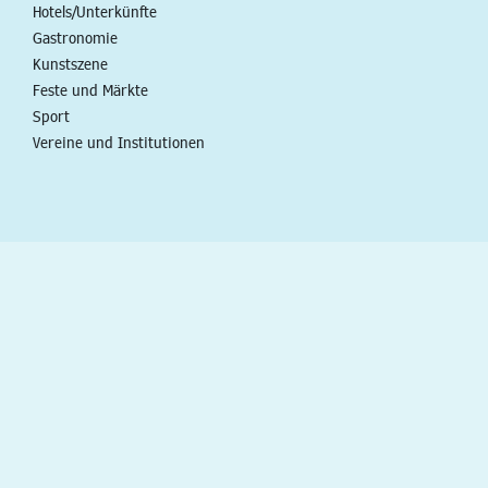
Hotels/Unterkünfte
Gastronomie
Kunstszene
Feste und Märkte
Sport
Vereine und Institutionen