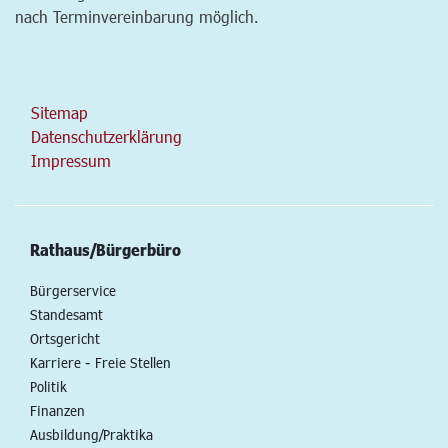
nach Terminvereinbarung möglich.
Sitemap
Datenschutzerklärung
Impressum
Rathaus/Bürgerbüro
Bürgerservice
Standesamt
Ortsgericht
Karriere - Freie Stellen
Politik
Finanzen
Ausbildung/Praktika