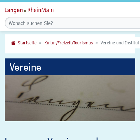
Startseite
Kultur/Freizeit/Tourismus
Vereine und Institu
Vereine