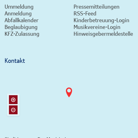
Ummeldung
Pressemitteilungen
Anmeldung
RSS-Feed
Abfallkalender
Kinderbetreuung-Login
Beglaubigung
Musikvereine-Login
KFZ-Zulassung
Hinweisgebermeldestelle
Kontakt