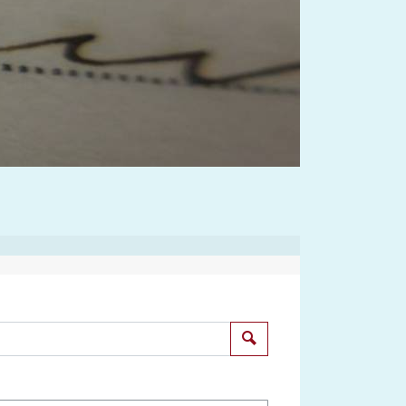
Suchen