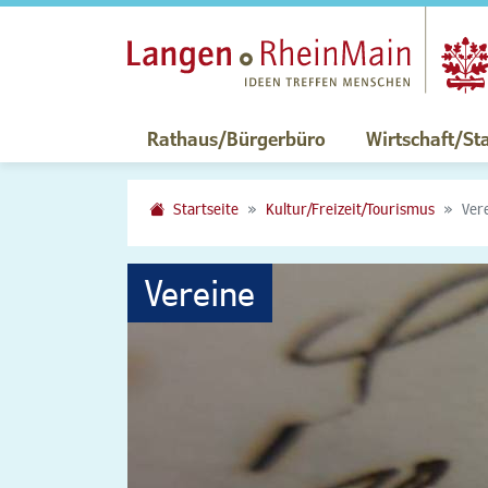
Rathaus/Bürgerbüro
Wirtschaft/St
Startseite
Kultur/Freizeit/Tourismus
Ver
Vereine