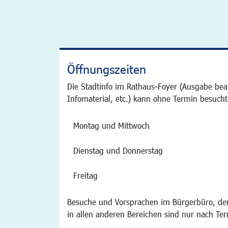
Öffnungszeiten
Die Stadtinfo im Rathaus-Foyer (Ausgabe bea
Infomaterial, etc.) kann ohne Termin besucht
Montag und Mittwoch
Dienstag und Donnerstag
Freitag
Besuche und Vorsprachen im Bürgerbüro, der
in allen anderen Bereichen sind nur nach Te