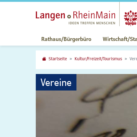
Rathaus/Bürgerbüro
Wirtschaft/St
Startseite
Kultur/Freizeit/Tourismus
Ver
Vereine