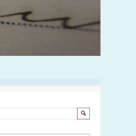
Suchen