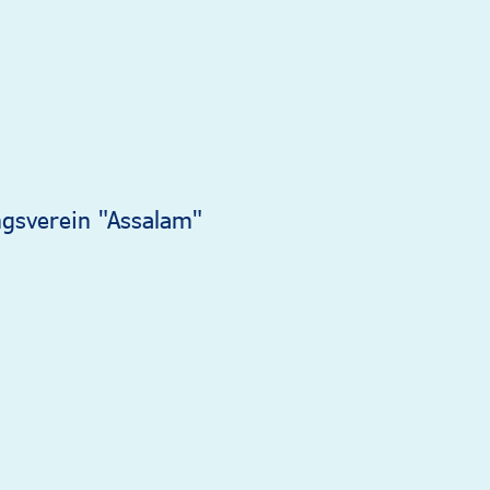
ngsverein "Assalam"