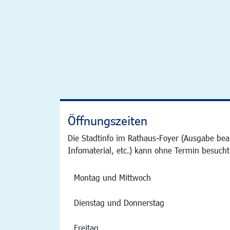
Öffnungszeiten
Die Stadtinfo im Rathaus-Foyer (Ausgabe bea
Infomaterial, etc.) kann ohne Termin besucht
Montag und Mittwoch
Dienstag und Donnerstag
Freitag