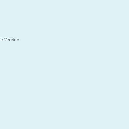
le Vereine