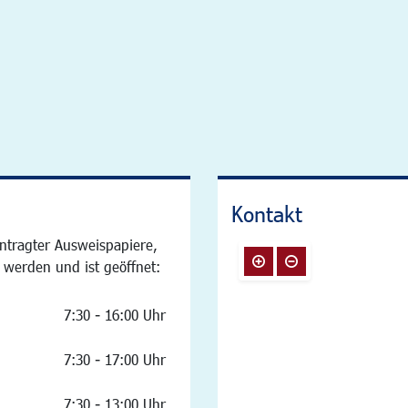
Kontakt
ntragter Ausweispapiere,
 werden und ist geöffnet:
7:30 - 16:00 Uhr
7:30 - 17:00 Uhr
7:30 - 13:00 Uhr