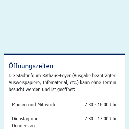
Öffnungszeiten
Die Stadtinfo im Rathaus-Foyer (Ausgabe beantragter
Ausweispapiere, Infomaterial, etc.) kann ohne Termin
besucht werden und ist geöffnet:
Montag und Mittwoch
7:30 - 16:00 Uhr
Dienstag und
7:30 - 17:00 Uhr
Donnerstag