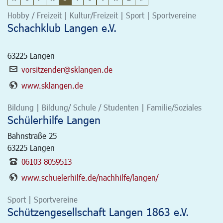
Hobby / Freizeit | Kultur/Freizeit | Sport | Sportvereine
Schachklub Langen e.V.
63225
Langen
vorsitzender@sklangen.de
www.sklangen.de
Bildung | Bildung/ Schule / Studenten | Familie/Soziales
Schülerhilfe Langen
Bahnstraße 25
63225
Langen
06103 8059513
www.schuelerhilfe.de/nachhilfe/langen/
Sport | Sportvereine
Schützengesellschaft Langen 1863 e.V.