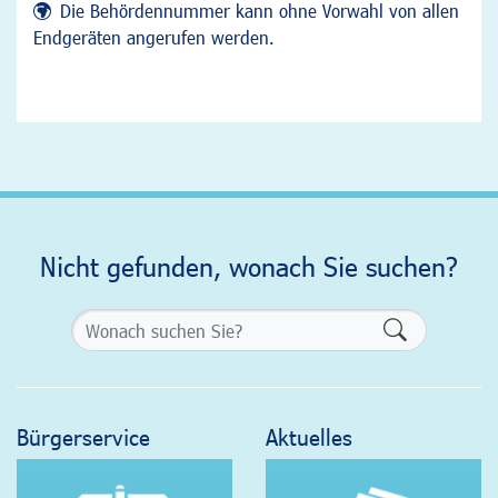
Die Behördennummer kann ohne Vorwahl von allen
Endgeräten angerufen werden.
Nicht gefunden, wonach Sie suchen?
Formularsch
Bürgerservice
Aktuelles