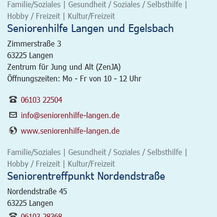
Familie/Soziales | Gesundheit / Soziales / Selbsthilfe |
Hobby / Freizeit | Kultur/Freizeit
Seniorenhilfe Langen und Egelsbach
Zimmerstraße 3
63225
Langen
Zentrum für Jung und Alt (ZenJA)
Öffnungszeiten: Mo - Fr von 10 - 12 Uhr
06103 22504
info@seniorenhilfe-langen.de
www.seniorenhilfe-langen.de
Familie/Soziales | Gesundheit / Soziales / Selbsthilfe |
Hobby / Freizeit | Kultur/Freizeit
Seniorentreffpunkt Nordendstraße
Nordendstraße 45
63225
Langen
06103 28368