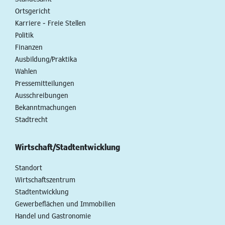
Ortsgericht
Karriere - Freie Stellen
Politik
Finanzen
Ausbildung/Praktika
Wahlen
Pressemitteilungen
Ausschreibungen
Bekanntmachungen
Stadtrecht
Wirtschaft/Stadtentwicklung
Standort
Wirtschaftszentrum
Stadtentwicklung
Gewerbeflächen und Immobilien
Handel und Gastronomie