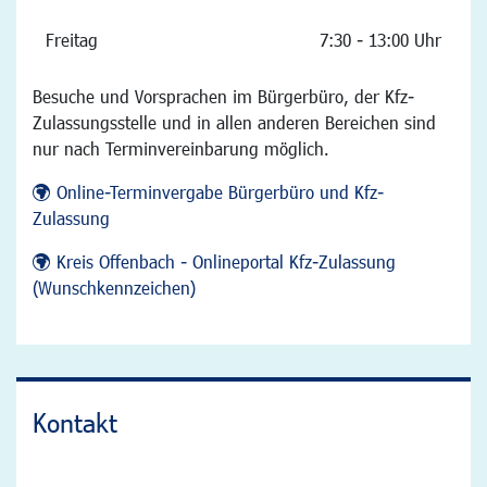
Freitag
7:30 - 13:00 Uhr
Besuche und Vorsprachen im Bürgerbüro, der Kfz-
Zulassungsstelle und in allen anderen Bereichen sind
nur nach Terminvereinbarung möglich.
Online-Terminvergabe Bürgerbüro und Kfz-
Zulassung
Kreis Offenbach - Onlineportal Kfz-Zulassung
(Wunschkennzeichen)
Kontakt