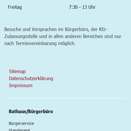
Freitag
7:30 - 13 Uhr
Besuche und Vorsprachen im Bürgerbüro, der Kfz-
Zulassungsstelle und in allen anderen Bereichen sind nur
nach Terminvereinbarung möglich.
Sitemap
Datenschutzerklärung
Impressum
Rathaus/Bürgerbüro
Bürgerservice
Standesamt