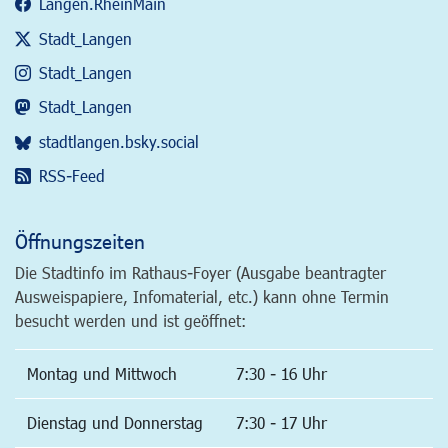
Langen.RheinMain
Stadt_Langen
Stadt_Langen
Stadt_Langen
stadtlangen.bsky.social
RSS-Feed
Öffnungszeiten
Die Stadtinfo im Rathaus-Foyer (Ausgabe beantragter
Ausweispapiere, Infomaterial, etc.) kann ohne Termin
besucht werden und ist geöffnet:
Montag und Mittwoch
7:30 - 16 Uhr
Dienstag und Donnerstag
7:30 - 17 Uhr