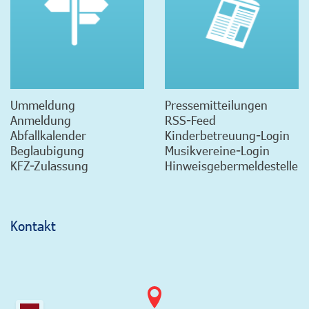
Ummeldung
Pressemitteilungen
Anmeldung
RSS-Feed
Abfallkalender
Kinderbetreuung-Login
Beglaubigung
Musikvereine-Login
KFZ-Zulassung
Hinweisgebermeldestelle
Kontakt