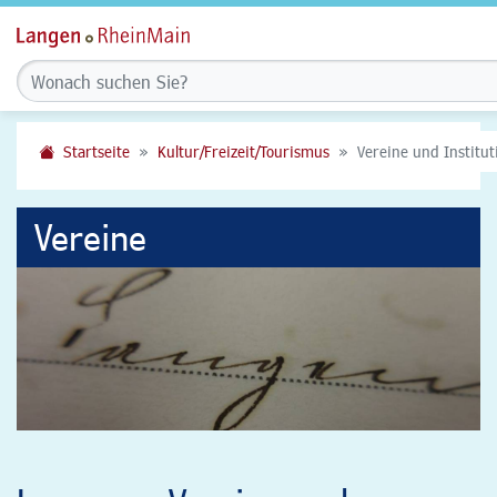
Startseite
Kultur/Freizeit/Tourismus
Vereine und Institu
Vereine