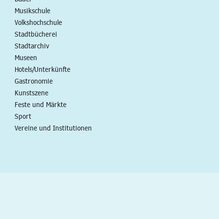
Musikschule
Volkshochschule
Stadtbücherei
Stadtarchiv
Museen
Hotels/Unterkünfte
Gastronomie
Kunstszene
Feste und Märkte
Sport
Vereine und Institutionen