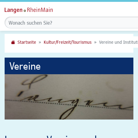
Startseite
Kultur/Freizeit/Tourismus
Vereine und Institu
Vereine