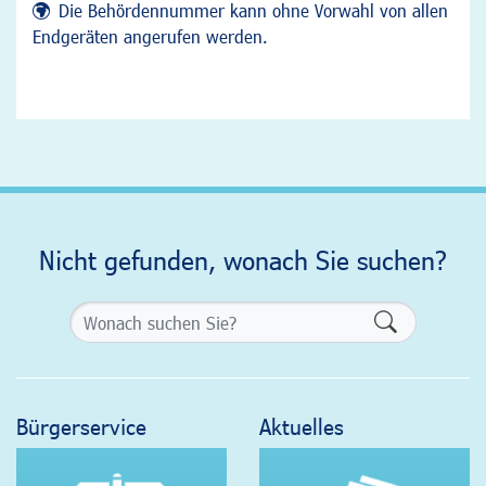
Die Behördennummer kann ohne Vorwahl von allen
Endgeräten angerufen werden.
Nicht gefunden, wonach Sie suchen?
Formularsch
Bürgerservice
Aktuelles