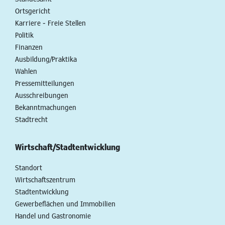
Ortsgericht
Karriere - Freie Stellen
Politik
Finanzen
Ausbildung/Praktika
Wahlen
Pressemitteilungen
Ausschreibungen
Bekanntmachungen
Stadtrecht
Wirtschaft/Stadtentwicklung
Standort
Wirtschaftszentrum
Stadtentwicklung
Gewerbeflächen und Immobilien
Handel und Gastronomie