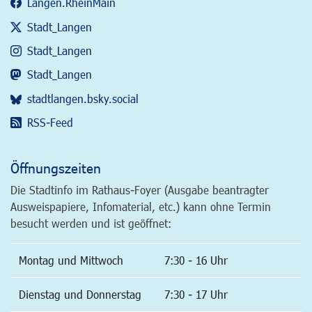
Langen.RheinMain
Stadt_Langen
Stadt_Langen
Stadt_Langen
stadtlangen.bsky.social
RSS-Feed
Öffnungszeiten
Die Stadtinfo im Rathaus-Foyer (Ausgabe beantragter
Ausweispapiere, Infomaterial, etc.) kann ohne Termin
besucht werden und ist geöffnet:
Montag und Mittwoch
7:30 - 16 Uhr
Dienstag und Donnerstag
7:30 - 17 Uhr