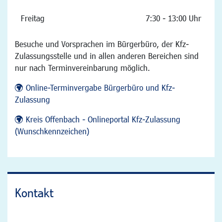
Freitag
7:30 - 13:00 Uhr
Besuche und Vorsprachen im Bürgerbüro, der Kfz-
Zulassungsstelle und in allen anderen Bereichen sind
nur nach Terminvereinbarung möglich.
Online-Terminvergabe Bürgerbüro und Kfz-
Zulassung
Kreis Offenbach - Onlineportal Kfz-Zulassung
(Wunschkennzeichen)
Kontakt