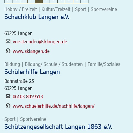
Hobby / Freizeit | Kultur/Freizeit | Sport | Sportvereine
Schachklub Langen e.V.
63225
Langen
vorsitzender@sklangen.de
www.sklangen.de
Bildung | Bildung/ Schule / Studenten | Familie/Soziales
Schülerhilfe Langen
Bahnstraße 25
63225
Langen
06103 8059513
www.schuelerhilfe.de/nachhilfe/langen/
Sport | Sportvereine
Schützengesellschaft Langen 1863 e.V.