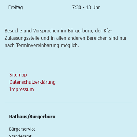
Freitag
7:30 - 13 Uhr
Besuche und Vorsprachen im Bürgerbüro, der Kfz-
Zulassungsstelle und in allen anderen Bereichen sind nur
nach Terminvereinbarung möglich.
Sitemap
Datenschutzerklärung
Impressum
Rathaus/Bürgerbüro
Bürgerservice
Standesamt