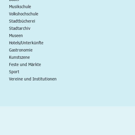
Musikschule
Volkshochschule
Stadtbücherei
Stadtarchiv
Museen
Hotels/Unterkünfte
Gastronomie
Kunstszene
Feste und Märkte
Sport
Vereine und Institutionen