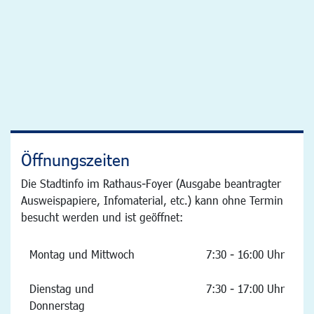
Öffnungszeiten
Die Stadtinfo im Rathaus-Foyer (Ausgabe beantragter
Ausweispapiere, Infomaterial, etc.) kann ohne Termin
besucht werden und ist geöffnet:
Montag und Mittwoch
7:30 - 16:00 Uhr
Dienstag und
7:30 - 17:00 Uhr
Donnerstag