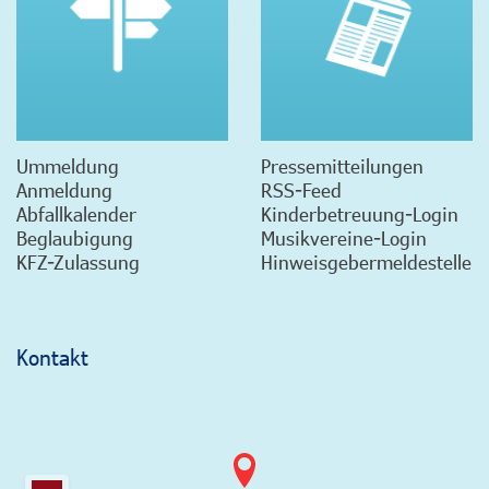
Ummeldung
Pressemitteilungen
Anmeldung
RSS-Feed
Abfallkalender
Kinderbetreuung-Login
Beglaubigung
Musikvereine-Login
KFZ-Zulassung
Hinweisgebermeldestelle
Kontakt