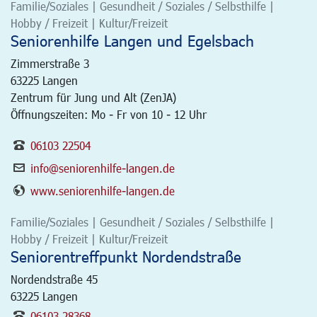
Familie/Soziales | Gesundheit / Soziales / Selbsthilfe |
Hobby / Freizeit | Kultur/Freizeit
Seniorenhilfe Langen und Egelsbach
Zimmerstraße 3
63225
Langen
Zentrum für Jung und Alt (ZenJA)
Öffnungszeiten: Mo - Fr von 10 - 12 Uhr
06103 22504
info@seniorenhilfe-langen.de
www.seniorenhilfe-langen.de
Familie/Soziales | Gesundheit / Soziales / Selbsthilfe |
Hobby / Freizeit | Kultur/Freizeit
Seniorentreffpunkt Nordendstraße
Nordendstraße 45
63225
Langen
06103 28368