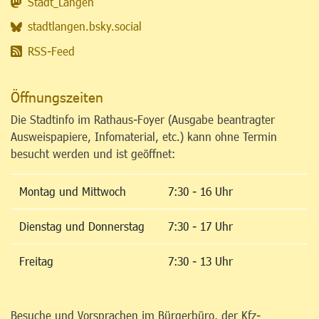
Stadt_Langen
stadtlangen.bsky.social
RSS-Feed
Öffnungszeiten
Die Stadtinfo im Rathaus-Foyer (Ausgabe beantragter
Ausweispapiere, Infomaterial, etc.) kann ohne Termin
besucht werden und ist geöffnet:
Montag und Mittwoch
7:30 - 16 Uhr
Dienstag und Donnerstag
7:30 - 17 Uhr
Freitag
7:30 - 13 Uhr
Besuche und Vorsprachen im Bürgerbüro, der Kfz-