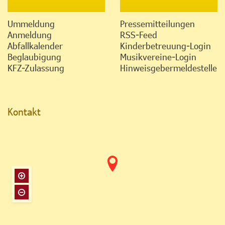
Ummeldung
Pressemitteilungen
Anmeldung
RSS-Feed
Abfallkalender
Kinderbetreuung-Login
Beglaubigung
Musikvereine-Login
KFZ-Zulassung
Hinweisgebermeldestelle
Kontakt