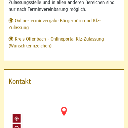
Zulassungsstelle und in allen anderen Bereichen sind
nur nach Terminvereinbarung möglich.
Online-Terminvergabe Bürgerbüro und Kfz-
Zulassung
Kreis Offenbach - Onlineportal Kfz-Zulassung
(Wunschkennzeichen)
Kontakt