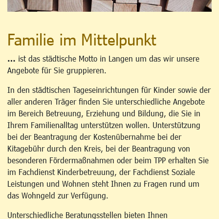
Familie im Mittelpunkt
…
ist das städtische Motto in Langen um das wir unsere
Angebote für Sie gruppieren.
In den städtischen Tageseinrichtungen für Kinder sowie der
aller anderen Träger finden Sie unterschiedliche Angebote
im Bereich Betreuung, Erziehung und Bildung, die Sie in
Ihrem Familienalltag unterstützen wollen. Unterstützung
bei der Beantragung der Kostenübernahme bei der
Kitagebühr durch den Kreis, bei der Beantragung von
besonderen Fördermaßnahmen oder beim TPP erhalten Sie
im Fachdienst Kinderbetreuung, der Fachdienst Soziale
Leistungen und Wohnen steht Ihnen zu Fragen rund um
das Wohngeld zur Verfügung.
Unterschiedliche Beratungsstellen bieten Ihnen