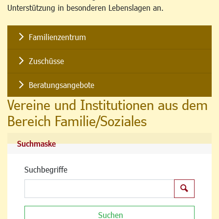
Unterstützung in besonderen Lebenslagen an.
Familienzentrum
Zuschüsse
Beratungsangebote
Vereine und Institutionen aus dem
Bereich Familie/Soziales
Suchmaske
Suchbegriffe
Suchen
Suchen