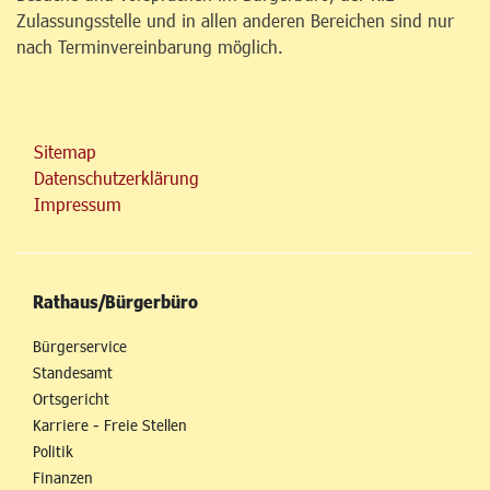
Zulassungsstelle und in allen anderen Bereichen sind nur
nach Terminvereinbarung möglich.
Sitemap
Datenschutzerklärung
Impressum
Rathaus/Bürgerbüro
Bürgerservice
Standesamt
Ortsgericht
Karriere - Freie Stellen
Politik
Finanzen