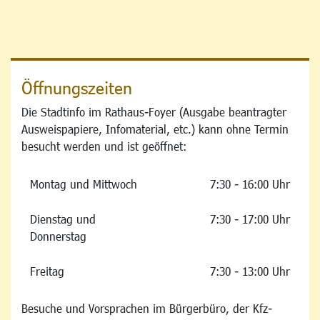
Öffnungszeiten
Die Stadtinfo im Rathaus-Foyer (Ausgabe beantragter
Ausweispapiere, Infomaterial, etc.) kann ohne Termin
besucht werden und ist geöffnet:
Montag und Mittwoch
7:30 - 16:00 Uhr
Dienstag und
7:30 - 17:00 Uhr
Donnerstag
Freitag
7:30 - 13:00 Uhr
Besuche und Vorsprachen im Bürgerbüro, der Kfz-