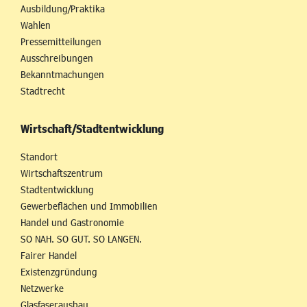
Ausbildung/Praktika
Wahlen
Pressemitteilungen
Ausschreibungen
Bekanntmachungen
Stadtrecht
Wirtschaft/Stadtentwicklung
Standort
Wirtschaftszentrum
Stadtentwicklung
Gewerbeflächen und Immobilien
Handel und Gastronomie
SO NAH. SO GUT. SO LANGEN.
Fairer Handel
Existenzgründung
Netzwerke
Glasfaserausbau