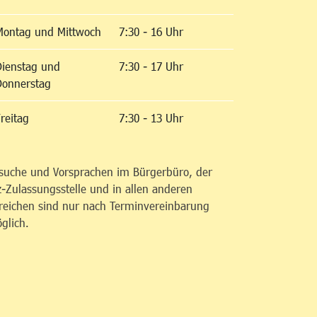
Montag und Mittwoch
7:30 - 16 Uhr
Dienstag und
7:30 - 17 Uhr
Donnerstag
reitag
7:30 - 13 Uhr
suche und Vorsprachen im Bürgerbüro, der
z-Zulassungsstelle und in allen anderen
reichen sind nur nach Terminvereinbarung
glich.