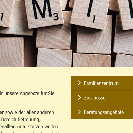
Familienzentrum
ir unsere Angebote für Sie
Zuschüsse
er sowie der aller anderen
Beratungsangebote
m Bereich Betreuung,
enalltag unterstützen wollen.