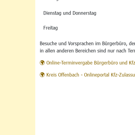
Dienstag und Donnerstag
Freitag
Besuche und Vorsprachen im Bürgerbüro, der
in allen anderen Bereichen sind nur nach Te
Online-Terminvergabe Bürgerbüro und Kf
Kreis Offenbach - Onlineportal Kfz-Zulas