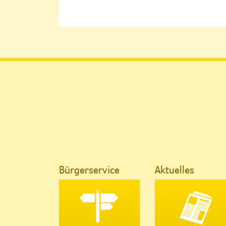
Bürgerservice
Aktuelles