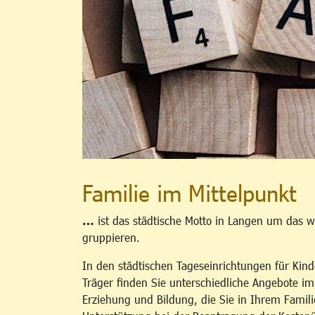
Familie im Mittelpunkt
…
ist das städtische Motto in Langen um das w
gruppieren.
In den städtischen Tageseinrichtungen für Kind
Träger finden Sie unterschiedliche Angebote i
Erziehung und Bildung, die Sie in Ihrem Famili