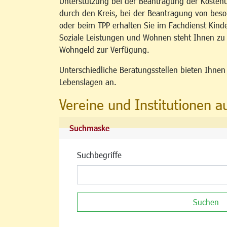
Unterstützung bei der Beantragung der Kosten
durch den Kreis, bei der Beantragung von b
oder beim TPP erhalten Sie im Fachdienst Kind
Soziale Leistungen und Wohnen steht Ihnen z
Wohngeld zur Verfügung.
Unterschiedliche Beratungsstellen bieten Ihne
Lebenslagen an.
Vereine und Institutionen a
Suchmaske
Suchbegriffe
Suchen