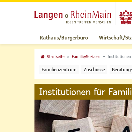
Rathaus/Bürgerbüro
Wirtschaft/St
Startseite
Familie/Soziales
Institutionen
Familienzentrum
Zuschüsse
Beratung
Institutionen für Famil