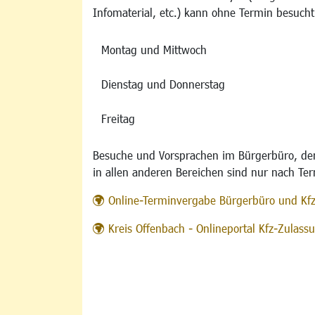
Infomaterial, etc.) kann ohne Termin besucht
Montag und Mittwoch
Dienstag und Donnerstag
Freitag
Besuche und Vorsprachen im Bürgerbüro, der
in allen anderen Bereichen sind nur nach Te
Online-Terminvergabe Bürgerbüro und Kf
Kreis Offenbach - Onlineportal Kfz-Zulas