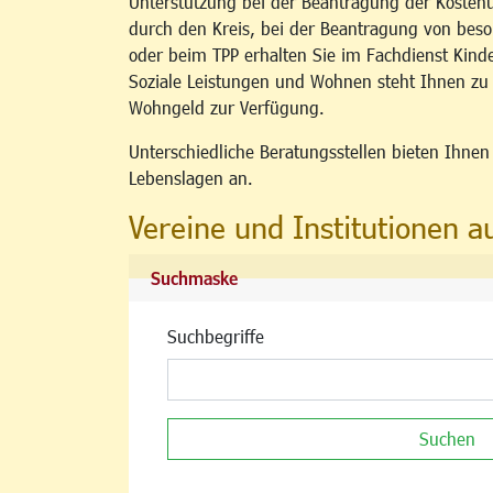
Unterstützung bei der Beantragung der Kosten
durch den Kreis, bei der Beantragung von b
oder beim TPP erhalten Sie im Fachdienst Kind
Soziale Leistungen und Wohnen steht Ihnen z
Wohngeld zur Verfügung.
Unterschiedliche Beratungsstellen bieten Ihne
Lebenslagen an.
Vereine und Institutionen a
Suchmaske
Suchbegriffe
Suchen