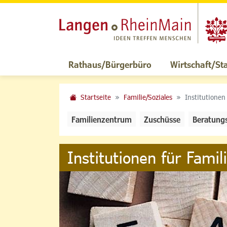
Rathaus/Bürgerbüro
Wirtschaft/St
Startseite
Familie/Soziales
Institutionen
Familienzentrum
Zuschüsse
Beratung
Institutionen für Famil