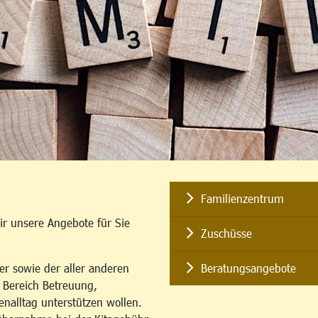
Familienzentrum
ir unsere Angebote für Sie
Zuschüsse
er sowie der aller anderen
Beratungsangebote
m Bereich Betreuung,
enalltag unterstützen wollen.