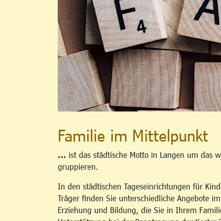
Familie im Mittelpunkt
…
ist das städtische Motto in Langen um das w
gruppieren.
In den städtischen Tageseinrichtungen für Kind
Träger finden Sie unterschiedliche Angebote i
Erziehung und Bildung, die Sie in Ihrem Famili