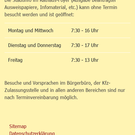
Ausweispapiere, Infomaterial, etc.) kann ohne Termin
besucht werden und ist geöffnet:
Montag und Mittwoch
7:30 - 16 Uhr
Dienstag und Donnerstag
7:30 - 17 Uhr
Freitag
7:30 - 13 Uhr
Besuche und Vorsprachen im Bürgerbüro, der Kfz-
Zulassungsstelle und in allen anderen Bereichen sind nur
nach Terminvereinbarung möglich.
Sitemap
Datenschutzerklärung