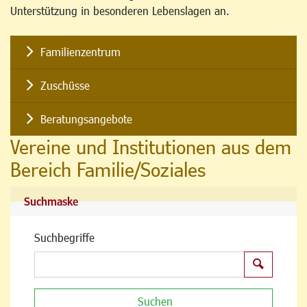
Unterstützung in besonderen Lebenslagen an.
Familienzentrum
Zuschüsse
Beratungsangebote
Vereine und Institutionen aus dem
Bereich Familie/Soziales
Suchmaske
Suchbegriffe
Suchen
Suchen