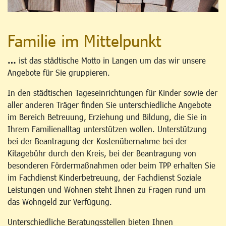
Familie im Mittelpunkt
…
ist das städtische Motto in Langen um das wir unsere
Angebote für Sie gruppieren.
In den städtischen Tageseinrichtungen für Kinder sowie der
aller anderen Träger finden Sie unterschiedliche Angebote
im Bereich Betreuung, Erziehung und Bildung, die Sie in
Ihrem Familienalltag unterstützen wollen. Unterstützung
bei der Beantragung der Kostenübernahme bei der
Kitagebühr durch den Kreis, bei der Beantragung von
besonderen Fördermaßnahmen oder beim TPP erhalten Sie
im Fachdienst Kinderbetreuung, der Fachdienst Soziale
Leistungen und Wohnen steht Ihnen zu Fragen rund um
das Wohngeld zur Verfügung.
Unterschiedliche Beratungsstellen bieten Ihnen