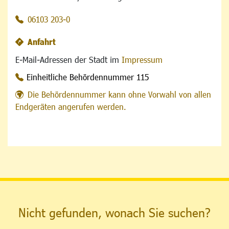
06103 203-0
Anfahrt
E-Mail-Adressen der Stadt im
Impressum
Einheitliche Behördennummer 115
Die Behördennummer kann ohne Vorwahl von allen
Endgeräten angerufen werden.
Nicht gefunden, wonach Sie suchen?