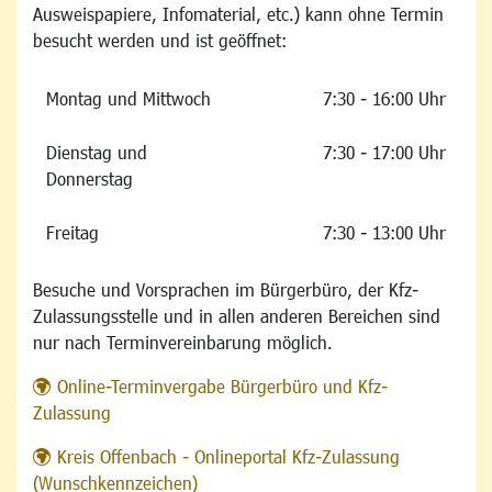
Ausweispapiere, Infomaterial, etc.) kann ohne Termin
besucht werden und ist geöffnet:
Montag und Mittwoch
7:30 - 16:00 Uhr
Dienstag und
7:30 - 17:00 Uhr
Donnerstag
Freitag
7:30 - 13:00 Uhr
Besuche und Vorsprachen im Bürgerbüro, der Kfz-
Zulassungsstelle und in allen anderen Bereichen sind
nur nach Terminvereinbarung möglich.
Online-Terminvergabe Bürgerbüro und Kfz-
Zulassung
Kreis Offenbach - Onlineportal Kfz-Zulassung
(Wunschkennzeichen)