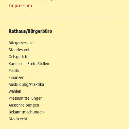
Impressum
Rathaus/Bürgerbüro
Bürgerservice
Standesamt
Ortsgericht
Karriere - Freie Stellen
Politik
Finanzen
Ausbildung/Praktika
Wahlen
Pressemitteilungen
Ausschreibungen
Bekanntmachungen
Stadtrecht