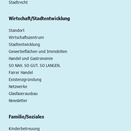
Stadtrecht
Wirtschaft/Stadtentwicklung
Standort
Wirtschaftszentrum
Stadtentwicklung
Gewerbeflächen und Immobilien
Handel und Gastronomie
SO NAH. SO GUT. SO LANGEN.
Fairer Handel
Existenzgründung
Netzwerke
Glasfaserausbau
Newsletter
Familie/Soziales
Kinderbetreuung