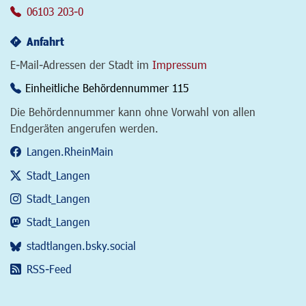
06103 203-0
Anfahrt
E-Mail-Adressen der Stadt im
Impressum
Einheitliche Behördennummer 115
Die Behördennummer kann ohne Vorwahl von allen
Endgeräten angerufen werden.
Langen.RheinMain
Stadt_Langen
Stadt_Langen
Stadt_Langen
stadtlangen.bsky.social
RSS-Feed