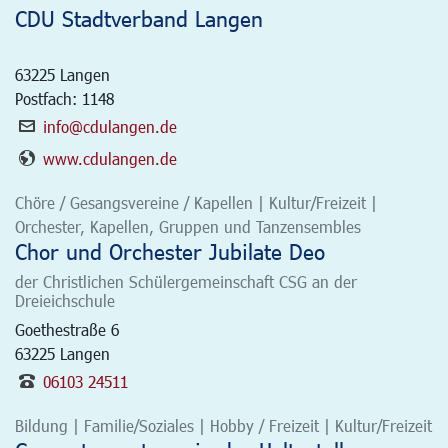
CDU Stadtverband Langen
63225
Langen
Postfach: 1148
info@cdulangen.de
www.cdulangen.de
Chöre / Gesangsvereine / Kapellen | Kultur/Freizeit |
Orchester, Kapellen, Gruppen und Tanzensembles
Chor und Orchester Jubilate Deo
der Christlichen Schülergemeinschaft CSG an der
Dreieichschule
Goethestraße 6
63225
Langen
06103 24511
Bildung | Familie/Soziales | Hobby / Freizeit | Kultur/Freizeit