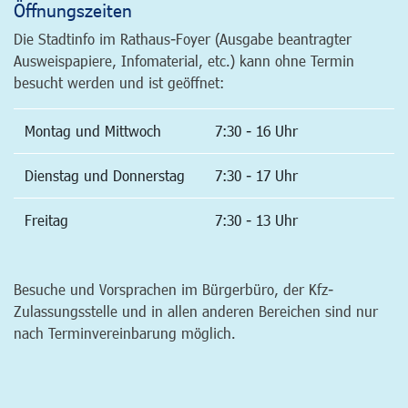
Öffnungszeiten
Die Stadtinfo im Rathaus-Foyer (Ausgabe beantragter
Ausweispapiere, Infomaterial, etc.) kann ohne Termin
besucht werden und ist geöffnet:
Montag und Mittwoch
7:30 - 16 Uhr
Dienstag und Donnerstag
7:30 - 17 Uhr
Freitag
7:30 - 13 Uhr
Besuche und Vorsprachen im Bürgerbüro, der Kfz-
Zulassungsstelle und in allen anderen Bereichen sind nur
nach Terminvereinbarung möglich.