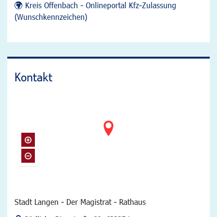
Kreis Offenbach - Onlineportal Kfz-Zulassung
(Wunschkennzeichen)
Kontakt
Stadt Langen - Der Magistrat - Rathaus