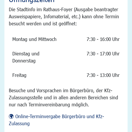
Die Stadtinfo im Rathaus-Foyer (Ausgabe beantragter
Ausweispapiere, Infomaterial, etc.) kann ohne Termin
besucht werden und ist geöffnet:
Montag und Mittwoch
7:30 - 16:00 Uhr
Dienstag und
7:30 - 17:00 Uhr
Donnerstag
Freitag
7:30 - 13:00 Uhr
Besuche und Vorsprachen im Bürgerbüro, der Kfz-
Zulassungsstelle und in allen anderen Bereichen sind
nur nach Terminvereinbarung möglich.
Online-Terminvergabe Bürgerbüro und Kfz-
Zulassung