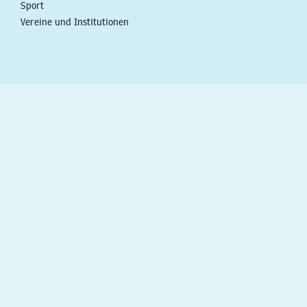
Sport
Vereine und Institutionen