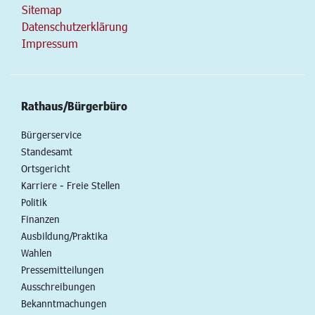
Sitemap
Datenschutzerklärung
Impressum
Rathaus/Bürgerbüro
Bürgerservice
Standesamt
Ortsgericht
Karriere - Freie Stellen
Politik
Finanzen
Ausbildung/Praktika
Wahlen
Pressemitteilungen
Ausschreibungen
Bekanntmachungen