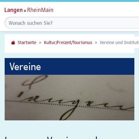
Startseite
Kultur/Freizeit/Tourismus
Vereine und Institu
Vereine