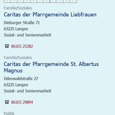
Familie/Soziales
Caritas der Pfarrgemeinde Liebfrauen
Dieburger Straße 71
63225
Langen
Sozial- und Seniorenarbeit
06103 25382
Familie/Soziales
Caritas der Pfarrgemeinde St. Albertus
Magnus
Odenwaldstraße 27
63225
Langen
Sozial- und Seniorenarbeit
06103 29894
Politik