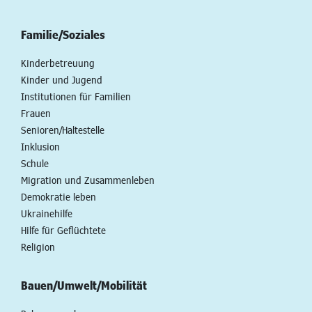
Familie/Soziales
Kinderbetreuung
Kinder und Jugend
Institutionen für Familien
Frauen
Senioren/Haltestelle
Inklusion
Schule
Migration und Zusammenleben
Demokratie leben
Ukrainehilfe
Hilfe für Geflüchtete
Religion
Bauen/Umwelt/Mobilität