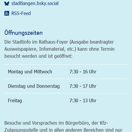
stadtlangen.bsky.social
RSS-Feed
Öffnungszeiten
Die Stadtinfo im Rathaus-Foyer (Ausgabe beantragter
Ausweispapiere, Infomaterial, etc.) kann ohne Termin
besucht werden und ist geöffnet:
Montag und Mittwoch
7:30 - 16 Uhr
Dienstag und Donnerstag
7:30 - 17 Uhr
Freitag
7:30 - 13 Uhr
Besuche und Vorsprachen im Bürgerbüro, der Kfz-
Zulassungsstelle und in allen anderen Bereichen sind nur