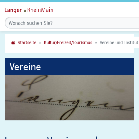
Startseite
Kultur/Freizeit/Tourismus
Vereine und Institu
Vereine