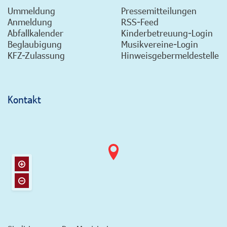
Ummeldung
Pressemitteilungen
Anmeldung
RSS-Feed
Abfallkalender
Kinderbetreuung-Login
Beglaubigung
Musikvereine-Login
KFZ-Zulassung
Hinweisgebermeldestelle
Kontakt