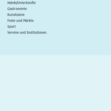
Hotels/Unterkünfte
Gastronomie
Kunstszene
Feste und Märkte
Sport
Vereine und Institutionen