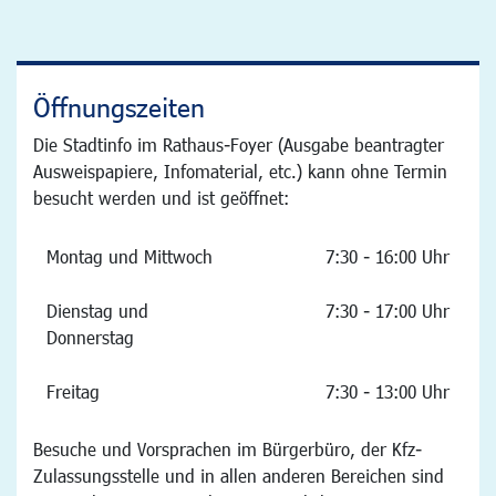
Öffnungszeiten
Die Stadtinfo im Rathaus-Foyer (Ausgabe beantragter
Ausweispapiere, Infomaterial, etc.) kann ohne Termin
besucht werden und ist geöffnet:
Montag und Mittwoch
7:30 - 16:00 Uhr
Dienstag und
7:30 - 17:00 Uhr
Donnerstag
Freitag
7:30 - 13:00 Uhr
Besuche und Vorsprachen im Bürgerbüro, der Kfz-
Zulassungsstelle und in allen anderen Bereichen sind