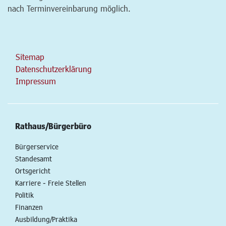
nach Terminvereinbarung möglich.
Sitemap
Datenschutzerklärung
Impressum
Rathaus/Bürgerbüro
Bürgerservice
Standesamt
Ortsgericht
Karriere - Freie Stellen
Politik
Finanzen
Ausbildung/Praktika