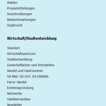
Wahlen
Pressemitteilungen
Ausschreibungen
Bekanntmachungen
Stadtrecht
Wirtschaft/Stadtentwicklung
Standort
Wirtschaftszentrum
Stadtentwicklung
Gewerbeflächen und Immobilien
Handel und Gastronomie
SO NAH. SO GUT. SO LANGEN.
Fairer Handel
Existenzgründung
Netzwerke
Glasfaserausbau
Newsletter