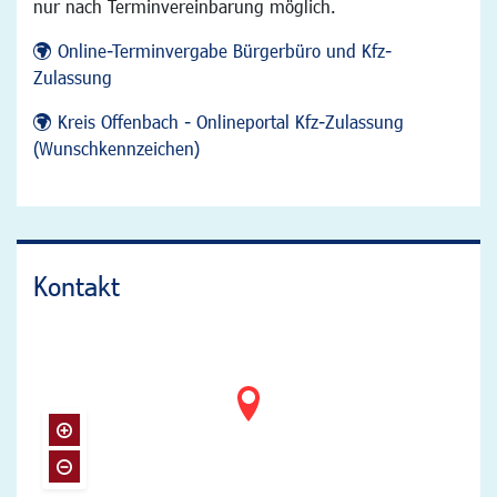
nur nach Terminvereinbarung möglich.
Online-Terminvergabe Bürgerbüro und Kfz-
Zulassung
Kreis Offenbach - Onlineportal Kfz-Zulassung
(Wunschkennzeichen)
Kontakt