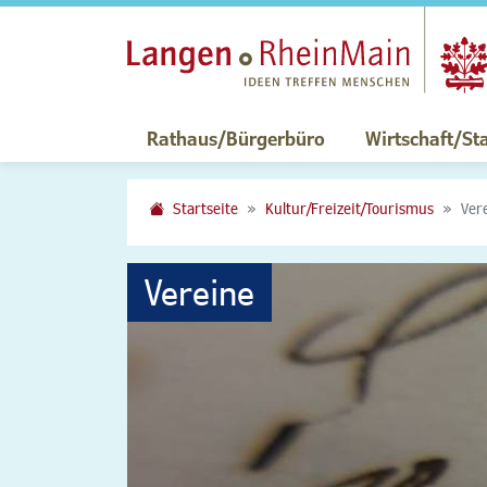
Rathaus/Bürgerbüro
Wirtschaft/St
Startseite
Kultur/Freizeit/Tourismus
Ver
Vereine