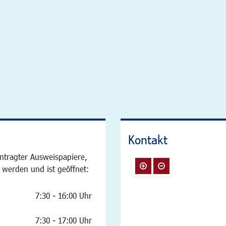
Kontakt
ntragter Ausweispapiere,
 werden und ist geöffnet:
7:30 - 16:00 Uhr
7:30 - 17:00 Uhr