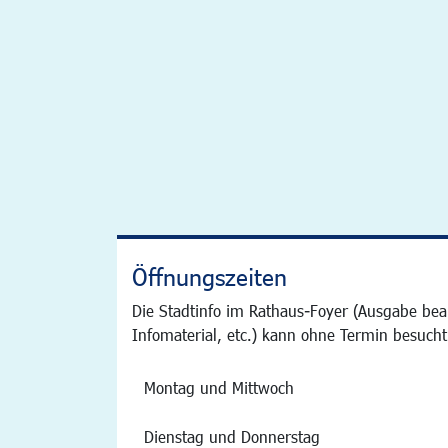
Öffnungszeiten
Die Stadtinfo im Rathaus-Foyer (Ausgabe bea
Infomaterial, etc.) kann ohne Termin besucht
Montag und Mittwoch
Dienstag und Donnerstag