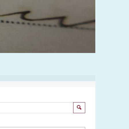
Suchen