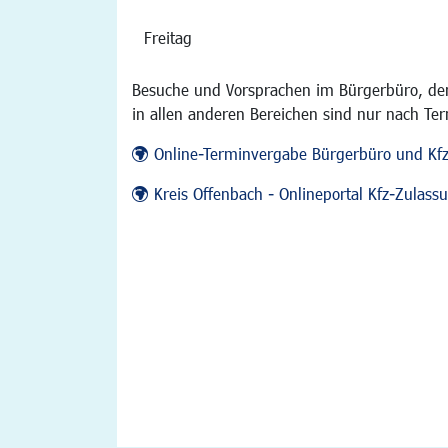
Freitag
Besuche und Vorsprachen im Bürgerbüro, der
in allen anderen Bereichen sind nur nach Te
Online-Terminvergabe Bürgerbüro und Kf
Kreis Offenbach - Onlineportal Kfz-Zulas