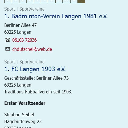
Sport | Sportvereine
1. Badminton-Verein Langen 1981 e.V.
Berliner Allee 47
63225
Langen
06103 72036
chdutschei@web.de
Sport | Sportvereine
1. FC Langen 1903 e.V.
Geschäftsstelle: Berliner Allee 73
63225
Langen
Traditions-Fußballverein seit 1903.
Erster Vorsitzender
Stephan Seibel
Hagebuttenweg 23