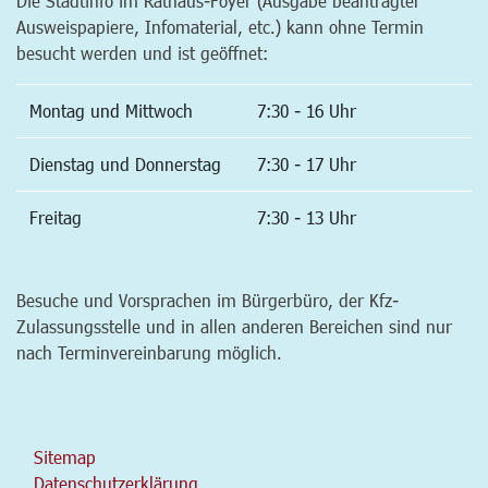
Die Stadtinfo im Rathaus-Foyer (Ausgabe beantragter
Ausweispapiere, Infomaterial, etc.) kann ohne Termin
besucht werden und ist geöffnet:
Montag und Mittwoch
7:30 - 16 Uhr
Dienstag und Donnerstag
7:30 - 17 Uhr
Freitag
7:30 - 13 Uhr
Besuche und Vorsprachen im Bürgerbüro, der Kfz-
Zulassungsstelle und in allen anderen Bereichen sind nur
nach Terminvereinbarung möglich.
Sitemap
Datenschutzerklärung