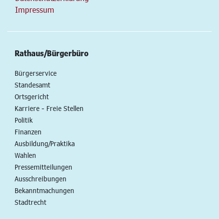
Impressum
Rathaus/Bürgerbüro
Bürgerservice
Standesamt
Ortsgericht
Karriere - Freie Stellen
Politik
Finanzen
Ausbildung/Praktika
Wahlen
Pressemitteilungen
Ausschreibungen
Bekanntmachungen
Stadtrecht