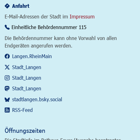
Anfahrt
E-Mail-Adressen der Stadt im
Impressum
Einheitliche Behördennummer 115
Die Behördennummer kann ohne Vorwahl von allen
Endgeräten angerufen werden.
Langen.RheinMain
Stadt_Langen
Stadt_Langen
Stadt_Langen
stadtlangen.bsky.social
RSS-Feed
Öffnungszeiten