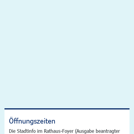
Öffnungszeiten
Die Stadtinfo im Rathaus-Foyer (Ausgabe beantragter