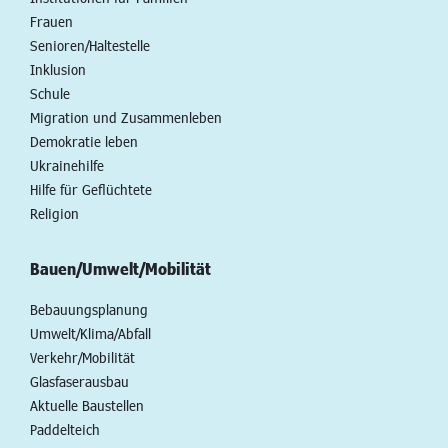
Frauen
Senioren/Haltestelle
Inklusion
Schule
Migration und Zusammenleben
Demokratie leben
Ukrainehilfe
Hilfe für Geflüchtete
Religion
Bauen/Umwelt/Mobilität
Bebauungsplanung
Umwelt/Klima/Abfall
Verkehr/Mobilität
Glasfaserausbau
Aktuelle Baustellen
Paddelteich