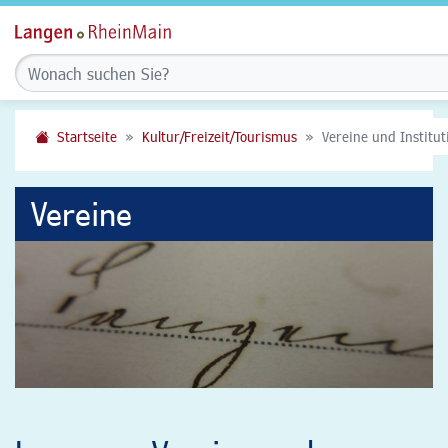
Startseite
Kultur/Freizeit/Tourismus
Vereine und Institu
Vereine