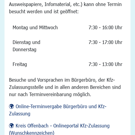
Ausweispapiere, Infomaterial, etc.) kann ohne Termin
besucht werden und ist geöffnet:
Montag und Mittwoch
7:30 - 16:00 Uhr
Dienstag und
7:30 - 17:00 Uhr
Donnerstag
Freitag
7:30 - 13:00 Uhr
Besuche und Vorsprachen im Bürgerbüro, der Kfz-
Zulassungsstelle und in allen anderen Bereichen sind
nur nach Terminvereinbarung möglich.
Online-Terminvergabe Bürgerbüro und Kfz-
Zulassung
Kreis Offenbach - Onlineportal Kfz-Zulassung
(Wunschkennzeichen)