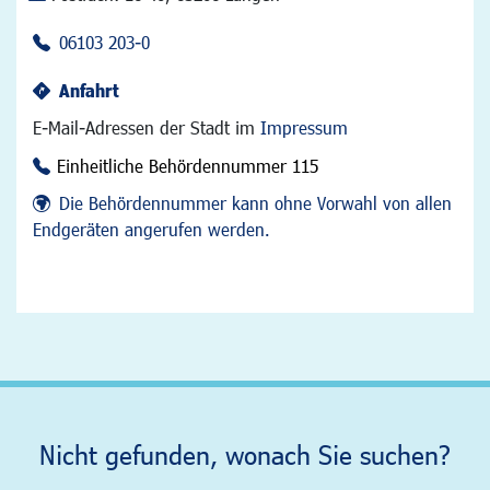
06103 203-0
Anfahrt
E-Mail-Adressen der Stadt im
Impressum
Einheitliche Behördennummer 115
Die Behördennummer kann ohne Vorwahl von allen
Endgeräten angerufen werden.
Nicht gefunden, wonach Sie suchen?