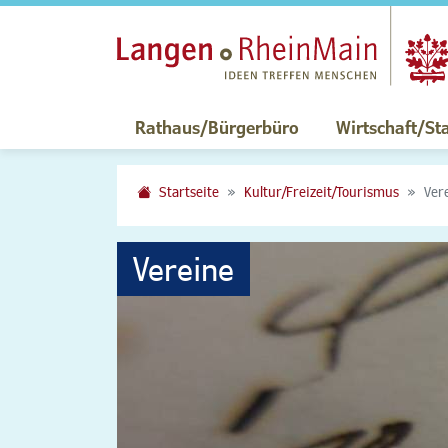
Rathaus/Bürgerbüro
Wirtschaft/St
Startseite
Kultur/Freizeit/Tourismus
Ver
Vereine