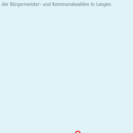
g der Bürgermeister- und Kommunalwahlen in Langen