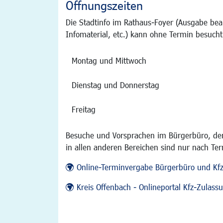
Öffnungszeiten
Die Stadtinfo im Rathaus-Foyer (Ausgabe bea
Infomaterial, etc.) kann ohne Termin besucht
Montag und Mittwoch
Dienstag und Donnerstag
Freitag
Besuche und Vorsprachen im Bürgerbüro, der
in allen anderen Bereichen sind nur nach Te
Online-Terminvergabe Bürgerbüro und Kf
Kreis Offenbach - Onlineportal Kfz-Zulas