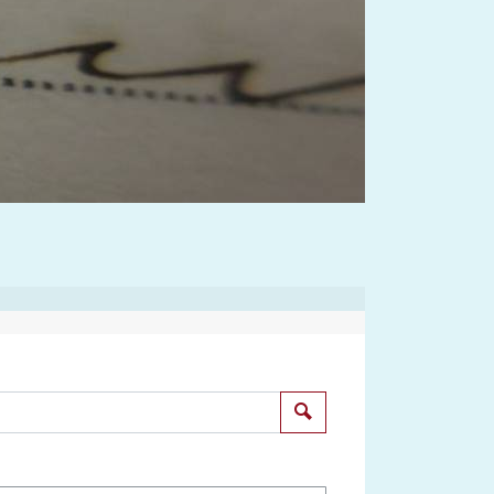
Suchen