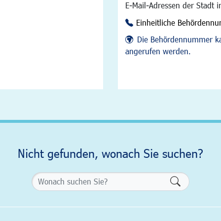
E-Mail-Adressen der Stadt 
Einheitliche Behördenn
Die Behördennummer ka
angerufen werden.
Nicht gefunden, wonach Sie suchen?
Formularsch