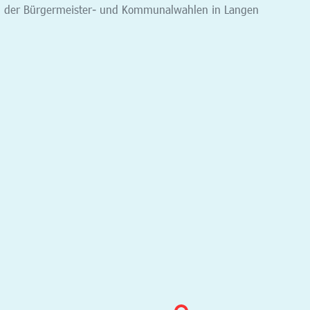
g der Bürgermeister- und Kommunalwahlen in Langen