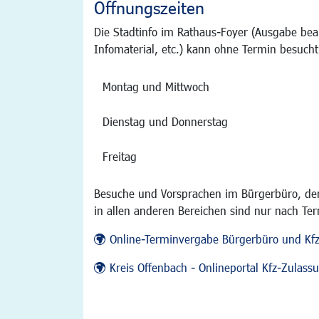
Öffnungszeiten
Die Stadtinfo im Rathaus-Foyer (Ausgabe bea
Infomaterial, etc.) kann ohne Termin besucht
Montag und Mittwoch
Dienstag und Donnerstag
Freitag
Besuche und Vorsprachen im Bürgerbüro, der
in allen anderen Bereichen sind nur nach Te
Online-Terminvergabe Bürgerbüro und Kf
Kreis Offenbach - Onlineportal Kfz-Zulas