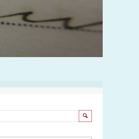
Suchen