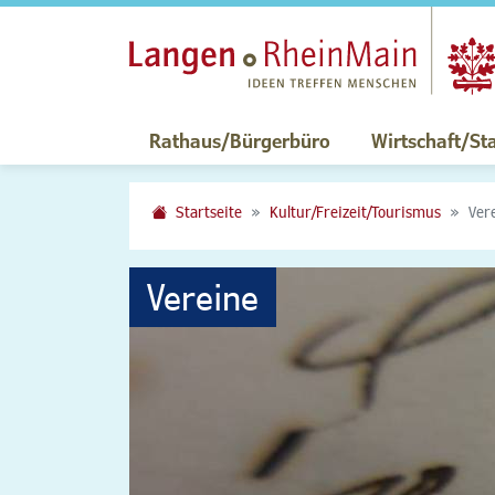
Rathaus/Bürgerbüro
Wirtschaft/St
Startseite
Kultur/Freizeit/Tourismus
Ver
Vereine