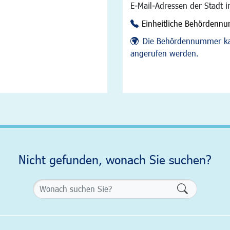
E-Mail-Adressen der Stadt 
Einheitliche Behördenn
Die Behördennummer ka
angerufen werden.
Nicht gefunden, wonach Sie suchen?
Formularsch