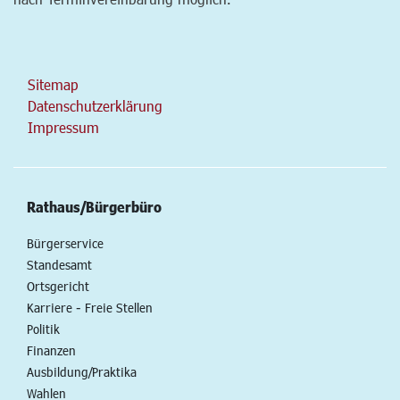
Sitemap
Datenschutzerklärung
Impressum
Rathaus/Bürgerbüro
Bürgerservice
Standesamt
Ortsgericht
Karriere - Freie Stellen
Politik
Finanzen
Ausbildung/Praktika
Wahlen