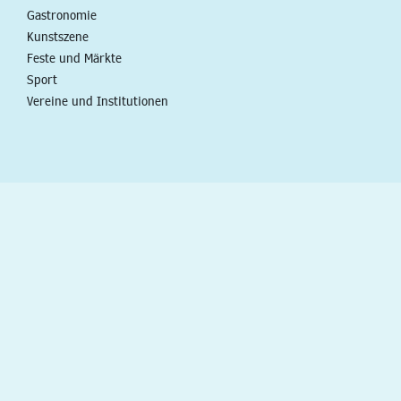
Gastronomie
Kunstszene
Feste und Märkte
Sport
Vereine und Institutionen