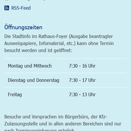
RSS-Feed
Öffnungszeiten
Die Stadtinfo im Rathaus-Foyer (Ausgabe beantragter
Ausweispapiere, Infomaterial, etc.) kann ohne Termin
besucht werden und ist geöffnet:
Montag und Mittwoch
7:30 - 16 Uhr
Dienstag und Donnerstag
7:30 - 17 Uhr
Freitag
7:30 - 13 Uhr
Besuche und Vorsprachen im Bürgerbüro, der Kfz-
Zulassungsstelle und in allen anderen Bereichen sind nur
nach Terminvereinbarung möglich.