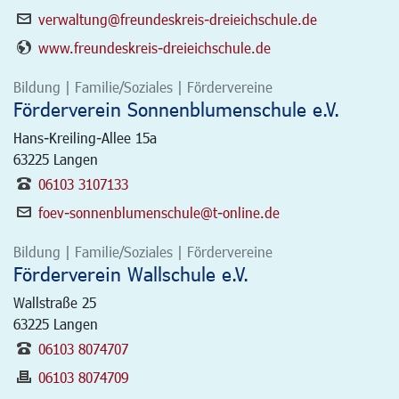
verwaltung@freundeskreis-dreieichschule.de
www.freundeskreis-dreieichschule.de
Bildung | Familie/Soziales | Fördervereine
Förderverein Sonnenblumenschule e.V.
Hans-Kreiling-Allee 15a
63225
Langen
06103 3107133
foev-sonnenblumenschule@t-online.de
Bildung | Familie/Soziales | Fördervereine
Förderverein Wallschule e.V.
Wallstraße 25
63225
Langen
06103 8074707
06103 8074709