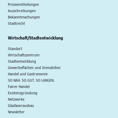
Pressemitteilungen
Ausschreibungen
Bekanntmachungen
Stadtrecht
Wirtschaft/Stadtentwicklung
Standort
Wirtschaftszentrum
Stadtentwicklung
Gewerbeflächen und Immobilien
Handel und Gastronomie
SO NAH. SO GUT. SO LANGEN.
Fairer Handel
Existenzgründung
Netzwerke
Glasfaserausbau
Newsletter