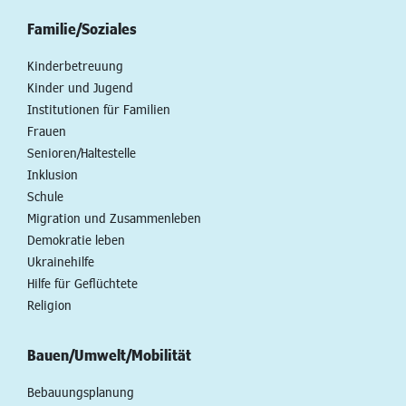
Familie/Soziales
Kinderbetreuung
Kinder und Jugend
Institutionen für Familien
Frauen
Senioren/Haltestelle
Inklusion
Schule
Migration und Zusammenleben
Demokratie leben
Ukrainehilfe
Hilfe für Geflüchtete
Religion
Bauen/Umwelt/Mobilität
Bebauungsplanung