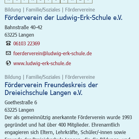
Bildung | Familie/Soziales | Fördervereine
Förderverein der Ludwig-Erk-Schule e.V.
Bahnstraße 40-42
63225
Langen
06103 22369
foerderverein@ludwig-erk-schule.de
www.ludwig-erk-schule.de
Bildung | Familie/Soziales | Fördervereine
Förderverein Freundeskreis der
Dreieichschule Langen e.V.
Goethestraße 6
63225
Langen
Der als gemeinnützig anerkannte Förderverein wurde 1993
gegründet und hat über 400 Mitglieder. Ehrenamtlich
engagieren sich Eltern, Lehrkräfte, Schüler/-innen sowie