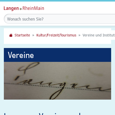
Startseite
Kultur/Freizeit/Tourismus
Vereine und Institu
Vereine