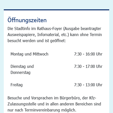
Öffnungszeiten
Die Stadtinfo im Rathaus-Foyer (Ausgabe beantragter
Ausweispapiere, Infomaterial, etc.) kann ohne Termin
besucht werden und ist geöffnet:
Montag und Mittwoch
7:30 - 16:00 Uhr
Dienstag und
7:30 - 17:00 Uhr
Donnerstag
Freitag
7:30 - 13:00 Uhr
Besuche und Vorsprachen im Bürgerbüro, der Kfz-
Zulassungsstelle und in allen anderen Bereichen sind
nur nach Terminvereinbarung möglich.