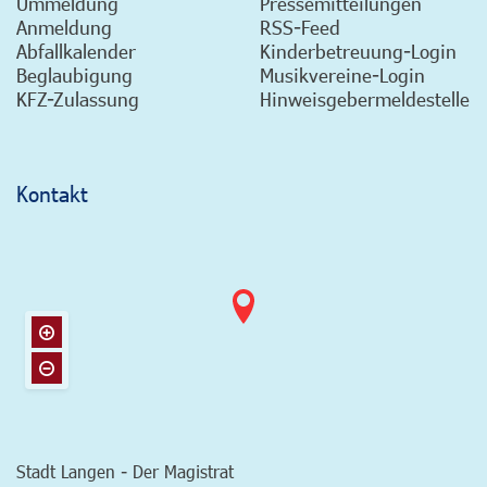
Ummeldung
Pressemitteilungen
Anmeldung
RSS-Feed
Abfallkalender
Kinderbetreuung-Login
Beglaubigung
Musikvereine-Login
KFZ-Zulassung
Hinweisgebermeldestelle
Kontakt
Stadt Langen - Der Magistrat