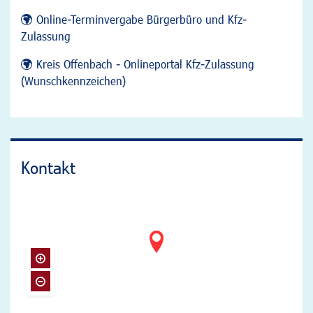
Online-Terminvergabe Bürgerbüro und Kfz-
Zulassung
Kreis Offenbach - Onlineportal Kfz-Zulassung
(Wunschkennzeichen)
Kontakt