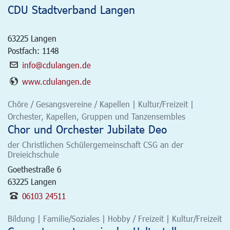
CDU Stadtverband Langen
63225
Langen
Postfach: 1148
info@cdulangen.de
www.cdulangen.de
Chöre / Gesangsvereine / Kapellen | Kultur/Freizeit |
Orchester, Kapellen, Gruppen und Tanzensembles
Chor und Orchester Jubilate Deo
der Christlichen Schülergemeinschaft CSG an der
Dreieichschule
Goethestraße 6
63225
Langen
06103 24511
Bildung | Familie/Soziales | Hobby / Freizeit | Kultur/Freizeit