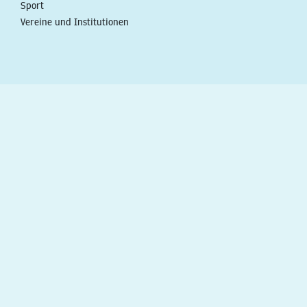
Sport
Vereine und Institutionen