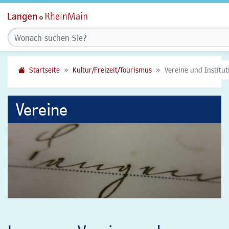
Startseite
Kultur/Freizeit/Tourismus
Vereine und Institu
Vereine