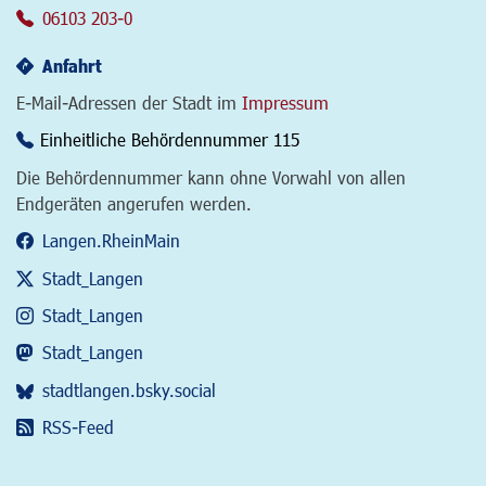
06103 203-0
Anfahrt
E-Mail-Adressen der Stadt im
Impressum
Einheitliche Behördennummer 115
Die Behördennummer kann ohne Vorwahl von allen
Endgeräten angerufen werden.
Langen.RheinMain
Stadt_Langen
Stadt_Langen
Stadt_Langen
stadtlangen.bsky.social
RSS-Feed