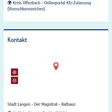
Kreis Offenbach - Onlineportal Kfz-Zulassung
(Wunschkennzeichen)
Kontakt
Stadt Langen - Der Magistrat - Rathaus