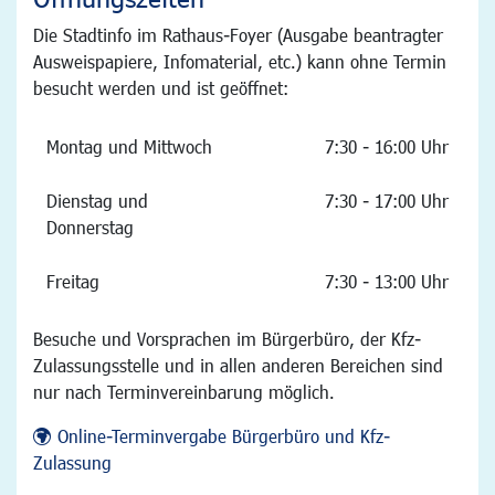
Die Stadtinfo im Rathaus-Foyer (Ausgabe beantragter
Ausweispapiere, Infomaterial, etc.) kann ohne Termin
besucht werden und ist geöffnet:
Montag und Mittwoch
7:30 - 16:00 Uhr
Dienstag und
7:30 - 17:00 Uhr
Donnerstag
Freitag
7:30 - 13:00 Uhr
Besuche und Vorsprachen im Bürgerbüro, der Kfz-
Zulassungsstelle und in allen anderen Bereichen sind
nur nach Terminvereinbarung möglich.
Online-Terminvergabe Bürgerbüro und Kfz-
Zulassung