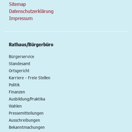
Sitemap
Datenschutzerklärung
Impressum
Rathaus/Bürgerbüro
Bürgerservice
Standesamt
Ortsgericht
Karriere - Freie Stellen
Politik
Finanzen
Ausbildung/Praktika
Wahlen
Pressemitteilungen
Ausschreibungen
Bekanntmachungen