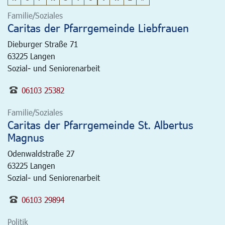
Familie/Soziales
Caritas der Pfarrgemeinde Liebfrauen
Dieburger Straße 71
63225
Langen
Sozial- und Seniorenarbeit
06103 25382
Familie/Soziales
Caritas der Pfarrgemeinde St. Albertus
Magnus
Odenwaldstraße 27
63225
Langen
Sozial- und Seniorenarbeit
06103 29894
Politik