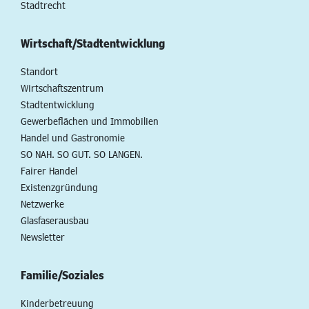
Stadtrecht
Wirtschaft/Stadtentwicklung
Standort
Wirtschaftszentrum
Stadtentwicklung
Gewerbeflächen und Immobilien
Handel und Gastronomie
SO NAH. SO GUT. SO LANGEN.
Fairer Handel
Existenzgründung
Netzwerke
Glasfaserausbau
Newsletter
Familie/Soziales
Kinderbetreuung