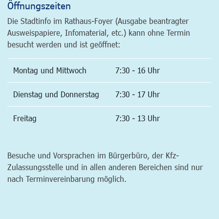
Öffnungszeiten
Die Stadtinfo im Rathaus-Foyer (Ausgabe beantragter
Ausweispapiere, Infomaterial, etc.) kann ohne Termin
besucht werden und ist geöffnet:
Montag und Mittwoch
7:30 - 16 Uhr
Dienstag und Donnerstag
7:30 - 17 Uhr
Freitag
7:30 - 13 Uhr
Besuche und Vorsprachen im Bürgerbüro, der Kfz-
Zulassungsstelle und in allen anderen Bereichen sind nur
nach Terminvereinbarung möglich.