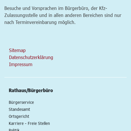
Besuche und Vorsprachen im Bürgerbüro, der Kfz-
Zulassungsstelle und in allen anderen Bereichen sind nur
nach Terminvereinbarung möglich.
Sitemap
Datenschutzerklärung
Impressum
Rathaus/Bürgerbüro
Bürgerservice
Standesamt
Ortsgericht
Karriere - Freie Stellen
Politik