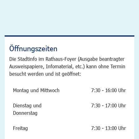
Öffnungszeiten
Die Stadtinfo im Rathaus-Foyer (Ausgabe beantragter
Ausweispapiere, Infomaterial, etc.) kann ohne Termin
besucht werden und ist geöffnet:
Montag und Mittwoch
7:30 - 16:00 Uhr
Dienstag und
7:30 - 17:00 Uhr
Donnerstag
Freitag
7:30 - 13:00 Uhr