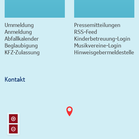
Ummeldung
Pressemitteilungen
Anmeldung
RSS-Feed
Abfallkalender
Kinderbetreuung-Login
Beglaubigung
Musikvereine-Login
KFZ-Zulassung
Hinweisgebermeldestelle
Kontakt