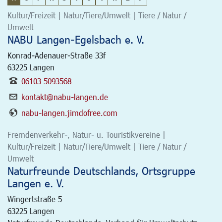
Kultur/Freizeit | Natur/Tiere/Umwelt | Tiere / Natur /
Umwelt
NABU Langen-Egelsbach e. V.
Konrad-Adenauer-Straße 33f
63225
Langen
06103 5093568
kontakt@nabu-langen.de
nabu-langen.jimdofree.com
Fremdenverkehr-, Natur- u. Touristikvereine |
Kultur/Freizeit | Natur/Tiere/Umwelt | Tiere / Natur /
Umwelt
Naturfreunde Deutschlands, Ortsgruppe
Langen e. V.
Wingertstraße 5
63225
Langen