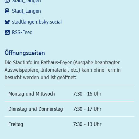
Stadt_Langen
Stadt_Langen
stadtlangen.bsky.social
RSS-Feed
Öffnungszeiten
Die Stadtinfo im Rathaus-Foyer (Ausgabe beantragter
Ausweispapiere, Infomaterial, etc.) kann ohne Termin
besucht werden und ist geöffnet:
Montag und Mittwoch
7:30 - 16 Uhr
Dienstag und Donnerstag
7:30 - 17 Uhr
Freitag
7:30 - 13 Uhr