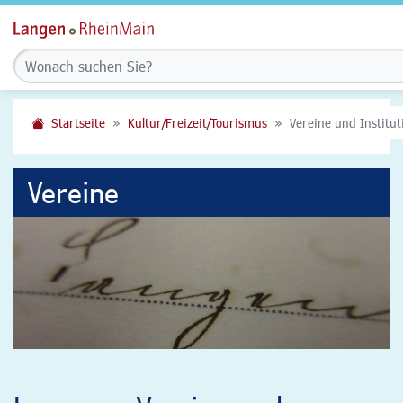
Startseite
Kultur/Freizeit/Tourismus
Vereine und Institu
Vereine