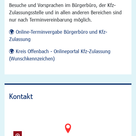
Besuche und Vorsprachen im Bürgerbüro, der Kfz-
Zulassungsstelle und in allen anderen Bereichen sind
nur nach Terminvereinbarung möglich.
Online-Terminvergabe Bürgerbüro und Kfz-
Zulassung
Kreis Offenbach - Onlineportal Kfz-Zulassung
(Wunschkennzeichen)
Kontakt