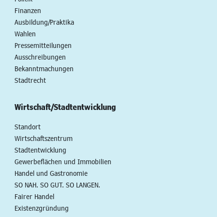
Finanzen
Ausbildung/Praktika
Wahlen
Pressemitteilungen
Ausschreibungen
Bekanntmachungen
Stadtrecht
Wirtschaft/Stadtentwicklung
Standort
Wirtschaftszentrum
Stadtentwicklung
Gewerbeflächen und Immobilien
Handel und Gastronomie
SO NAH. SO GUT. SO LANGEN.
Fairer Handel
Existenzgründung