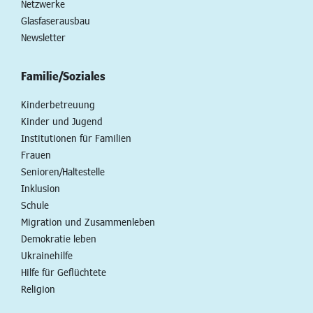
Netzwerke
Glasfaserausbau
Newsletter
Familie/Soziales
Kinderbetreuung
Kinder und Jugend
Institutionen für Familien
Frauen
Senioren/Haltestelle
Inklusion
Schule
Migration und Zusammenleben
Demokratie leben
Ukrainehilfe
Hilfe für Geflüchtete
Religion