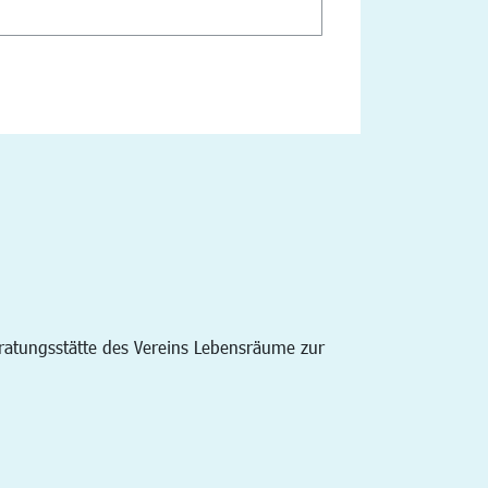
ratungsstätte des Vereins Lebensräume zur