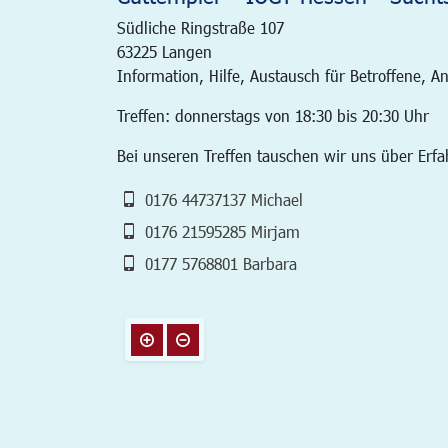
Südliche Ringstraße 107
63225
Langen
Information, Hilfe, Austausch für Betroffene, An
Treffen: donnerstags von 18:30 bis 20:30 Uhr
Bei unseren Treffen tauschen wir uns über Erfa
0176 44737137 Michael
0176 21595285 Mirjam
0177 5768801 Barbara