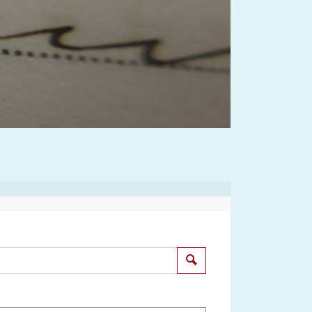
Suchen