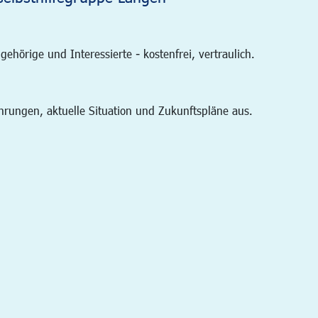
gehörige und Interessierte - kostenfrei, vertraulich.
hrungen, aktuelle Situation und Zukunftspläne aus.