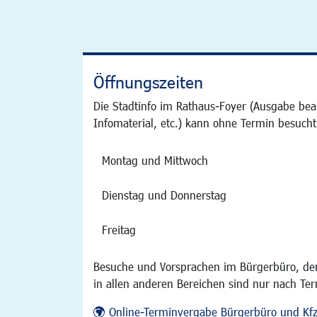
Öffnungszeiten
Die Stadtinfo im Rathaus-Foyer (Ausgabe bea
Infomaterial, etc.) kann ohne Termin besucht
Montag und Mittwoch
Dienstag und Donnerstag
Freitag
Besuche und Vorsprachen im Bürgerbüro, der
in allen anderen Bereichen sind nur nach Te
Online-Terminvergabe Bürgerbüro und Kf