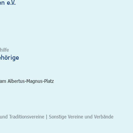
n e.V.
hilfe
ehörige
 am Albertus-Magnus-Platz
und Traditionsvereine | Sonstige Vereine und Verbände