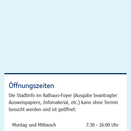
Öffnungszeiten
Die Stadtinfo im Rathaus-Foyer (Ausgabe beantragter
Ausweispapiere, Infomaterial, etc.) kann ohne Termin
besucht werden und ist geöffnet:
Montag und Mittwoch
7:30 - 16:00 Uhr