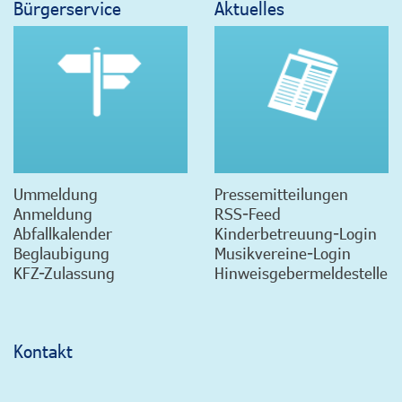
Bürgerservice
Aktuelles
Ummeldung
Pressemitteilungen
Anmeldung
RSS-Feed
Abfallkalender
Kinderbetreuung-Login
Beglaubigung
Musikvereine-Login
KFZ-Zulassung
Hinweisgebermeldestelle
Kontakt