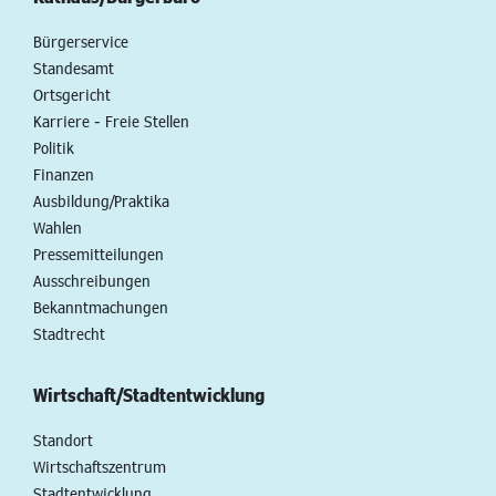
Bürgerservice
Standesamt
Ortsgericht
Karriere - Freie Stellen
Politik
Finanzen
Ausbildung/Praktika
Wahlen
Pressemitteilungen
Ausschreibungen
Bekanntmachungen
Stadtrecht
Wirtschaft/Stadtentwicklung
Standort
Wirtschaftszentrum
Stadtentwicklung