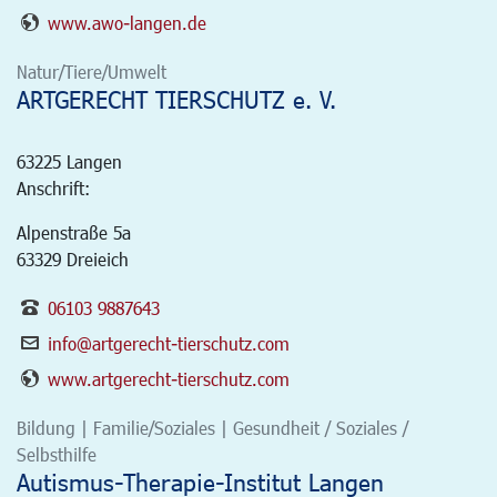
www.awo-langen.de
Natur/Tiere/Umwelt
ARTGERECHT TIERSCHUTZ e. V.
63225
Langen
Anschrift:
Alpenstraße 5a
63329 Dreieich
06103 9887643
info@artgerecht-tierschutz.com
www.artgerecht-tierschutz.com
Bildung | Familie/Soziales | Gesundheit / Soziales /
Selbsthilfe
Autismus-Therapie-Institut Langen