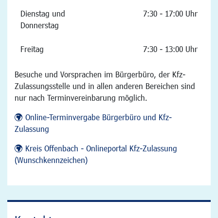
Dienstag und
7:30 - 17:00 Uhr
Donnerstag
Freitag
7:30 - 13:00 Uhr
Besuche und Vorsprachen im Bürgerbüro, der Kfz-
Zulassungsstelle und in allen anderen Bereichen sind
nur nach Terminvereinbarung möglich.
Online-Terminvergabe Bürgerbüro und Kfz-
Zulassung
Kreis Offenbach - Onlineportal Kfz-Zulassung
(Wunschkennzeichen)