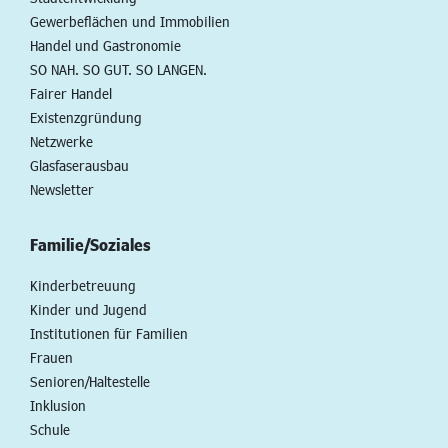
Gewerbeflächen und Immobilien
Handel und Gastronomie
SO NAH. SO GUT. SO LANGEN.
Fairer Handel
Existenzgründung
Netzwerke
Glasfaserausbau
Newsletter
Familie/Soziales
Kinderbetreuung
Kinder und Jugend
Institutionen für Familien
Frauen
Senioren/Haltestelle
Inklusion
Schule