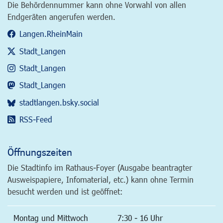
Die Behördennummer kann ohne Vorwahl von allen
Endgeräten angerufen werden.
Langen.RheinMain
Stadt_Langen
Stadt_Langen
Stadt_Langen
stadtlangen.bsky.social
RSS-Feed
Öffnungszeiten
Die Stadtinfo im Rathaus-Foyer (Ausgabe beantragter
Ausweispapiere, Infomaterial, etc.) kann ohne Termin
besucht werden und ist geöffnet:
Montag und Mittwoch
7:30 - 16 Uhr