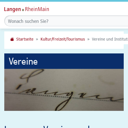
Startseite
Kultur/Freizeit/Tourismus
Vereine und Institu
Vereine