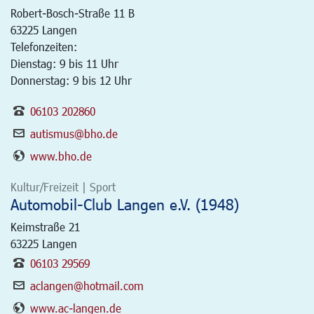
Robert-Bosch-Straße 11 B
63225
Langen
Telefonzeiten:
Dienstag: 9 bis 11 Uhr
Donnerstag: 9 bis 12 Uhr
06103 202860
autismus@bho.de
www.bho.de
Kultur/Freizeit | Sport
Automobil-Club Langen e.V. (1948)
Keimstraße 21
63225
Langen
06103 29569
aclangen@hotmail.com
www.ac-langen.de