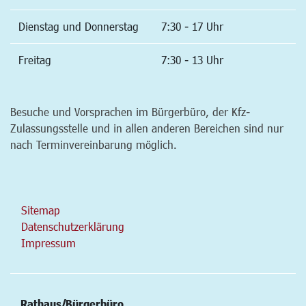
Dienstag und Donnerstag
7:30 - 17 Uhr
Freitag
7:30 - 13 Uhr
Besuche und Vorsprachen im Bürgerbüro, der Kfz-
Zulassungsstelle und in allen anderen Bereichen sind nur
nach Terminvereinbarung möglich.
Sitemap
Datenschutzerklärung
Impressum
Rathaus/Bürgerbüro