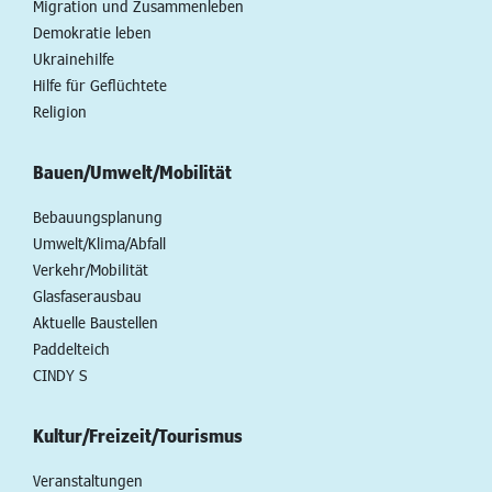
Migration und Zusammenleben
Demokratie leben
Ukrainehilfe
Hilfe für Geflüchtete
Religion
Bauen/Umwelt/Mobilität
Bebauungsplanung
Umwelt/Klima/Abfall
Verkehr/Mobilität
Glasfaserausbau
Aktuelle Baustellen
Paddelteich
CINDY S
Kultur/Freizeit/Tourismus
Veranstaltungen