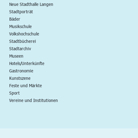
Neue Stadthalle Langen
Stadtporträt
Bäder
Musikschule
Volkshochschule
Stadtbücherei
Stadtarchiv
Museen
Hotels/Unterkünfte
Gastronomie
Kunstszene
Feste und Märkte
Sport
Vereine und Institutionen