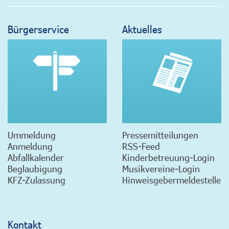
Bürgerservice
Aktuelles
Ummeldung
Pressemitteilungen
Anmeldung
RSS-Feed
Abfallkalender
Kinderbetreuung-Login
Beglaubigung
Musikvereine-Login
KFZ-Zulassung
Hinweisgebermeldestelle
Kontakt