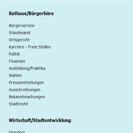
Rathaus/Bürgerbüro
Bürgerservice
Standesamt
Ortsgericht
Karriere - Freie Stellen
Politik
Finanzen
Ausbildung/Praktika
Wahlen
Pressemitteilungen
Ausschreibungen
Bekanntmachungen
Stadtrecht
Wirtschaft/Stadtentwicklung
Standort