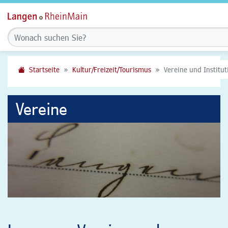
Startseite
Kultur/Freizeit/Tourismus
Vereine und Institu
Vereine