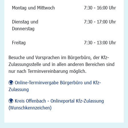
Montag und Mittwoch
7:30 - 16:00 Uhr
Dienstag und
7:30 - 17:00 Uhr
Donnerstag
Freitag
7:30 - 13:00 Uhr
Besuche und Vorsprachen im Bürgerbüro, der Kfz-
Zulassungsstelle und in allen anderen Bereichen sind
nur nach Terminvereinbarung möglich.
Online-Terminvergabe Bürgerbüro und Kfz-
Zulassung
Kreis Offenbach - Onlineportal Kfz-Zulassung
(Wunschkennzeichen)