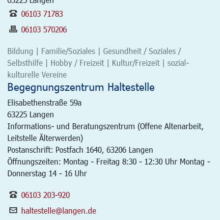
06103 71783
06103 570206
Bildung | Familie/Soziales | Gesundheit / Soziales /
Selbsthilfe | Hobby / Freizeit | Kultur/Freizeit | sozial-
kulturelle Vereine
Begegnungszentrum Haltestelle
Elisabethenstraße 59a
63225
Langen
Informations- und Beratungszentrum (Offene Altenarbeit,
Leitstelle Älterwerden)
Postanschrift: Postfach 1640, 63206 Langen
Öffnungszeiten: Montag - Freitag 8:30 - 12:30 Uhr Montag -
Donnerstag 14 - 16 Uhr
06103 203-920
haltestelle@langen.de