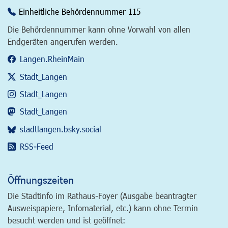
Einheitliche Behördennummer 115
Die Behördennummer kann ohne Vorwahl von allen
Endgeräten angerufen werden.
Langen.RheinMain
Stadt_Langen
Stadt_Langen
Stadt_Langen
stadtlangen.bsky.social
RSS-Feed
Öffnungszeiten
Die Stadtinfo im Rathaus-Foyer (Ausgabe beantragter
Ausweispapiere, Infomaterial, etc.) kann ohne Termin
besucht werden und ist geöffnet: