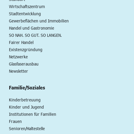
Wirtschaftszentrum
Stadtentwicklung
Gewerbeflächen und Immobilien
Handel und Gastronomie
SO NAH. SO GUT. SO LANGEN.
Fairer Handel
Existenzgründung
Netzwerke
Glasfaserausbau
Newsletter
Familie/Soziales
Kinderbetreuung
Kinder und Jugend
Institutionen für Familien
Frauen
Senioren/Haltestelle