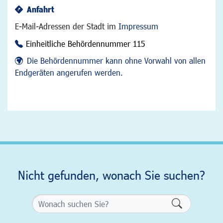
Anfahrt
E-Mail-Adressen der Stadt im
Impressum
Einheitliche Behördennummer 115
Die Behördennummer kann ohne Vorwahl von allen
Endgeräten angerufen werden.
Nicht gefunden, wonach Sie suchen?
Formularsch