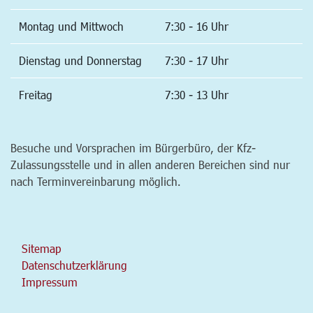
Montag und Mittwoch
7:30 - 16 Uhr
Dienstag und Donnerstag
7:30 - 17 Uhr
Freitag
7:30 - 13 Uhr
Besuche und Vorsprachen im Bürgerbüro, der Kfz-
Zulassungsstelle und in allen anderen Bereichen sind nur
nach Terminvereinbarung möglich.
Sitemap
Datenschutzerklärung
Impressum