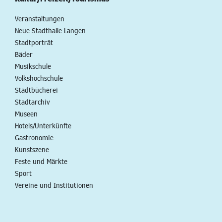
Veranstaltungen
Neue Stadthalle Langen
Stadtporträt
Bäder
Musikschule
Volkshochschule
Stadtbücherei
Stadtarchiv
Museen
Hotels/Unterkünfte
Gastronomie
Kunstszene
Feste und Märkte
Sport
Vereine und Institutionen