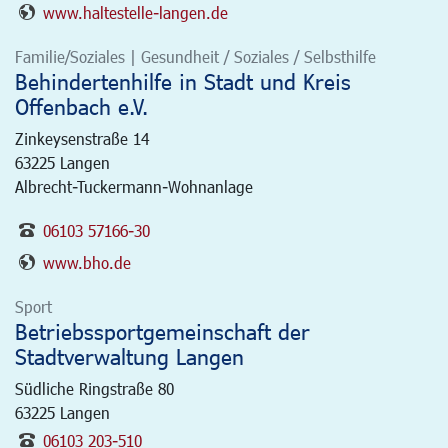
www.haltestelle-langen.de
Familie/Soziales | Gesundheit / Soziales / Selbsthilfe
Behindertenhilfe in Stadt und Kreis
Offenbach e.V.
Zinkeysenstraße 14
63225
Langen
Albrecht-Tuckermann-Wohnanlage
06103 57166-30
www.bho.de
Sport
Betriebssportgemeinschaft der
Stadtverwaltung Langen
Südliche Ringstraße 80
63225
Langen
06103 203-510