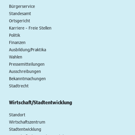
Bürgerservice
Standesamt
Ortsgericht
Karriere - Freie Stellen
Politik
Finanzen
Ausbildung/Praktika
Wahlen
Pressemitteilungen
Ausschreibungen
Bekanntmachungen
Stadtrecht
Wirtschaft/Stadtentwicklung
Standort
Wirtschaftszentrum
Stadtentwicklung