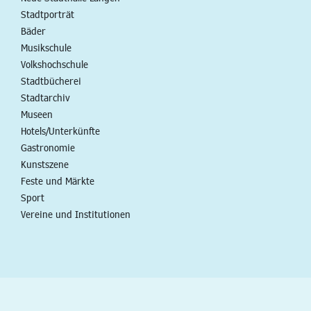
Stadtporträt
Bäder
Musikschule
Volkshochschule
Stadtbücherei
Stadtarchiv
Museen
Hotels/Unterkünfte
Gastronomie
Kunstszene
Feste und Märkte
Sport
Vereine und Institutionen