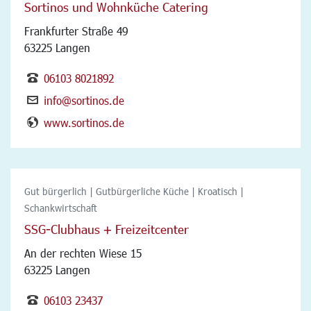
Sortinos und Wohnküche Catering
Frankfurter Straße 49
63225 Langen
06103 8021892
info@sortinos.de
www.sortinos.de
Gut bürgerlich | Gutbürgerliche Küche | Kroatisch |
Schankwirtschaft
SSG-Clubhaus + Freizeitcenter
An der rechten Wiese 15
63225 Langen
06103 23437