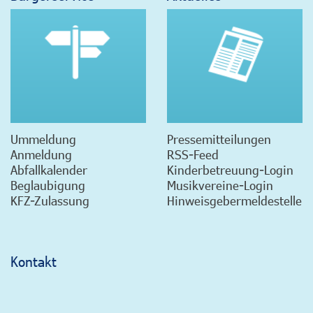
Ummeldung
Pressemitteilungen
Anmeldung
RSS-Feed
Abfallkalender
Kinderbetreuung-Login
Beglaubigung
Musikvereine-Login
KFZ-Zulassung
Hinweisgebermeldestelle
Kontakt