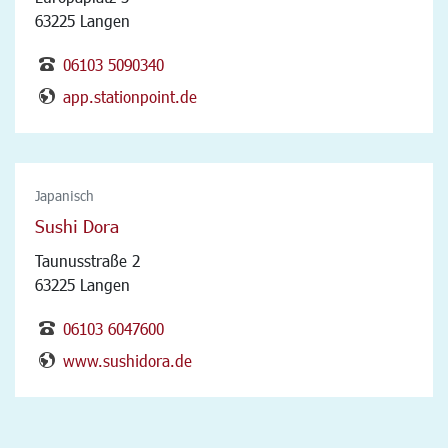
63225 Langen
06103 5090340
app.stationpoint.de
Japanisch
Sushi Dora
Taunusstraße 2
63225 Langen
06103 6047600
www.sushidora.de