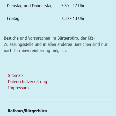
Dienstag und Donnerstag
7:30 - 17 Uhr
Freitag
7:30 - 13 Uhr
Besuche und Vorsprachen im Bürgerbüro, der Kfz-
Zulassungsstelle und in allen anderen Bereichen sind nur
nach Terminvereinbarung möglich.
Sitemap
Datenschutzerklärung
Impressum
Rathaus/Bürgerbüro