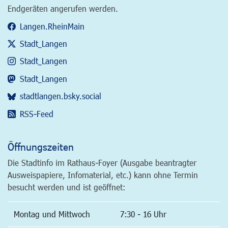
Endgeräten angerufen werden.
Langen.RheinMain
Stadt_Langen
Stadt_Langen
Stadt_Langen
stadtlangen.bsky.social
RSS-Feed
Öffnungszeiten
Die Stadtinfo im Rathaus-Foyer (Ausgabe beantragter
Ausweispapiere, Infomaterial, etc.) kann ohne Termin
besucht werden und ist geöffnet:
Montag und Mittwoch
7:30 - 16 Uhr