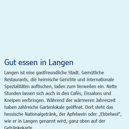
Gut essen in Langen
Langen ist eine gastfreundliche Stadt. Gemütliche
Restaurants, die heimische Gerichte und internationale
Spezialitäten auftischen, laden zum Verweilen ein. Nette
Stunden lassen sich auch in den Cafés, Eissalons und
Kneipen verbringen. Während der wärmeren Jahreszeit
haben zahlreiche Gartenlokale geöffnet. Dort steht das
hessische Nationalgetränk, der Apfelwein oder „Ebbelwoi“,
wie er in Langen genannt wird, ganz oben auf der
Getränkekarte.