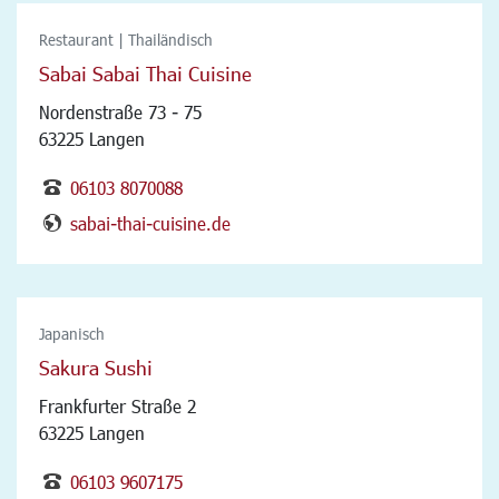
Restaurant | Thailändisch
Sabai Sabai Thai Cuisine
Nordenstraße 73 - 75
63225 Langen
06103 8070088
sabai-thai-cuisine.de
Japanisch
Sakura Sushi
Frankfurter Straße 2
63225 Langen
06103 9607175