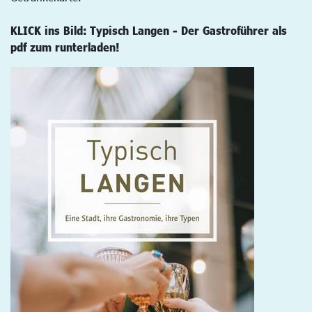
KLICK ins Bild: Typisch Langen - Der Gastroführer als
pdf zum runterladen!