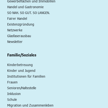
Gewerbeflächen und Immobilien
Handel und Gastronomie
SO NAH. SO GUT. SO LANGEN.
Fairer Handel
Existenzgründung
Netzwerke
Glasfaserausbau
Newsletter
Familie/Soziales
Kinderbetreuung
Kinder und Jugend
Institutionen für Familien
Frauen
Senioren/Haltestelle
Inklusion
Schule
Migration und Zusammenleben