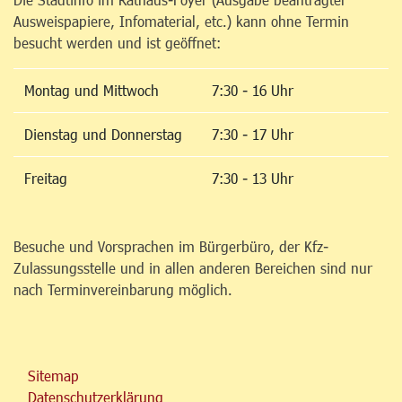
Ausweispapiere, Infomaterial, etc.) kann ohne Termin
besucht werden und ist geöffnet:
Montag und Mittwoch
7:30 - 16 Uhr
Dienstag und Donnerstag
7:30 - 17 Uhr
Freitag
7:30 - 13 Uhr
Besuche und Vorsprachen im Bürgerbüro, der Kfz-
Zulassungsstelle und in allen anderen Bereichen sind nur
nach Terminvereinbarung möglich.
Sitemap
Datenschutzerklärung