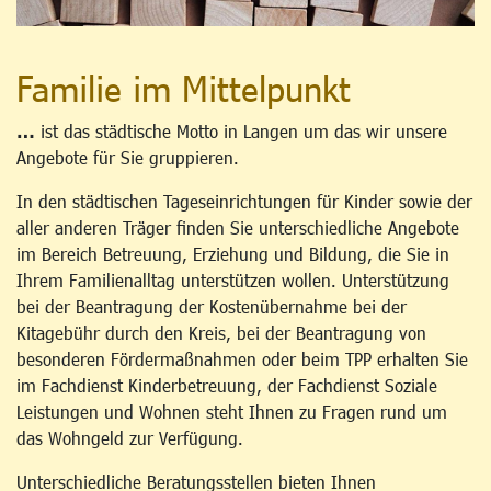
Familie im Mittelpunkt
…
ist das städtische Motto in Langen um das wir unsere
Angebote für Sie gruppieren.
In den städtischen Tageseinrichtungen für Kinder sowie der
aller anderen Träger finden Sie unterschiedliche Angebote
im Bereich Betreuung, Erziehung und Bildung, die Sie in
Ihrem Familienalltag unterstützen wollen. Unterstützung
bei der Beantragung der Kostenübernahme bei der
Kitagebühr durch den Kreis, bei der Beantragung von
besonderen Fördermaßnahmen oder beim TPP erhalten Sie
im Fachdienst Kinderbetreuung, der Fachdienst Soziale
Leistungen und Wohnen steht Ihnen zu Fragen rund um
das Wohngeld zur Verfügung.
Unterschiedliche Beratungsstellen bieten Ihnen