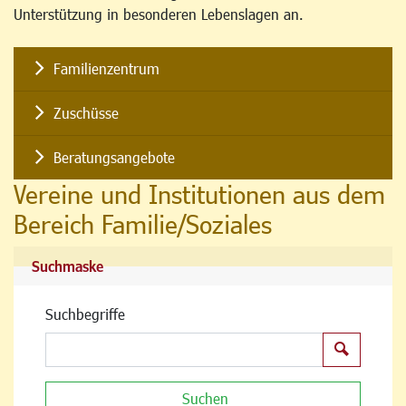
Unterstützung in besonderen Lebenslagen an.
Familienzentrum
Zuschüsse
Beratungsangebote
Vereine und Institutionen aus dem
Bereich Familie/Soziales
Suchmaske
Suchbegriffe
Suchen
Suchen