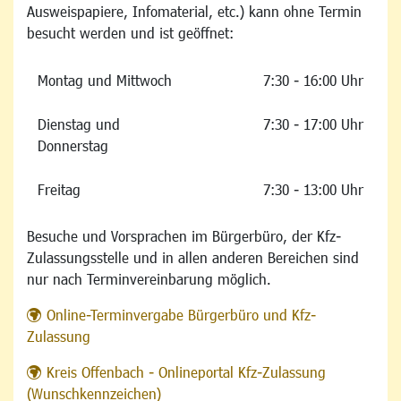
Ausweispapiere, Infomaterial, etc.) kann ohne Termin
besucht werden und ist geöffnet:
Montag und Mittwoch
7:30 - 16:00 Uhr
Dienstag und
7:30 - 17:00 Uhr
Donnerstag
Freitag
7:30 - 13:00 Uhr
Besuche und Vorsprachen im Bürgerbüro, der Kfz-
Zulassungsstelle und in allen anderen Bereichen sind
nur nach Terminvereinbarung möglich.
Online-Terminvergabe Bürgerbüro und Kfz-
Zulassung
Kreis Offenbach - Onlineportal Kfz-Zulassung
(Wunschkennzeichen)