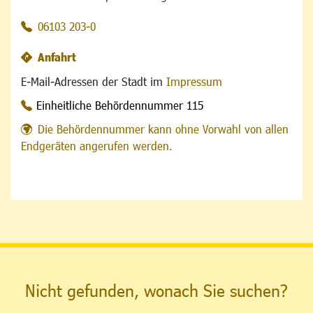
06103 203-0
Anfahrt
E-Mail-Adressen der Stadt im
Impressum
Einheitliche Behördennummer 115
Die Behördennummer kann ohne Vorwahl von allen
Endgeräten angerufen werden.
Nicht gefunden, wonach Sie suchen?