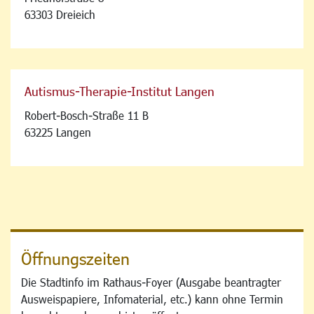
63303 Dreieich
Autismus-Therapie-Institut Langen
Robert-Bosch-Straße 11 B
63225 Langen
Öffnungszeiten
Die Stadtinfo im Rathaus-Foyer (Ausgabe beantragter
Ausweispapiere, Infomaterial, etc.) kann ohne Termin