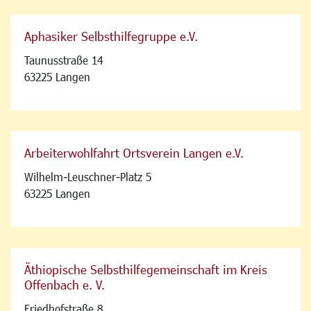
Aphasiker Selbsthilfegruppe e.V.
Taunusstraße 14
63225 Langen
Arbeiterwohlfahrt Ortsverein Langen e.V.
Wilhelm-Leuschner-Platz 5
63225 Langen
Äthiopische Selbsthilfegemeinschaft im Kreis
Offenbach e. V.
Friedhofstraße 8