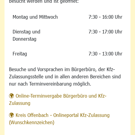
besucht werden und ist geöffnet:
Montag und Mittwoch
7:30 - 16:00 Uhr
Dienstag und
7:30 - 17:00 Uhr
Donnerstag
Freitag
7:30 - 13:00 Uhr
Besuche und Vorsprachen im Bürgerbüro, der Kfz-
Zulassungsstelle und in allen anderen Bereichen sind
nur nach Terminvereinbarung möglich.
Online-Terminvergabe Bürgerbüro und Kfz-
Zulassung
Kreis Offenbach - Onlineportal Kfz-Zulassung
(Wunschkennzeichen)