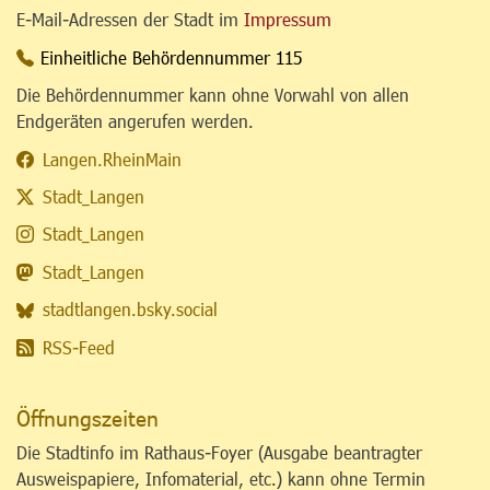
E-Mail-Adressen der Stadt im
Impressum
Einheitliche Behördennummer 115
Die Behördennummer kann ohne Vorwahl von allen
Endgeräten angerufen werden.
Langen.RheinMain
Stadt_Langen
Stadt_Langen
Stadt_Langen
stadtlangen.bsky.social
RSS-Feed
Öffnungszeiten
Die Stadtinfo im Rathaus-Foyer (Ausgabe beantragter
Ausweispapiere, Infomaterial, etc.) kann ohne Termin