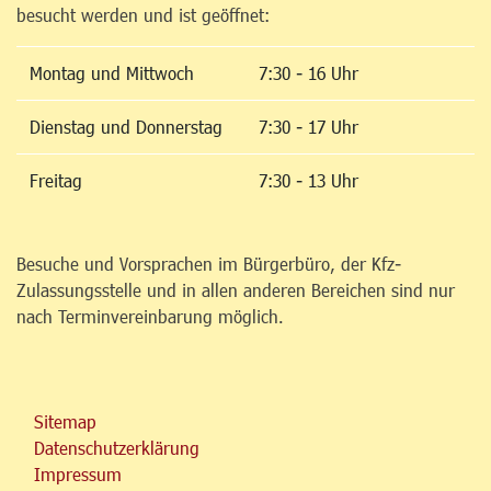
besucht werden und ist geöffnet:
Montag und Mittwoch
7:30 - 16 Uhr
Dienstag und Donnerstag
7:30 - 17 Uhr
Freitag
7:30 - 13 Uhr
Besuche und Vorsprachen im Bürgerbüro, der Kfz-
Zulassungsstelle und in allen anderen Bereichen sind nur
nach Terminvereinbarung möglich.
Sitemap
Datenschutzerklärung
Impressum