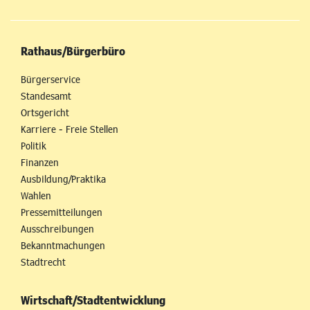
Rathaus/Bürgerbüro
Bürgerservice
Standesamt
Ortsgericht
Karriere - Freie Stellen
Politik
Finanzen
Ausbildung/Praktika
Wahlen
Pressemitteilungen
Ausschreibungen
Bekanntmachungen
Stadtrecht
Wirtschaft/Stadtentwicklung