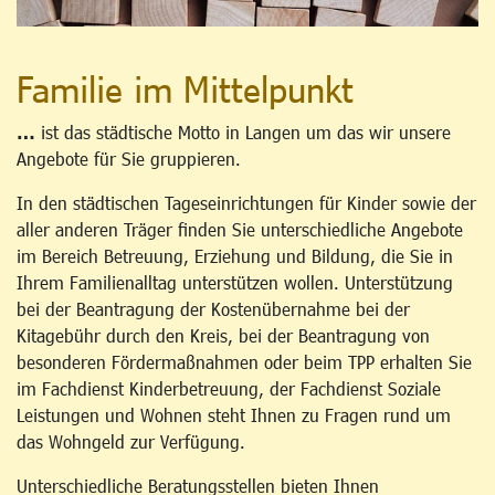
Familie im Mittelpunkt
…
ist das städtische Motto in Langen um das wir unsere
Angebote für Sie gruppieren.
In den städtischen Tageseinrichtungen für Kinder sowie der
aller anderen Träger finden Sie unterschiedliche Angebote
im Bereich Betreuung, Erziehung und Bildung, die Sie in
Ihrem Familienalltag unterstützen wollen. Unterstützung
bei der Beantragung der Kostenübernahme bei der
Kitagebühr durch den Kreis, bei der Beantragung von
besonderen Fördermaßnahmen oder beim TPP erhalten Sie
im Fachdienst Kinderbetreuung, der Fachdienst Soziale
Leistungen und Wohnen steht Ihnen zu Fragen rund um
das Wohngeld zur Verfügung.
Unterschiedliche Beratungsstellen bieten Ihnen