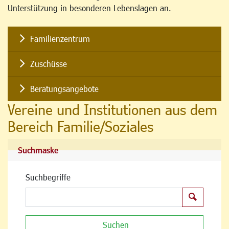
Unterstützung in besonderen Lebenslagen an.
Familienzentrum
Zuschüsse
Beratungsangebote
Vereine und Institutionen aus dem
Bereich Familie/Soziales
Suchmaske
Suchbegriffe
Suchen
Suchen