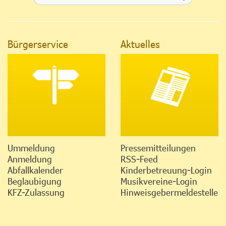
Bürgerservice
Aktuelles
Ummeldung
Pressemitteilungen
Anmeldung
RSS-Feed
Abfallkalender
Kinderbetreuung-Login
Beglaubigung
Musikvereine-Login
KFZ-Zulassung
Hinweisgebermeldestelle