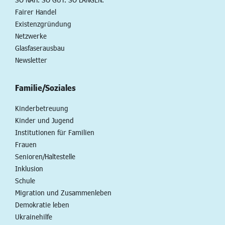
Fairer Handel
Existenzgründung
Netzwerke
Glasfaserausbau
Newsletter
Familie/Soziales
Kinderbetreuung
Kinder und Jugend
Institutionen für Familien
Frauen
Senioren/Haltestelle
Inklusion
Schule
Migration und Zusammenleben
Demokratie leben
Ukrainehilfe