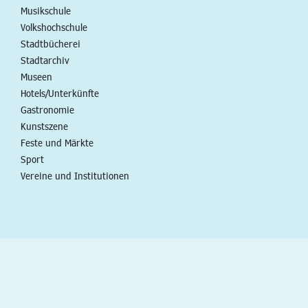
Musikschule
Volkshochschule
Stadtbücherei
Stadtarchiv
Museen
Hotels/Unterkünfte
Gastronomie
Kunstszene
Feste und Märkte
Sport
Vereine und Institutionen