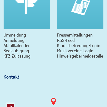
Ummeldung
Pressemitteilungen
Anmeldung
RSS-Feed
Abfallkalender
Kinderbetreuung-Login
Beglaubigung
Musikvereine-Login
KFZ-Zulassung
Hinweisgebermeldestelle
Kontakt