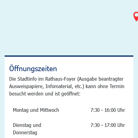
Öffnungszeiten
Die Stadtinfo im Rathaus-Foyer (Ausgabe beantragter
Ausweispapiere, Infomaterial, etc.) kann ohne Termin
besucht werden und ist geöffnet:
Montag und Mittwoch
7:30 - 16:00 Uhr
Dienstag und
7:30 - 17:00 Uhr
Donnerstag