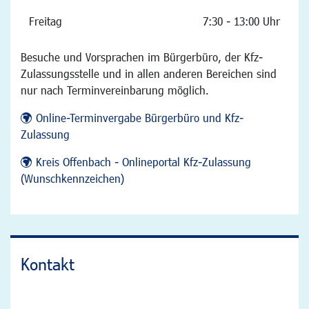
Freitag
7:30 - 13:00 Uhr
Besuche und Vorsprachen im Bürgerbüro, der Kfz-
Zulassungsstelle und in allen anderen Bereichen sind
nur nach Terminvereinbarung möglich.
Online-Terminvergabe Bürgerbüro und Kfz-
Zulassung
Kreis Offenbach - Onlineportal Kfz-Zulassung
(Wunschkennzeichen)
Kontakt