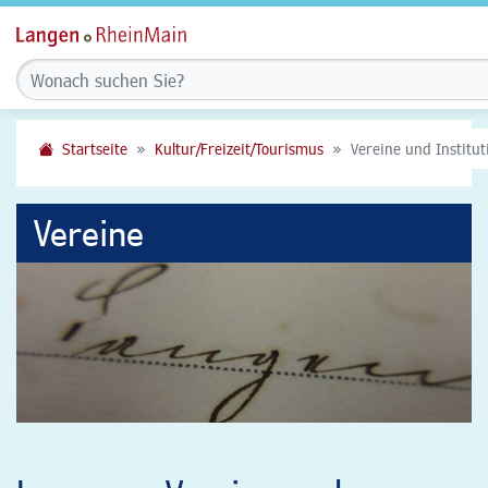
Startseite
Kultur/Freizeit/Tourismus
Vereine und Institu
Vereine