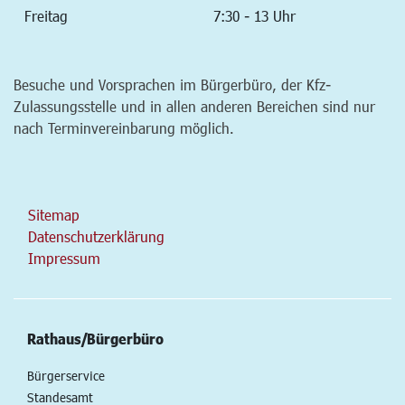
Freitag
7:30 - 13 Uhr
Besuche und Vorsprachen im Bürgerbüro, der Kfz-
Zulassungsstelle und in allen anderen Bereichen sind nur
nach Terminvereinbarung möglich.
Sitemap
Datenschutzerklärung
Impressum
Rathaus/Bürgerbüro
Bürgerservice
Standesamt