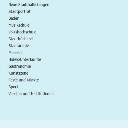
Neue Stadthalle Langen
Stadtporträt
Bäder
Musikschule
Volkshochschule
Stadtbücherei
Stadtarchiv
Museen
Hotels/Unterkünfte
Gastronomie
Kunstszene
Feste und Märkte
Sport
Vereine und Institutionen