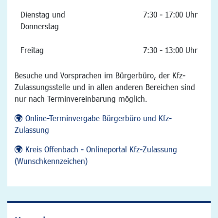
Dienstag und
7:30 - 17:00 Uhr
Donnerstag
Freitag
7:30 - 13:00 Uhr
Besuche und Vorsprachen im Bürgerbüro, der Kfz-
Zulassungsstelle und in allen anderen Bereichen sind
nur nach Terminvereinbarung möglich.
Online-Terminvergabe Bürgerbüro und Kfz-
Zulassung
Kreis Offenbach - Onlineportal Kfz-Zulassung
(Wunschkennzeichen)