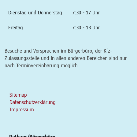
Dienstag und Donnerstag
7:30 - 17 Uhr
Freitag
7:30 - 13 Uhr
Besuche und Vorsprachen im Bürgerbüro, der Kfz-
Zulassungsstelle und in allen anderen Bereichen sind nur
nach Terminvereinbarung möglich.
Sitemap
Datenschutzerklärung
Impressum
Rathaus/Bürgerbüro