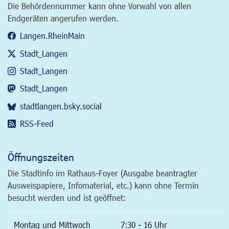
Die Behördennummer kann ohne Vorwahl von allen
Endgeräten angerufen werden.
Langen.RheinMain
Stadt_Langen
Stadt_Langen
Stadt_Langen
stadtlangen.bsky.social
RSS-Feed
Öffnungszeiten
Die Stadtinfo im Rathaus-Foyer (Ausgabe beantragter
Ausweispapiere, Infomaterial, etc.) kann ohne Termin
besucht werden und ist geöffnet:
Montag und Mittwoch
7:30 - 16 Uhr