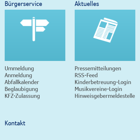
Bürgerservice
Aktuelles
Ummeldung
Pressemitteilungen
Anmeldung
RSS-Feed
Abfallkalender
Kinderbetreuung-Login
Beglaubigung
Musikvereine-Login
KFZ-Zulassung
Hinweisgebermeldestelle
Kontakt