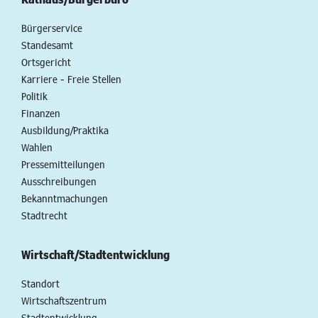
Bürgerservice
Standesamt
Ortsgericht
Karriere - Freie Stellen
Politik
Finanzen
Ausbildung/Praktika
Wahlen
Pressemitteilungen
Ausschreibungen
Bekanntmachungen
Stadtrecht
Wirtschaft/Stadtentwicklung
Standort
Wirtschaftszentrum
Stadtentwicklung