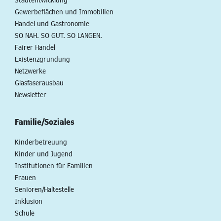
Gewerbeflächen und Immobilien
Handel und Gastronomie
SO NAH. SO GUT. SO LANGEN.
Fairer Handel
Existenzgründung
Netzwerke
Glasfaserausbau
Newsletter
Familie/Soziales
Kinderbetreuung
Kinder und Jugend
Institutionen für Familien
Frauen
Senioren/Haltestelle
Inklusion
Schule