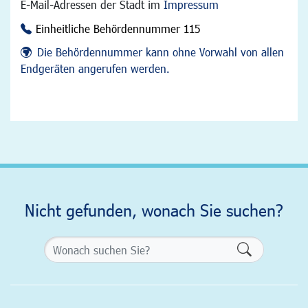
E-Mail-Adressen der Stadt im
Impressum
Einheitliche Behördennummer 115
Die Behördennummer kann ohne Vorwahl von allen
Endgeräten angerufen werden.
Nicht gefunden, wonach Sie suchen?
Formularsch