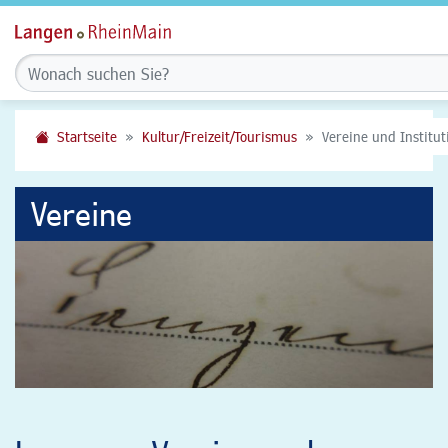
Startseite
Kultur/Freizeit/Tourismus
Vereine und Institu
Vereine