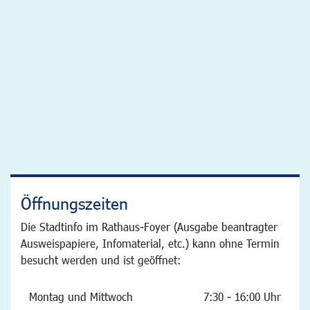
Öffnungszeiten
Die Stadtinfo im Rathaus-Foyer (Ausgabe beantragter
Ausweispapiere, Infomaterial, etc.) kann ohne Termin
besucht werden und ist geöffnet:
Montag und Mittwoch
7:30 - 16:00 Uhr