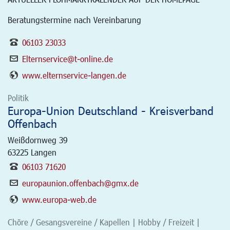
Beratungstermine nach Vereinbarung
06103 23033
Elternservice@t-online.de
www.elternservice-langen.de
Politik
Europa-Union Deutschland - Kreisverband
Offenbach
Weißdornweg 39
63225
Langen
06103 71620
europaunion.offenbach@gmx.de
www.europa-web.de
Chöre / Gesangsvereine / Kapellen | Hobby / Freizeit |