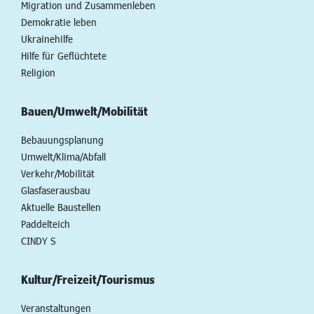
Migration und Zusammenleben
Demokratie leben
Ukrainehilfe
Hilfe für Geflüchtete
Religion
Bauen/Umwelt/Mobilität
Bebauungsplanung
Umwelt/Klima/Abfall
Verkehr/Mobilität
Glasfaserausbau
Aktuelle Baustellen
Paddelteich
CINDY S
Kultur/Freizeit/Tourismus
Veranstaltungen