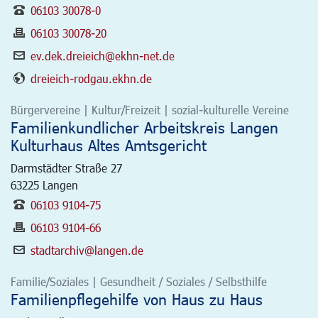
06103 30078-0
06103 30078-20
ev.dek.dreieich@ekhn-net.de
dreieich-rodgau.ekhn.de
Bürgervereine | Kultur/Freizeit | sozial-kulturelle Vereine
Familienkundlicher Arbeitskreis Langen
Kulturhaus Altes Amtsgericht
Darmstädter Straße 27
63225
Langen
06103 9104-75
06103 9104-66
stadtarchiv@langen.de
Familie/Soziales | Gesundheit / Soziales / Selbsthilfe
Familienpflegehilfe von Haus zu Haus