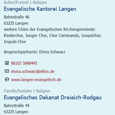
Kultur/Freizeit | Religion
Evangelische Kantorei Langen
Bahnstraße 46
63225
Langen
weitere Chöre der Evangelischen Kirchengemeinde:
Kinderchor, Junger Chor, Chor Caminando, Gospelchor,
Impuls-Chor
Ansprechpartnerin: Elvira Schwarz
06103 5096445
elvira.schwarz@ekhn.de
www.langen-evangelisch.de
Familie/Soziales | Religion
Evangelisches Dekanat Dreieich-Rodgau
Bahnstraße 44
63225
Langen