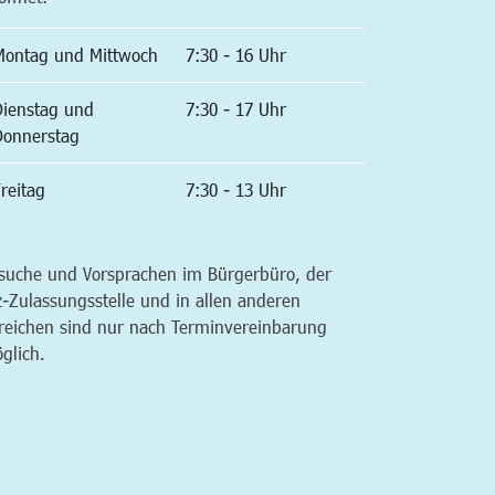
Montag und Mittwoch
7:30 - 16 Uhr
Dienstag und
7:30 - 17 Uhr
Donnerstag
reitag
7:30 - 13 Uhr
suche und Vorsprachen im Bürgerbüro, der
z-Zulassungsstelle und in allen anderen
reichen sind nur nach Terminvereinbarung
glich.