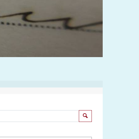
Suchen