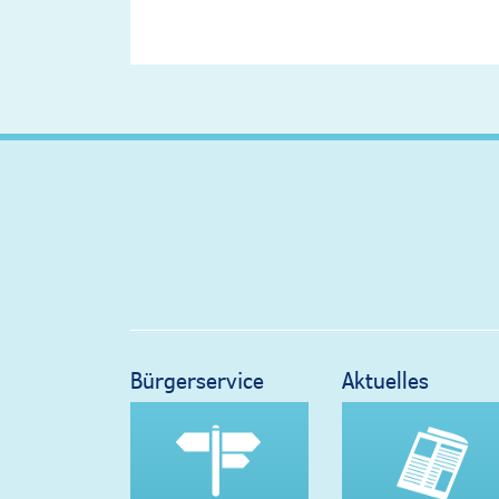
Bürgerservice
Aktuelles