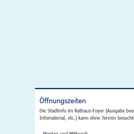
Öffnungszeiten
Die Stadtinfo im Rathaus-Foyer (Ausgabe bea
Infomaterial, etc.) kann ohne Termin besucht
Montag und Mittwoch