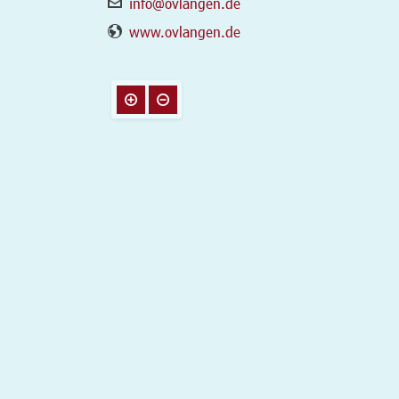
info@ovlangen.de
www.ovlangen.de