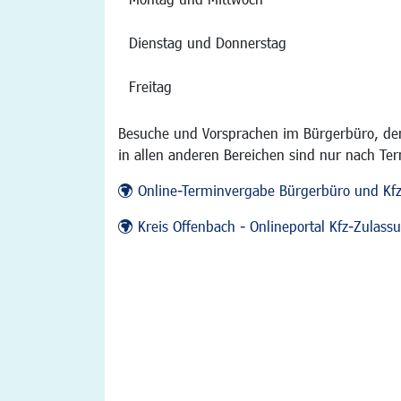
Dienstag und Donnerstag
Freitag
Besuche und Vorsprachen im Bürgerbüro, der
in allen anderen Bereichen sind nur nach Te
Online-Terminvergabe Bürgerbüro und Kf
Kreis Offenbach - Onlineportal Kfz-Zulas