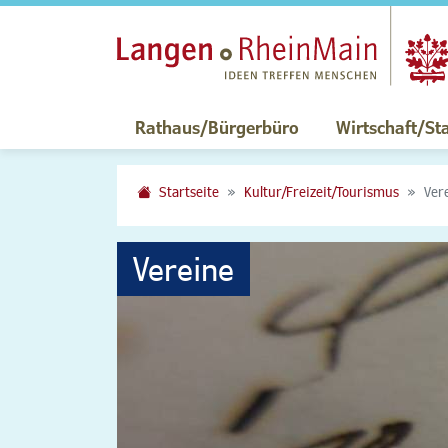
Rathaus/Bürgerbüro
Wirtschaft/St
Startseite
Kultur/Freizeit/Tourismus
Ver
Vereine