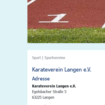
Sport | Sportvereine
Karateverein Langen e.V.
Adresse
Karateverein Langen e.V.
Egelsbacher Straße 5
63225 Langen