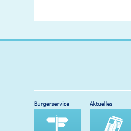
Bürgerservice
Aktuelles