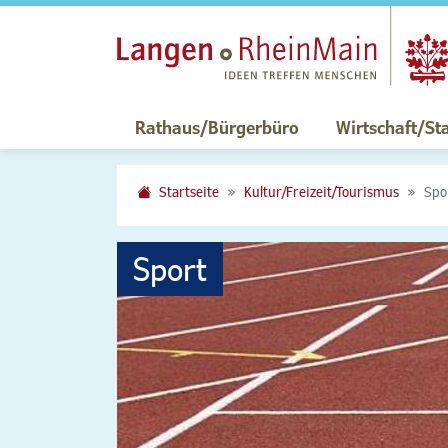
Rathaus/Bürgerbüro
Wirtschaft/St
Startseite
Kultur/Freizeit/Tourismus
Spo
Sport