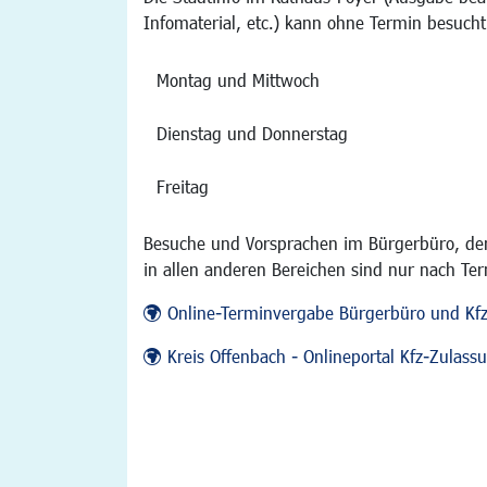
Infomaterial, etc.) kann ohne Termin besucht
Montag und Mittwoch
Dienstag und Donnerstag
Freitag
Besuche und Vorsprachen im Bürgerbüro, der
in allen anderen Bereichen sind nur nach Te
Online-Terminvergabe Bürgerbüro und Kf
Kreis Offenbach - Onlineportal Kfz-Zulas