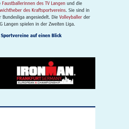
e
Faustballerinnen des TV Langen
und die
wichtheber des Kraftsportvereins
. Sie sind in
r Bundesliga angesiedelt. Die
Volleyballer
der
G Langen spielen in der Zweiten Liga.
Sportvereine auf einen Blick