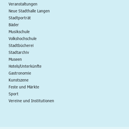
Veranstaltungen
Neue Stadthalle Langen
Stadtporträt
Bäder
Musikschule
Volkshochschule
Stadtbücherei
Stadtarchiv
Museen
Hotels/Unterkünfte
Gastronomie
Kunstszene
Feste und Märkte
Sport
Vereine und Institutionen