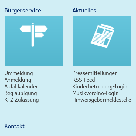
Bürgerservice
Aktuelles
Ummeldung
Pressemitteilungen
Anmeldung
RSS-Feed
Abfallkalender
Kinderbetreuung-Login
Beglaubigung
Musikvereine-Login
KFZ-Zulassung
Hinweisgebermeldestelle
Kontakt