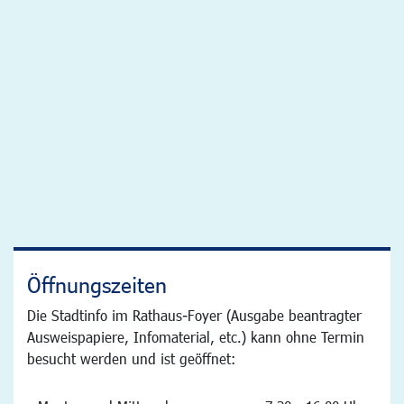
Öffnungszeiten
Die Stadtinfo im Rathaus-Foyer (Ausgabe beantragter
Ausweispapiere, Infomaterial, etc.) kann ohne Termin
besucht werden und ist geöffnet: