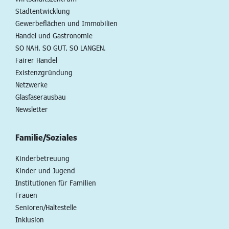
Stadtentwicklung
Gewerbeflächen und Immobilien
Handel und Gastronomie
SO NAH. SO GUT. SO LANGEN.
Fairer Handel
Existenzgründung
Netzwerke
Glasfaserausbau
Newsletter
Familie/Soziales
Kinderbetreuung
Kinder und Jugend
Institutionen für Familien
Frauen
Senioren/Haltestelle
Inklusion