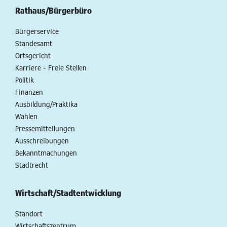
Rathaus/Bürgerbüro
Bürgerservice
Standesamt
Ortsgericht
Karriere - Freie Stellen
Politik
Finanzen
Ausbildung/Praktika
Wahlen
Pressemitteilungen
Ausschreibungen
Bekanntmachungen
Stadtrecht
Wirtschaft/Stadtentwicklung
Standort
Wirtschaftszentrum