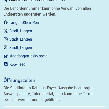
Die Behördennummer kann ohne Vorwahl von allen
Endgeräten angerufen werden.
Langen.RheinMain
Stadt_Langen
Stadt_Langen
Stadt_Langen
stadtlangen.bsky.social
RSS-Feed
Öffnungszeiten
Die Stadtinfo im Rathaus-Foyer (Ausgabe beantragter
Ausweispapiere, Infomaterial, etc.) kann ohne Termin
besucht werden und ist geöffnet: