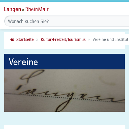
Startseite
Kultur/Freizeit/Tourismus
Vereine und Institu
Vereine