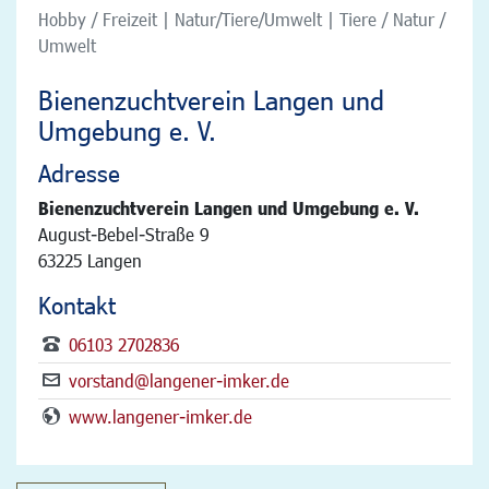
Hobby / Freizeit | Natur/Tiere/Umwelt | Tiere / Natur /
Umwelt
Bienenzuchtverein Langen und
Umgebung e. V.
Adresse
Bienenzuchtverein Langen und Umgebung e. V.
August-Bebel-Straße 9
63225 Langen
Kontakt
06103 2702836
vorstand@langener-imker.de
www.langener-imker.de