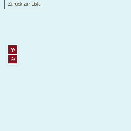
Zurück zur Liste