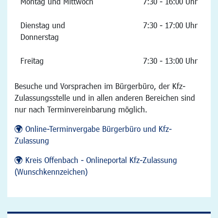
Montag und Mittwoch
7:30 - 16:00 Uhr
Dienstag und
7:30 - 17:00 Uhr
Donnerstag
Freitag
7:30 - 13:00 Uhr
Besuche und Vorsprachen im Bürgerbüro, der Kfz-
Zulassungsstelle und in allen anderen Bereichen sind
nur nach Terminvereinbarung möglich.
Online-Terminvergabe Bürgerbüro und Kfz-
Zulassung
Kreis Offenbach - Onlineportal Kfz-Zulassung
(Wunschkennzeichen)