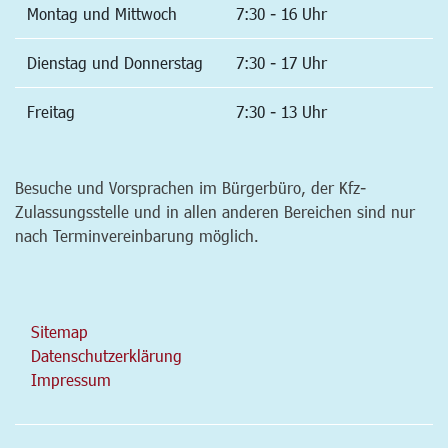
Montag und Mittwoch
7:30 - 16 Uhr
Dienstag und Donnerstag
7:30 - 17 Uhr
Freitag
7:30 - 13 Uhr
Besuche und Vorsprachen im Bürgerbüro, der Kfz-
Zulassungsstelle und in allen anderen Bereichen sind nur
nach Terminvereinbarung möglich.
Sitemap
Datenschutzerklärung
Impressum