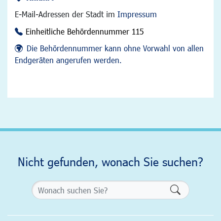
E-Mail-Adressen der Stadt im
Impressum
Einheitliche Behördennummer 115
Die Behördennummer kann ohne Vorwahl von allen
Endgeräten angerufen werden.
Nicht gefunden, wonach Sie suchen?
Formularsch