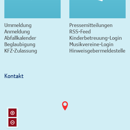
Ummeldung
Pressemitteilungen
Anmeldung
RSS-Feed
Abfallkalender
Kinderbetreuung-Login
Beglaubigung
Musikvereine-Login
KFZ-Zulassung
Hinweisgebermeldestelle
Kontakt