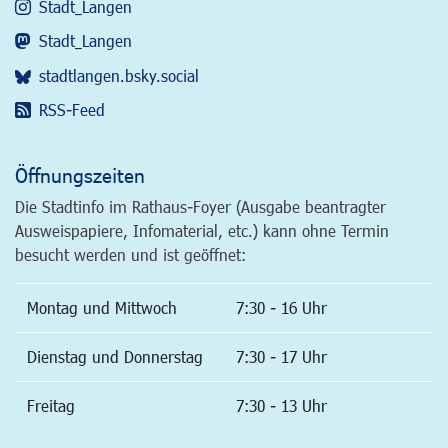
Stadt_Langen
Stadt_Langen
stadtlangen.bsky.social
RSS-Feed
Öffnungszeiten
Die Stadtinfo im Rathaus-Foyer (Ausgabe beantragter
Ausweispapiere, Infomaterial, etc.) kann ohne Termin
besucht werden und ist geöffnet:
Montag und Mittwoch
7:30 - 16 Uhr
Dienstag und Donnerstag
7:30 - 17 Uhr
Freitag
7:30 - 13 Uhr