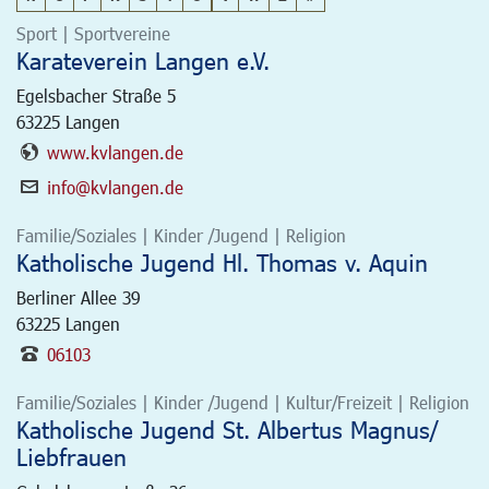
Sport | Sportvereine
Karateverein Langen e.V.
Egelsbacher Straße 5
63225
Langen
www.kvlangen.de
info@kvlangen.de
Familie/Soziales | Kinder /Jugend | Religion
Katholische Jugend Hl. Thomas v. Aquin
Berliner Allee 39
63225
Langen
06103
Familie/Soziales | Kinder /Jugend | Kultur/Freizeit | Religion
Katholische Jugend St. Albertus Magnus/
Liebfrauen