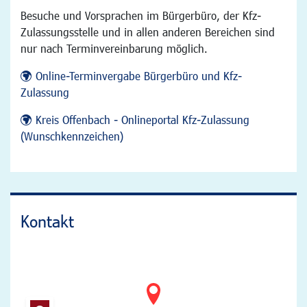
Besuche und Vorsprachen im Bürgerbüro, der Kfz-
Zulassungsstelle und in allen anderen Bereichen sind
nur nach Terminvereinbarung möglich.
Online-Terminvergabe Bürgerbüro und Kfz-
Zulassung
Kreis Offenbach - Onlineportal Kfz-Zulassung
(Wunschkennzeichen)
Kontakt