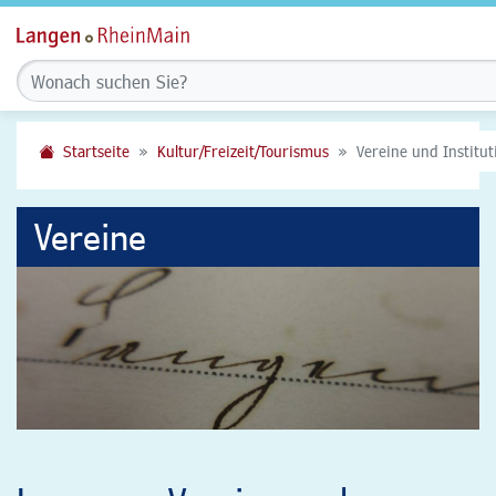
Startseite
Kultur/Freizeit/Tourismus
Vereine und Institu
Vereine