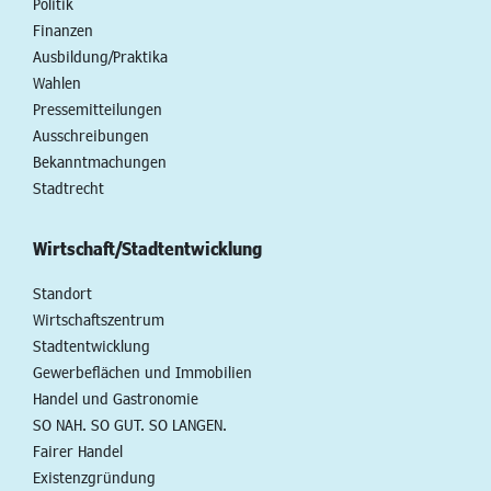
Politik
Finanzen
Ausbildung/Praktika
Wahlen
Pressemitteilungen
Ausschreibungen
Bekanntmachungen
Stadtrecht
Wirtschaft/Stadtentwicklung
Standort
Wirtschaftszentrum
Stadtentwicklung
Gewerbeflächen und Immobilien
Handel und Gastronomie
SO NAH. SO GUT. SO LANGEN.
Fairer Handel
Existenzgründung