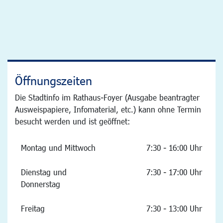
Öffnungszeiten
Die Stadtinfo im Rathaus-Foyer (Ausgabe beantragter
Ausweispapiere, Infomaterial, etc.) kann ohne Termin
besucht werden und ist geöffnet:
Montag und Mittwoch
7:30 - 16:00 Uhr
Dienstag und
7:30 - 17:00 Uhr
Donnerstag
Freitag
7:30 - 13:00 Uhr