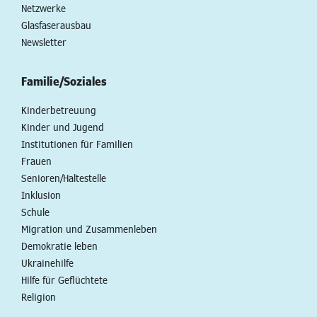
Netzwerke
Glasfaserausbau
Newsletter
Familie/Soziales
Kinderbetreuung
Kinder und Jugend
Institutionen für Familien
Frauen
Senioren/Haltestelle
Inklusion
Schule
Migration und Zusammenleben
Demokratie leben
Ukrainehilfe
Hilfe für Geflüchtete
Religion