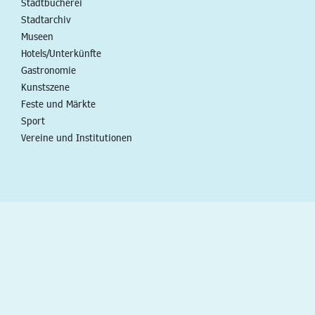
Stadtbücherei
Stadtarchiv
Museen
Hotels/Unterkünfte
Gastronomie
Kunstszene
Feste und Märkte
Sport
Vereine und Institutionen