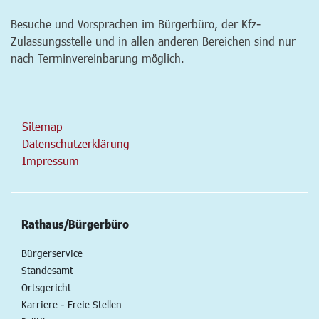
Besuche und Vorsprachen im Bürgerbüro, der Kfz-
Zulassungsstelle und in allen anderen Bereichen sind nur
nach Terminvereinbarung möglich.
Sitemap
Datenschutzerklärung
Impressum
Rathaus/Bürgerbüro
Bürgerservice
Standesamt
Ortsgericht
Karriere - Freie Stellen