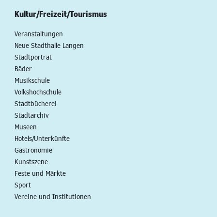
Kultur/Freizeit/Tourismus
Veranstaltungen
Neue Stadthalle Langen
Stadtporträt
Bäder
Musikschule
Volkshochschule
Stadtbücherei
Stadtarchiv
Museen
Hotels/Unterkünfte
Gastronomie
Kunstszene
Feste und Märkte
Sport
Vereine und Institutionen