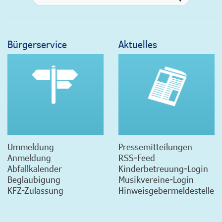
Bürgerservice
Aktuelles
Ummeldung
Pressemitteilungen
Anmeldung
RSS-Feed
Abfallkalender
Kinderbetreuung-Login
Beglaubigung
Musikvereine-Login
KFZ-Zulassung
Hinweisgebermeldestelle