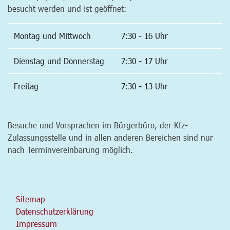
besucht werden und ist geöffnet:
Montag und Mittwoch
7:30 - 16 Uhr
Dienstag und Donnerstag
7:30 - 17 Uhr
Freitag
7:30 - 13 Uhr
Besuche und Vorsprachen im Bürgerbüro, der Kfz-
Zulassungsstelle und in allen anderen Bereichen sind nur
nach Terminvereinbarung möglich.
Sitemap
Datenschutzerklärung
Impressum