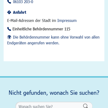
06103 203-0
Anfahrt
E-Mail-Adressen der Stadt im
Impressum
Einheitliche Behördennummer 115
Die Behördennummer kann ohne Vorwahl von allen
Endgeräten angerufen werden.
Nicht gefunden, wonach Sie suchen?
Formularsch