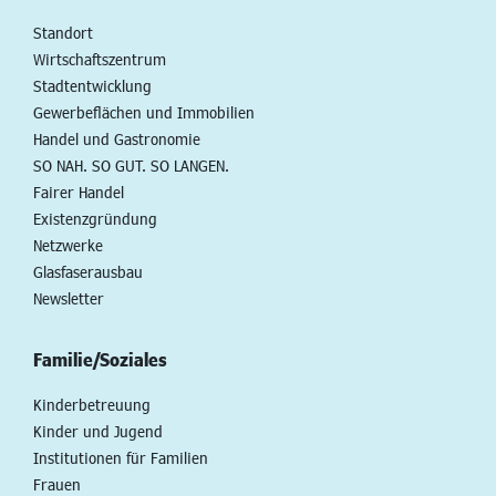
Standort
Wirtschaftszentrum
Stadtentwicklung
Gewerbeflächen und Immobilien
Handel und Gastronomie
SO NAH. SO GUT. SO LANGEN.
Fairer Handel
Existenzgründung
Netzwerke
Glasfaserausbau
Newsletter
Familie/Soziales
Kinderbetreuung
Kinder und Jugend
Institutionen für Familien
Frauen