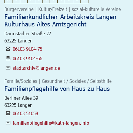
Bürgervereine | Kultur/Freizeit | sozial-kulturelle Vereine
Familienkundlicher Arbeitskreis Langen
Kulturhaus Altes Amtsgericht
Darmstädter Straße 27
63225
Langen
06103 9104-75
06103 9104-66
stadtarchiv@langen.de
Familie/Soziales | Gesundheit / Soziales / Selbsthilfe
Familienpflegehilfe von Haus zu Haus
Berliner Allee 39
63225
Langen
06103 51058
familienpflegehilfe@kath-langen.info