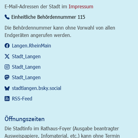
E-Mail-Adressen der Stadt im
Impressum
Einheitliche Behördennummer 115
Die Behördennummer kann ohne Vorwahl von allen
Endgeräten angerufen werden.
Langen.RheinMain
Stadt_Langen
Stadt_Langen
Stadt_Langen
stadtlangen.bsky.social
RSS-Feed
Öffnungszeiten
Die Stadtinfo im Rathaus-Foyer (Ausgabe beantragter
Ausweispapiere, Infomaterial, etc.) kann ohne Termin