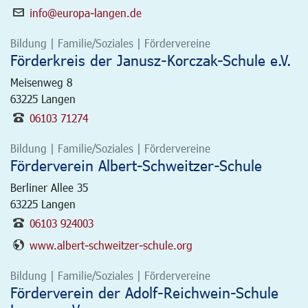
info@europa-langen.de
Bildung | Familie/Soziales | Fördervereine
Förderkreis der Janusz-Korczak-Schule e.V.
Meisenweg 8
63225
Langen
06103 71274
Bildung | Familie/Soziales | Fördervereine
Förderverein Albert-Schweitzer-Schule
Berliner Allee 35
63225
Langen
06103 924003
www.albert-schweitzer-schule.org
Bildung | Familie/Soziales | Fördervereine
Förderverein der Adolf-Reichwein-Schule