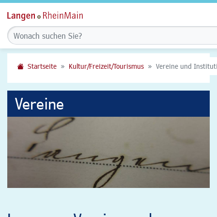
Startseite
Kultur/Freizeit/Tourismus
Vereine und Institu
Vereine