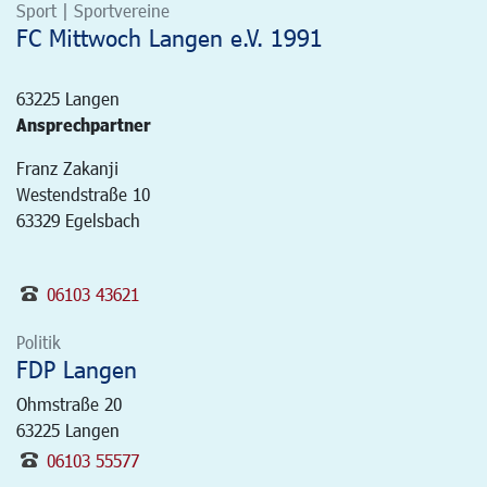
Sport | Sportvereine
FC Mittwoch Langen e.V. 1991
63225
Langen
Ansprechpartner
Franz Zakanji
Westendstraße 10
63329 Egelsbach
06103 43621
Politik
FDP Langen
Ohmstraße 20
63225
Langen
06103 55577