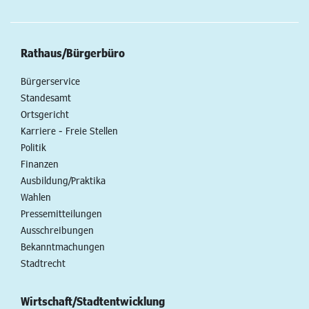
Rathaus/Bürgerbüro
Bürgerservice
Standesamt
Ortsgericht
Karriere - Freie Stellen
Politik
Finanzen
Ausbildung/Praktika
Wahlen
Pressemitteilungen
Ausschreibungen
Bekanntmachungen
Stadtrecht
Wirtschaft/Stadtentwicklung