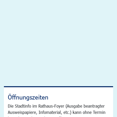
Öffnungszeiten
Die Stadtinfo im Rathaus-Foyer (Ausgabe beantragter
Ausweispapiere, Infomaterial, etc.) kann ohne Termin