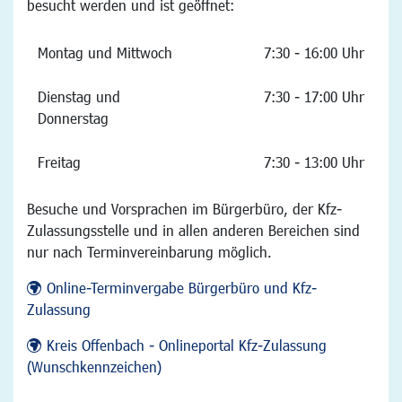
besucht werden und ist geöffnet:
Montag und Mittwoch
7:30 - 16:00 Uhr
Dienstag und
7:30 - 17:00 Uhr
Donnerstag
Freitag
7:30 - 13:00 Uhr
Besuche und Vorsprachen im Bürgerbüro, der Kfz-
Zulassungsstelle und in allen anderen Bereichen sind
nur nach Terminvereinbarung möglich.
Online-Terminvergabe Bürgerbüro und Kfz-
Zulassung
Kreis Offenbach - Onlineportal Kfz-Zulassung
(Wunschkennzeichen)