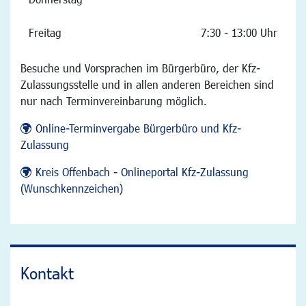
Freitag
7:30 - 13:00 Uhr
Besuche und Vorsprachen im Bürgerbüro, der Kfz-
Zulassungsstelle und in allen anderen Bereichen sind
nur nach Terminvereinbarung möglich.
Online-Terminvergabe Bürgerbüro und Kfz-
Zulassung
Kreis Offenbach - Onlineportal Kfz-Zulassung
(Wunschkennzeichen)
Kontakt