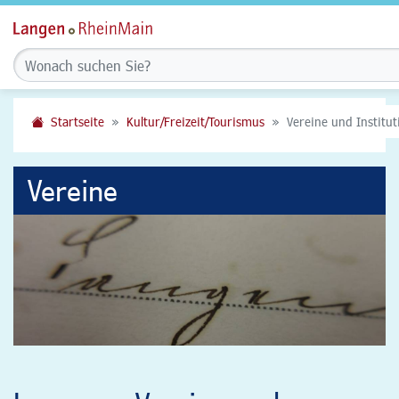
Startseite
Kultur/Freizeit/Tourismus
Vereine und Institu
Vereine