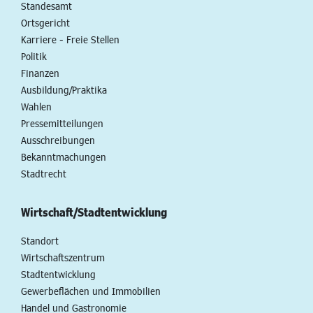
Standesamt
Ortsgericht
Karriere - Freie Stellen
Politik
Finanzen
Ausbildung/Praktika
Wahlen
Pressemitteilungen
Ausschreibungen
Bekanntmachungen
Stadtrecht
Wirtschaft/Stadtentwicklung
Standort
Wirtschaftszentrum
Stadtentwicklung
Gewerbeflächen und Immobilien
Handel und Gastronomie