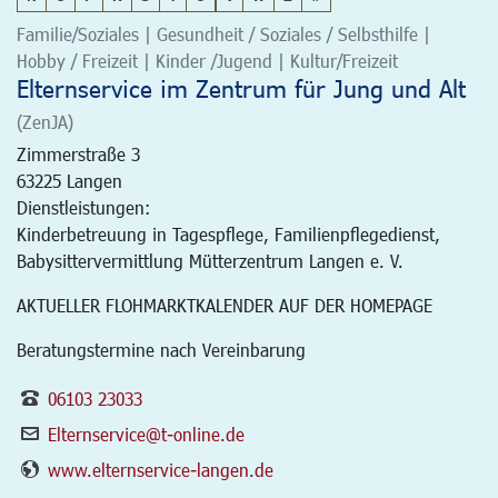
Familie/Soziales | Gesundheit / Soziales / Selbsthilfe |
Hobby / Freizeit | Kinder /Jugend | Kultur/Freizeit
Elternservice im Zentrum für Jung und Alt
(ZenJA)
Zimmerstraße 3
63225
Langen
Dienstleistungen:
Kinderbetreuung in Tagespflege, Familienpflegedienst,
Babysittervermittlung Mütterzentrum Langen e. V.
AKTUELLER FLOHMARKTKALENDER AUF DER HOMEPAGE
Beratungstermine nach Vereinbarung
06103 23033
Elternservice@t-online.de
www.elternservice-langen.de