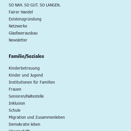
SO NAH. SO GUT. SO LANGEN.
Fairer Handel
Existenzgründung
Netzwerke
Glasfaserausbau
Newsletter
Familie/Soziales
Kinderbetreuung
Kinder und Jugend
Institutionen für Familien
Frauen
Senioren/Haltestelle
Inklusion
Schule
Migration und Zusammenleben
Demokratie leben