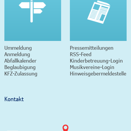
Ummeldung
Pressemitteilungen
Anmeldung
RSS-Feed
Abfallkalender
Kinderbetreuung-Login
Beglaubigung
Musikvereine-Login
KFZ-Zulassung
Hinweisgebermeldestelle
Kontakt