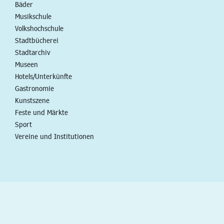
Bäder
Musikschule
Volkshochschule
Stadtbücherei
Stadtarchiv
Museen
Hotels/Unterkünfte
Gastronomie
Kunstszene
Feste und Märkte
Sport
Vereine und Institutionen