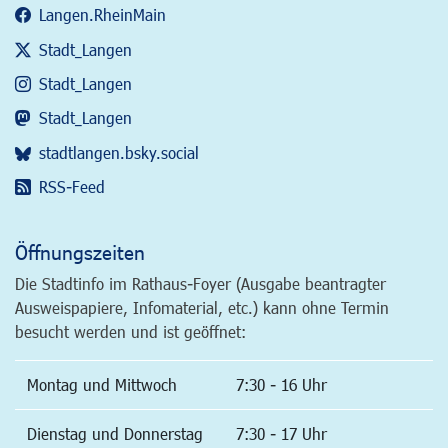
Langen.RheinMain
Stadt_Langen
Stadt_Langen
Stadt_Langen
stadtlangen.bsky.social
RSS-Feed
Öffnungszeiten
Die Stadtinfo im Rathaus-Foyer (Ausgabe beantragter
Ausweispapiere, Infomaterial, etc.) kann ohne Termin
besucht werden und ist geöffnet:
Montag und Mittwoch
7:30 - 16 Uhr
Dienstag und Donnerstag
7:30 - 17 Uhr