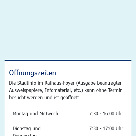
Öffnungszeiten
Die Stadtinfo im Rathaus-Foyer (Ausgabe beantragter
Ausweispapiere, Infomaterial, etc.) kann ohne Termin
besucht werden und ist geöffnet:
Montag und Mittwoch
7:30 - 16:00 Uhr
Dienstag und
7:30 - 17:00 Uhr
Donnerstag