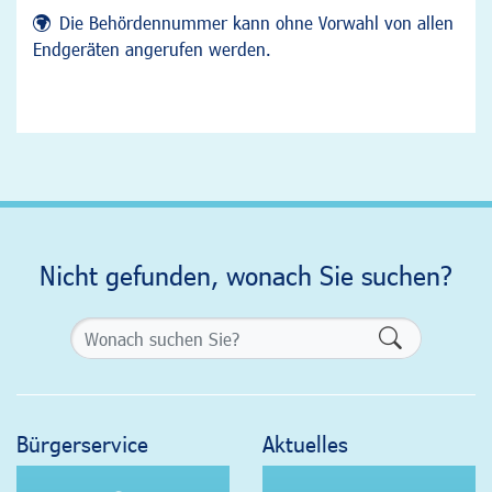
Die Behördennummer kann ohne Vorwahl von allen
Endgeräten angerufen werden.
Nicht gefunden, wonach Sie suchen?
Formularsch
Bürgerservice
Aktuelles