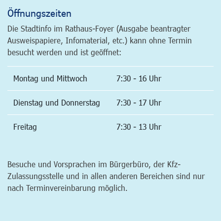
Öffnungszeiten
Die Stadtinfo im Rathaus-Foyer (Ausgabe beantragter
Ausweispapiere, Infomaterial, etc.) kann ohne Termin
besucht werden und ist geöffnet:
Montag und Mittwoch
7:30 - 16 Uhr
Dienstag und Donnerstag
7:30 - 17 Uhr
Freitag
7:30 - 13 Uhr
Besuche und Vorsprachen im Bürgerbüro, der Kfz-
Zulassungsstelle und in allen anderen Bereichen sind nur
nach Terminvereinbarung möglich.