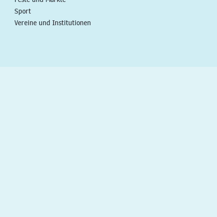
Sport
Vereine und Institutionen