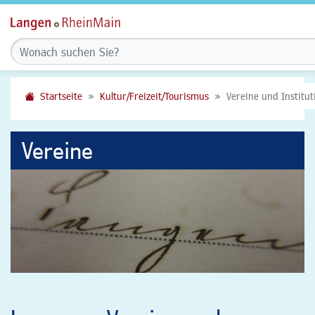
Startseite
Kultur/Freizeit/Tourismus
Vereine und Institu
Vereine