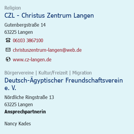
Religion
CZL - Christus Zentrum Langen
Gutenbergstraße 14
63225
Langen
06103 3867100
christuszentrum-langen@web.de
www.cz-langen.de
Bürgervereine | Kultur/Freizeit | Migration
Deutsch-Ägyptischer Freundschaftsverein
e. V.
Nördliche Ringstraße 13
63225
Langen
Ansprechpartnerin
Nancy Kades