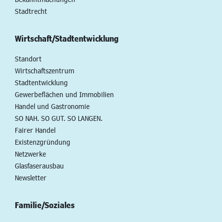
Stadtrecht
Wirtschaft/Stadtentwicklung
Standort
Wirtschaftszentrum
Stadtentwicklung
Gewerbeflächen und Immobilien
Handel und Gastronomie
SO NAH. SO GUT. SO LANGEN.
Fairer Handel
Existenzgründung
Netzwerke
Glasfaserausbau
Newsletter
Familie/Soziales