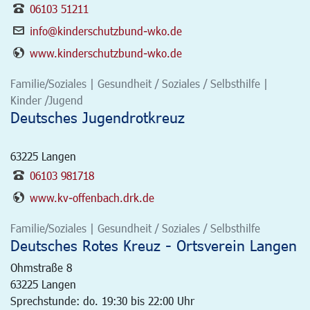
06103 51211
info@kinderschutzbund-wko.de
www.kinderschutzbund-wko.de
Familie/Soziales | Gesundheit / Soziales / Selbsthilfe |
Kinder /Jugend
Deutsches Jugendrotkreuz
63225
Langen
06103 981718
www.kv-offenbach.drk.de
Familie/Soziales | Gesundheit / Soziales / Selbsthilfe
Deutsches Rotes Kreuz - Ortsverein Langen
Ohmstraße 8
63225
Langen
Sprechstunde: do. 19:30 bis 22:00 Uhr