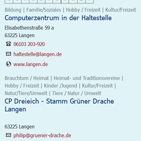
Bildung | Familie/Soziales | Hobby / Freizeit | Kultur/Freizeit
Computerzentrum in der Haltestelle
Elisabethenstraße 59 a
63225
Langen
06103 203-920
haltestelle@langen.de
www.langen.de
Brauchtum / Heimat | Heimat- und Traditionsvereine |
Hobby / Freizeit | Kinder /Jugend | Kultur/Freizeit |
Natur/Tiere/Umwelt | Tiere / Natur / Umwelt
CP Dreieich - Stamm Grüner Drache
Langen
63225
Langen
philip@gruener-drache.de