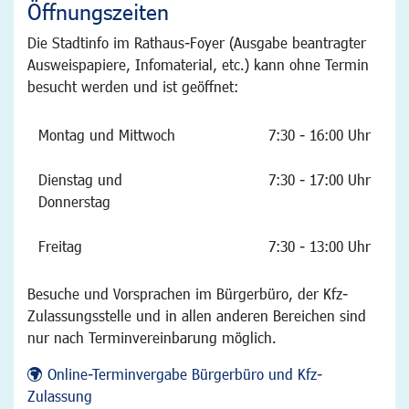
Öffnungszeiten
Die Stadtinfo im Rathaus-Foyer (Ausgabe beantragter
Ausweispapiere, Infomaterial, etc.) kann ohne Termin
besucht werden und ist geöffnet:
Montag und Mittwoch
7:30 - 16:00 Uhr
Dienstag und
7:30 - 17:00 Uhr
Donnerstag
Freitag
7:30 - 13:00 Uhr
Besuche und Vorsprachen im Bürgerbüro, der Kfz-
Zulassungsstelle und in allen anderen Bereichen sind
nur nach Terminvereinbarung möglich.
Online-Terminvergabe Bürgerbüro und Kfz-
Zulassung