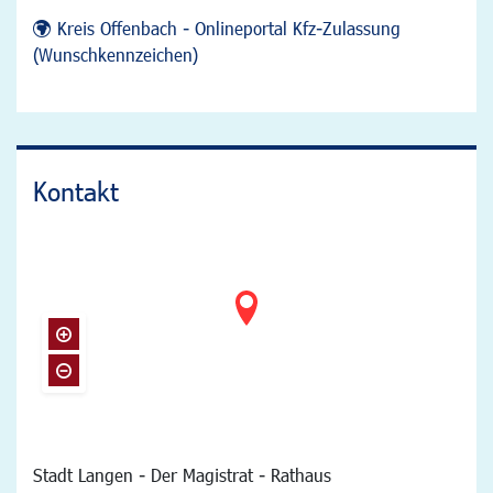
Kreis Offenbach - Onlineportal Kfz-Zulassung
(Wunschkennzeichen)
Kontakt
Stadt Langen - Der Magistrat - Rathaus