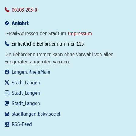
06103 203-0
Anfahrt
E-Mail-Adressen der Stadt im
Impressum
Einheitliche Behördennummer 115
Die Behördennummer kann ohne Vorwahl von allen
Endgeräten angerufen werden.
Langen.RheinMain
Stadt_Langen
Stadt_Langen
Stadt_Langen
stadtlangen.bsky.social
RSS-Feed