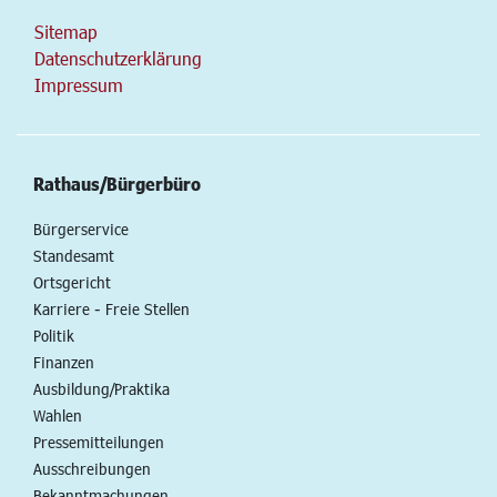
Sitemap
Datenschutzerklärung
Impressum
Rathaus/Bürgerbüro
Bürgerservice
Standesamt
Ortsgericht
Karriere - Freie Stellen
Politik
Finanzen
Ausbildung/Praktika
Wahlen
Pressemitteilungen
Ausschreibungen
Bekanntmachungen