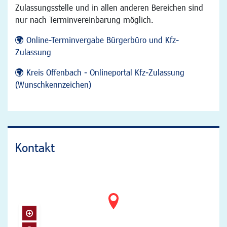
Zulassungsstelle und in allen anderen Bereichen sind
nur nach Terminvereinbarung möglich.
Online-Terminvergabe Bürgerbüro und Kfz-
Zulassung
Kreis Offenbach - Onlineportal Kfz-Zulassung
(Wunschkennzeichen)
Kontakt