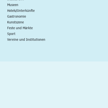
Museen
Hotels/Unterkünfte
Gastronomie
Kunstszene
Feste und Märkte
Sport
Vereine und Institutionen