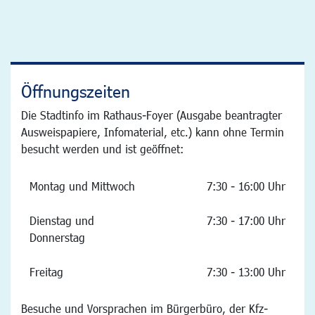
Öffnungszeiten
Die Stadtinfo im Rathaus-Foyer (Ausgabe beantragter
Ausweispapiere, Infomaterial, etc.) kann ohne Termin
besucht werden und ist geöffnet:
Montag und Mittwoch
7:30 - 16:00 Uhr
Dienstag und
7:30 - 17:00 Uhr
Donnerstag
Freitag
7:30 - 13:00 Uhr
Besuche und Vorsprachen im Bürgerbüro, der Kfz-