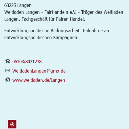
63225
Langen
Weltladen Langen - FairHandeln e.V. - Träger des Weltladen
Langen, Fachgeschäft für Fairen Handel.
Entwicklungspolitische Bildungsarbeit. Teilnahme an
entwicklungspolitischen Kampagnen.
06103/8021238
WeltladenLangen@gmx.de
www.weltladen.de/Langen