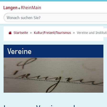
Startseite
Kultur/Freizeit/Tourismus
Vereine und Institu
Vereine