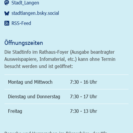
Stadt_Langen
stadtlangen.bsky.social
RSS-Feed
Öffnungszeiten
Die Stadtinfo im Rathaus-Foyer (Ausgabe beantragter
Ausweispapiere, Infomaterial, etc.) kann ohne Termin
besucht werden und ist geöffnet:
Montag und Mittwoch
7:30 - 16 Uhr
Dienstag und Donnerstag
7:30 - 17 Uhr
Freitag
7:30 - 13 Uhr