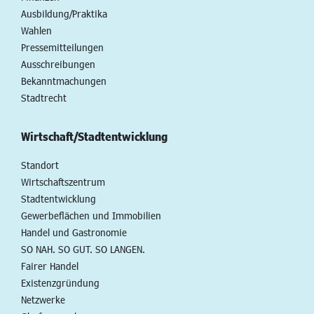
Ausbildung/Praktika
Wahlen
Pressemitteilungen
Ausschreibungen
Bekanntmachungen
Stadtrecht
Wirtschaft/Stadtentwicklung
Standort
Wirtschaftszentrum
Stadtentwicklung
Gewerbeflächen und Immobilien
Handel und Gastronomie
SO NAH. SO GUT. SO LANGEN.
Fairer Handel
Existenzgründung
Netzwerke