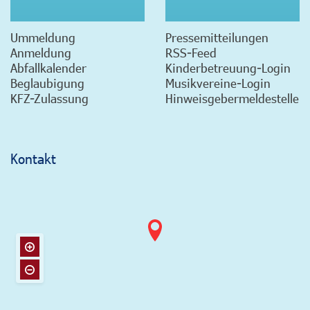
Ummeldung
Pressemitteilungen
Anmeldung
RSS-Feed
Abfallkalender
Kinderbetreuung-Login
Beglaubigung
Musikvereine-Login
KFZ-Zulassung
Hinweisgebermeldestelle
Kontakt