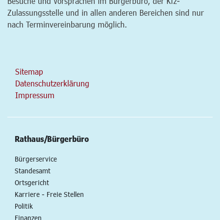
Besuche und Vorsprachen im Bürgerbüro, der Kfz-
Zulassungsstelle und in allen anderen Bereichen sind nur
nach Terminvereinbarung möglich.
Sitemap
Datenschutzerklärung
Impressum
Rathaus/Bürgerbüro
Bürgerservice
Standesamt
Ortsgericht
Karriere - Freie Stellen
Politik
Finanzen