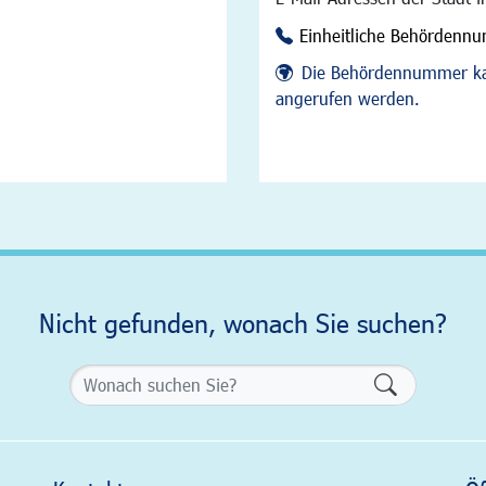
Einheitliche Behördenn
Die Behördennummer ka
angerufen werden.
Nicht gefunden, wonach Sie suchen?
Formularsch