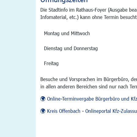
Die Stadtinfo im Rathaus-Foyer (Ausgabe bea
Infomaterial, etc.) kann ohne Termin besucht
Montag und Mittwoch
Dienstag und Donnerstag
Freitag
Besuche und Vorsprachen im Bürgerbüro, der
in allen anderen Bereichen sind nur nach Te
Online-Terminvergabe Bürgerbüro und Kf
Kreis Offenbach - Onlineportal Kfz-Zulas