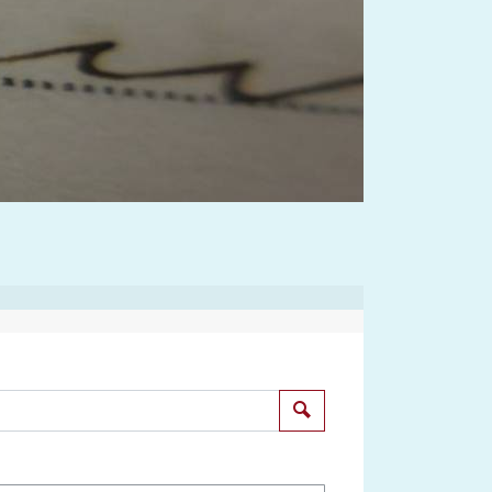
Suchen