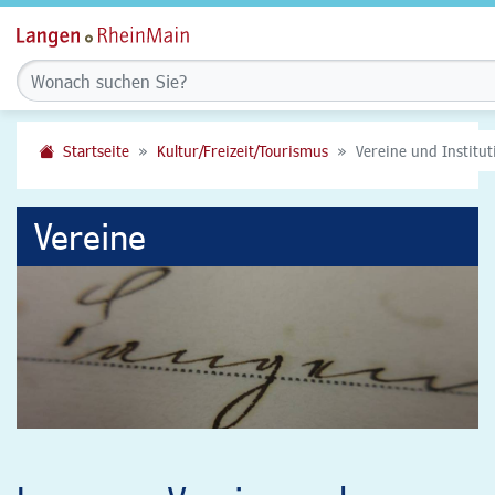
Startseite
Kultur/Freizeit/Tourismus
Vereine und Institu
Vereine