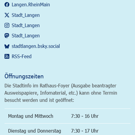
Langen.RheinMain
Stadt_Langen
Stadt_Langen
Stadt_Langen
stadtlangen.bsky.social
RSS-Feed
Öffnungszeiten
Die Stadtinfo im Rathaus-Foyer (Ausgabe beantragter
Ausweispapiere, Infomaterial, etc.) kann ohne Termin
besucht werden und ist geöffnet:
Montag und Mittwoch
7:30 - 16 Uhr
Dienstag und Donnerstag
7:30 - 17 Uhr