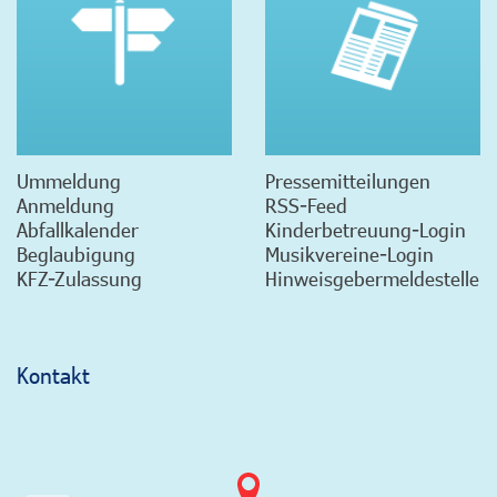
Ummeldung
Pressemitteilungen
Anmeldung
RSS-Feed
Abfallkalender
Kinderbetreuung-Login
Beglaubigung
Musikvereine-Login
KFZ-Zulassung
Hinweisgebermeldestelle
Kontakt