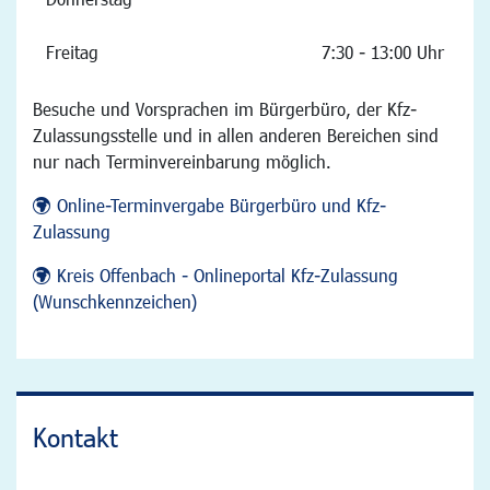
Freitag
7:30 - 13:00 Uhr
Besuche und Vorsprachen im Bürgerbüro, der Kfz-
Zulassungsstelle und in allen anderen Bereichen sind
nur nach Terminvereinbarung möglich.
Online-Terminvergabe Bürgerbüro und Kfz-
Zulassung
Kreis Offenbach - Onlineportal Kfz-Zulassung
(Wunschkennzeichen)
Kontakt