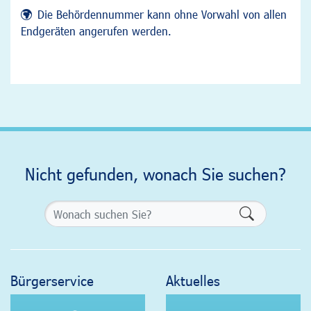
Die Behördennummer kann ohne Vorwahl von allen
Endgeräten angerufen werden.
Nicht gefunden, wonach Sie suchen?
Formularsch
Bürgerservice
Aktuelles