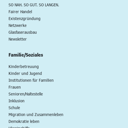
SO NAH. SO GUT. SO LANGEN.
Fairer Handel
Existenzgründung
Netzwerke
Glasfaserausbau
Newsletter
Familie/Soziales
Kinderbetreuung
Kinder und Jugend
Institutionen für Familien
Frauen
Senioren/Haltestelle
Inklusion
Schule
Migration und Zusammenleben
Demokratie leben