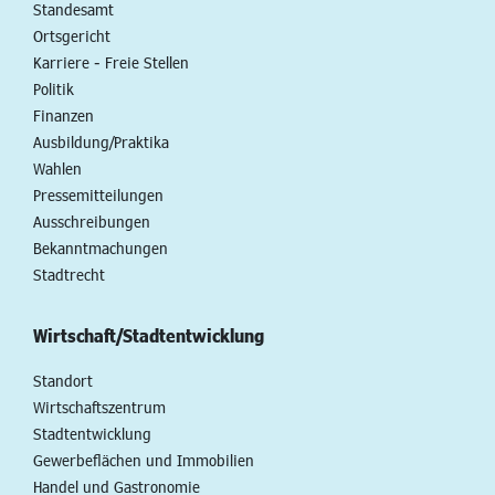
Standesamt
Ortsgericht
Karriere - Freie Stellen
Politik
Finanzen
Ausbildung/Praktika
Wahlen
Pressemitteilungen
Ausschreibungen
Bekanntmachungen
Stadtrecht
Wirtschaft/Stadtentwicklung
Standort
Wirtschaftszentrum
Stadtentwicklung
Gewerbeflächen und Immobilien
Handel und Gastronomie