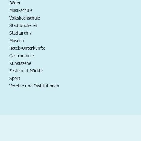
Bäder
Musikschule
Volkshochschule
Stadtbücherei
Stadtarchiv
Museen
Hotels/Unterkünfte
Gastronomie
Kunstszene
Feste und Märkte
Sport
Vereine und Institutionen