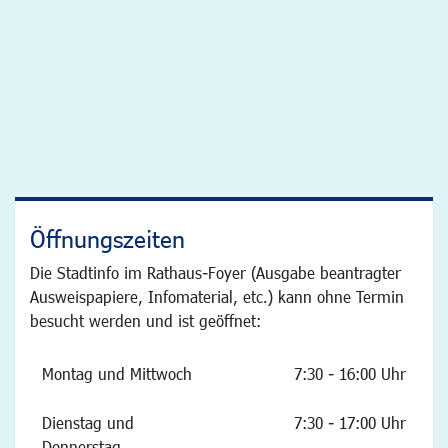
Öffnungszeiten
Die Stadtinfo im Rathaus-Foyer (Ausgabe beantragter
Ausweispapiere, Infomaterial, etc.) kann ohne Termin
besucht werden und ist geöffnet:
Montag und Mittwoch
7:30 - 16:00 Uhr
Dienstag und
7:30 - 17:00 Uhr
Donnerstag