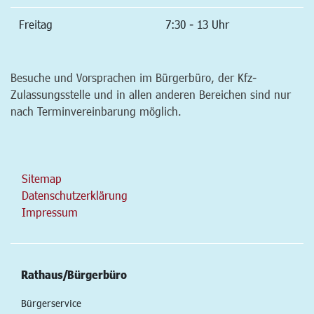
Freitag
7:30 - 13 Uhr
Besuche und Vorsprachen im Bürgerbüro, der Kfz-
Zulassungsstelle und in allen anderen Bereichen sind nur
nach Terminvereinbarung möglich.
Sitemap
Datenschutzerklärung
Impressum
Rathaus/Bürgerbüro
Bürgerservice