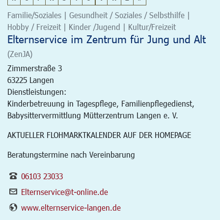
Familie/Soziales | Gesundheit / Soziales / Selbsthilfe |
Hobby / Freizeit | Kinder /Jugend | Kultur/Freizeit
Elternservice im Zentrum für Jung und Alt
(ZenJA)
Zimmerstraße 3
63225
Langen
Dienstleistungen:
Kinderbetreuung in Tagespflege, Familienpflegedienst,
Babysittervermittlung Mütterzentrum Langen e. V.
AKTUELLER FLOHMARKTKALENDER AUF DER HOMEPAGE
Beratungstermine nach Vereinbarung
06103 23033
Elternservice@t-online.de
www.elternservice-langen.de