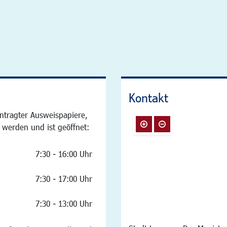
Kontakt
ntragter Ausweispapiere,
 werden und ist geöffnet:
7:30 - 16:00 Uhr
7:30 - 17:00 Uhr
7:30 - 13:00 Uhr