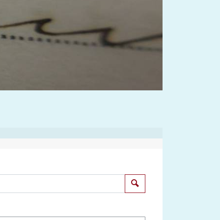
Suchen