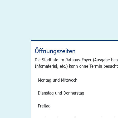
Öffnungszeiten
Die Stadtinfo im Rathaus-Foyer (Ausgabe bea
Infomaterial, etc.) kann ohne Termin besucht
Montag und Mittwoch
Dienstag und Donnerstag
Freitag