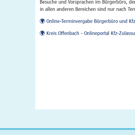
Besuche und Vorsprachen im Bürgerbüro, der
in allen anderen Bereichen sind nur nach Te
Online-Terminvergabe Bürgerbüro und Kf
Kreis Offenbach - Onlineportal Kfz-Zulas