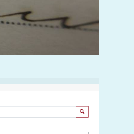
Suchen