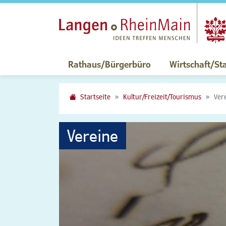
Rathaus/Bürgerbüro
Wirtschaft/St
Startseite
Kultur/Freizeit/Tourismus
Ver
Vereine