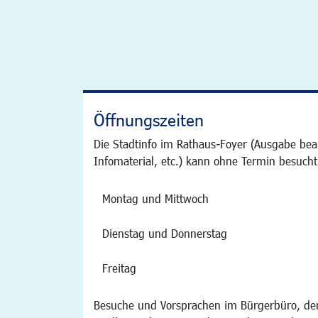
Öffnungszeiten
Die Stadtinfo im Rathaus-Foyer (Ausgabe bea
Infomaterial, etc.) kann ohne Termin besucht
Montag und Mittwoch
Dienstag und Donnerstag
Freitag
Besuche und Vorsprachen im Bürgerbüro, der