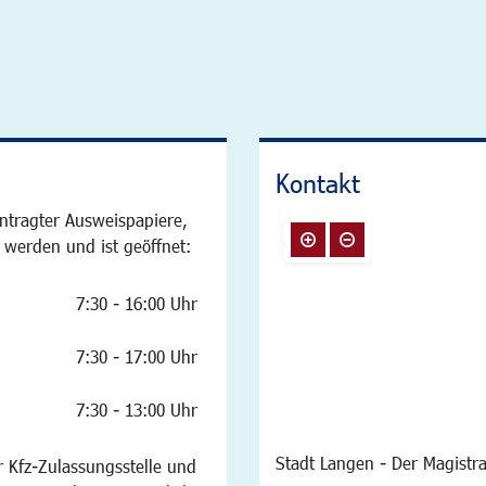
Kontakt
ntragter Ausweispapiere,
 werden und ist geöffnet:
7:30 - 16:00 Uhr
7:30 - 17:00 Uhr
7:30 - 13:00 Uhr
Stadt Langen - Der Magistra
 Kfz-Zulassungsstelle und