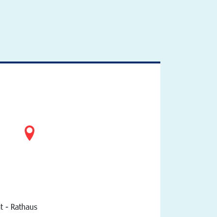
t - Rathaus