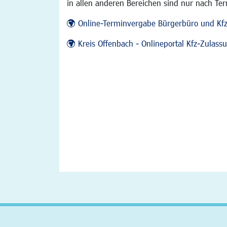
in allen anderen Bereichen sind nur nach Te
Online-Terminvergabe Bürgerbüro und Kf
Kreis Offenbach - Onlineportal Kfz-Zulas