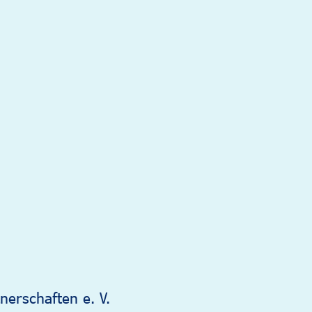
nerschaften e. V.