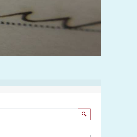
Suchen