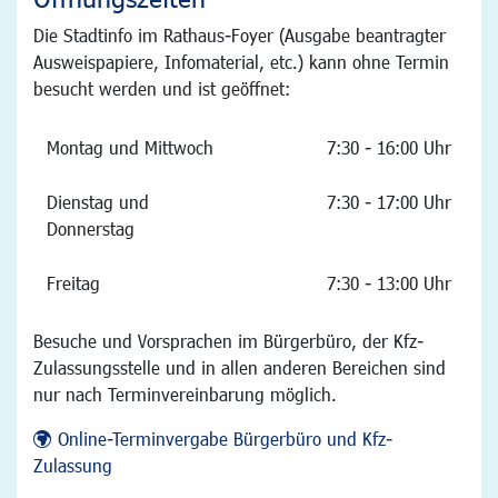
Die Stadtinfo im Rathaus-Foyer (Ausgabe beantragter
Ausweispapiere, Infomaterial, etc.) kann ohne Termin
besucht werden und ist geöffnet:
Montag und Mittwoch
7:30 - 16:00 Uhr
Dienstag und
7:30 - 17:00 Uhr
Donnerstag
Freitag
7:30 - 13:00 Uhr
Besuche und Vorsprachen im Bürgerbüro, der Kfz-
Zulassungsstelle und in allen anderen Bereichen sind
nur nach Terminvereinbarung möglich.
Online-Terminvergabe Bürgerbüro und Kfz-
Zulassung