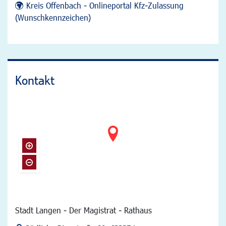
Kreis Offenbach - Onlineportal Kfz-Zulassung
(Wunschkennzeichen)
Kontakt
Stadt Langen - Der Magistrat - Rathaus