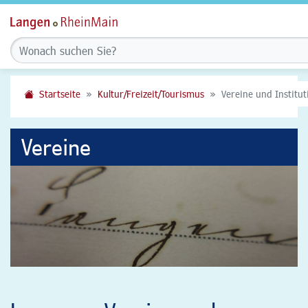
Startseite
Kultur/Freizeit/Tourismus
Vereine und Institu
Vereine