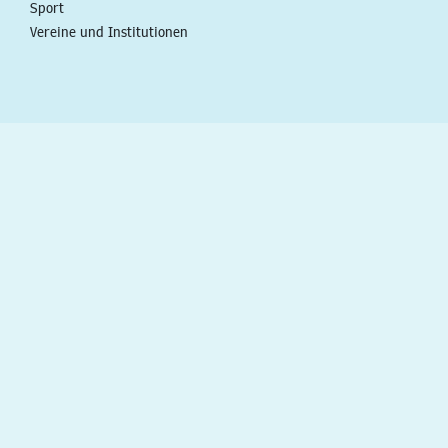
Sport
Vereine und Institutionen