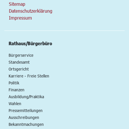
Sitemap
Datenschutzerklärung
Impressum
Rathaus/Bürgerbüro
Bürgerservice
Standesamt
Ortsgericht
Karriere - Freie Stellen
Politik
Finanzen
Ausbildung/Praktika
Wahlen
Pressemitteilungen
Ausschreibungen
Bekanntmachungen