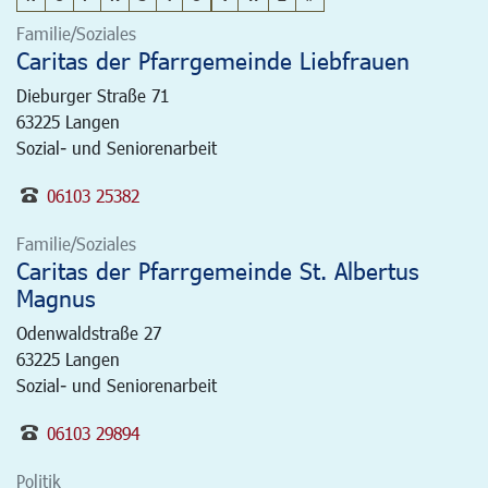
Familie/Soziales
Caritas der Pfarrgemeinde Liebfrauen
Dieburger Straße 71
63225
Langen
Sozial- und Seniorenarbeit
06103 25382
Familie/Soziales
Caritas der Pfarrgemeinde St. Albertus
Magnus
Odenwaldstraße 27
63225
Langen
Sozial- und Seniorenarbeit
06103 29894
Politik