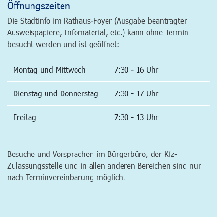
Öffnungszeiten
Die Stadtinfo im Rathaus-Foyer (Ausgabe beantragter
Ausweispapiere, Infomaterial, etc.) kann ohne Termin
besucht werden und ist geöffnet:
Montag und Mittwoch
7:30 - 16 Uhr
Dienstag und Donnerstag
7:30 - 17 Uhr
Freitag
7:30 - 13 Uhr
Besuche und Vorsprachen im Bürgerbüro, der Kfz-
Zulassungsstelle und in allen anderen Bereichen sind nur
nach Terminvereinbarung möglich.