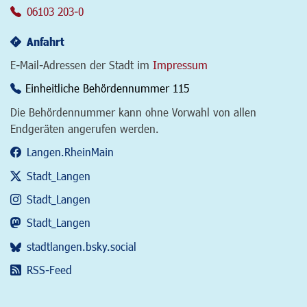
06103 203-0
Anfahrt
E-Mail-Adressen der Stadt im
Impressum
Einheitliche Behördennummer 115
Die Behördennummer kann ohne Vorwahl von allen
Endgeräten angerufen werden.
Langen.RheinMain
Stadt_Langen
Stadt_Langen
Stadt_Langen
stadtlangen.bsky.social
RSS-Feed