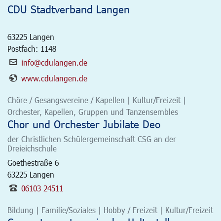
CDU Stadtverband Langen
63225
Langen
Postfach: 1148
info@cdulangen.de
www.cdulangen.de
Chöre / Gesangsvereine / Kapellen | Kultur/Freizeit |
Orchester, Kapellen, Gruppen und Tanzensembles
Chor und Orchester Jubilate Deo
der Christlichen Schülergemeinschaft CSG an der
Dreieichschule
Goethestraße 6
63225
Langen
06103 24511
Bildung | Familie/Soziales | Hobby / Freizeit | Kultur/Freizeit