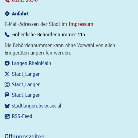
Anfahrt
E-Mail-Adressen der Stadt im
Impressum
Einheitliche Behördennummer 115
Die Behördennummer kann ohne Vorwahl von allen
Endgeräten angerufen werden.
Langen.RheinMain
Stadt_Langen
Stadt_Langen
Stadt_Langen
stadtlangen.bsky.social
RSS-Feed
Öffnungszeiten