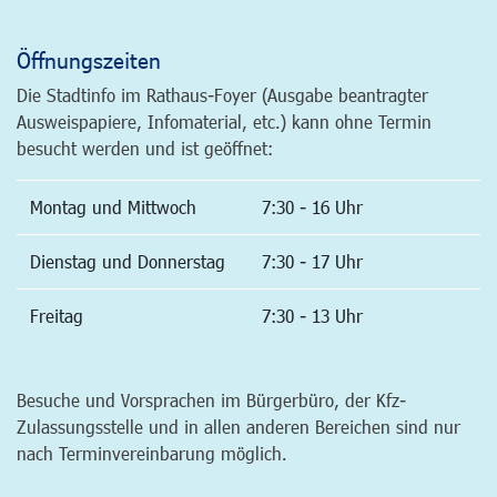
Öffnungszeiten
Die Stadtinfo im Rathaus-Foyer (Ausgabe beantragter
Ausweispapiere, Infomaterial, etc.) kann ohne Termin
besucht werden und ist geöffnet:
Montag und Mittwoch
7:30 - 16 Uhr
Dienstag und Donnerstag
7:30 - 17 Uhr
Freitag
7:30 - 13 Uhr
Besuche und Vorsprachen im Bürgerbüro, der Kfz-
Zulassungsstelle und in allen anderen Bereichen sind nur
nach Terminvereinbarung möglich.