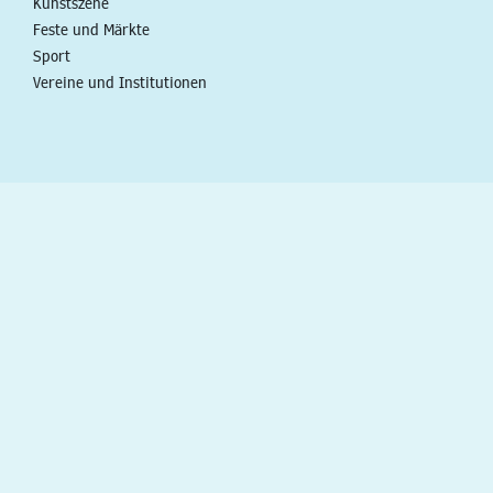
Kunstszene
Feste und Märkte
Sport
Vereine und Institutionen