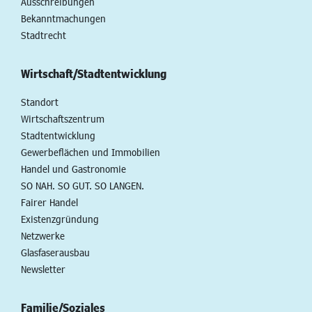
Ausschreibungen
Bekanntmachungen
Stadtrecht
Wirtschaft/Stadtentwicklung
Standort
Wirtschaftszentrum
Stadtentwicklung
Gewerbeflächen und Immobilien
Handel und Gastronomie
SO NAH. SO GUT. SO LANGEN.
Fairer Handel
Existenzgründung
Netzwerke
Glasfaserausbau
Newsletter
Familie/Soziales