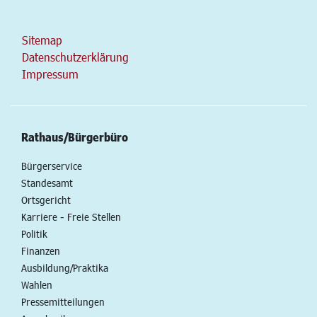
Sitemap
Datenschutzerklärung
Impressum
Rathaus/Bürgerbüro
Bürgerservice
Standesamt
Ortsgericht
Karriere - Freie Stellen
Politik
Finanzen
Ausbildung/Praktika
Wahlen
Pressemitteilungen