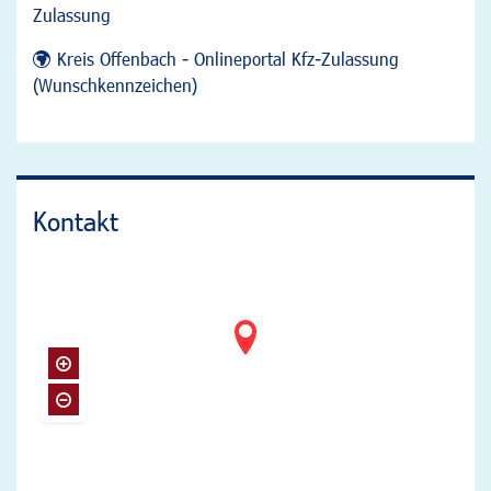
Zulassung
Kreis Offenbach - Onlineportal Kfz-Zulassung
(Wunschkennzeichen)
Kontakt