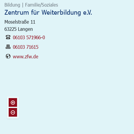
Bildung | Familie/Soziales
Zentrum für Weiterbildung e.V.
Moselstraße 11
63225
Langen
06103 571966-0
06103 71615
www.zfw.de