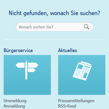
Nicht gefunden, wonach Sie suchen?
Formularsch
Bürgerservice
Aktuelles
Ummeldung
Pressemitteilungen
Anmeldung
RSS-Feed