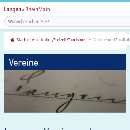
Startseite
Kultur/Freizeit/Tourismus
Vereine und Institu
Vereine