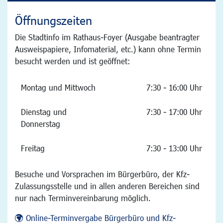
Öffnungszeiten
Die Stadtinfo im Rathaus-Foyer (Ausgabe beantragter
Ausweispapiere, Infomaterial, etc.) kann ohne Termin
besucht werden und ist geöffnet:
Montag und Mittwoch
7:30 - 16:00 Uhr
Dienstag und
7:30 - 17:00 Uhr
Donnerstag
Freitag
7:30 - 13:00 Uhr
Besuche und Vorsprachen im Bürgerbüro, der Kfz-
Zulassungsstelle und in allen anderen Bereichen sind
nur nach Terminvereinbarung möglich.
Online-Terminvergabe Bürgerbüro und Kfz-