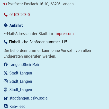
Postfach:
Postfach 16 40, 63206 Langen
06103 203-0
Anfahrt
E-Mail-Adressen der Stadt im
Impressum
Einheitliche Behördennummer 115
Die Behördennummer kann ohne Vorwahl von allen
Endgeräten angerufen werden.
Langen.RheinMain
Stadt_Langen
Stadt_Langen
Stadt_Langen
stadtlangen.bsky.social
RSS-Feed