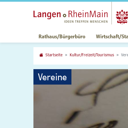
Rathaus/Bürgerbüro
Wirtschaft/St
Startseite
Kultur/Freizeit/Tourismus
Ver
Vereine