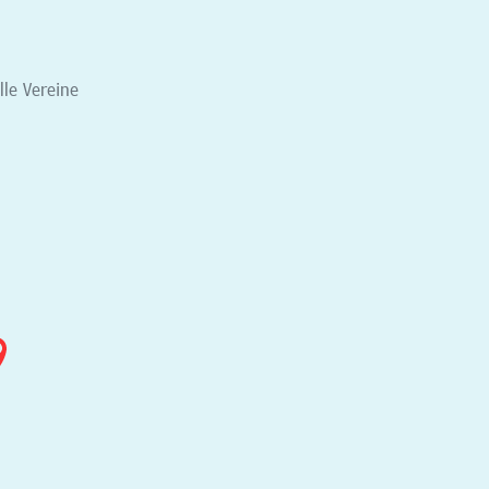
elle Vereine