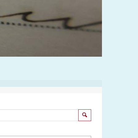
Suchen