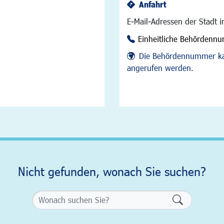
Anfahrt
E-Mail-Adressen der Stadt 
Einheitliche Behördenn
Die Behördennummer ka
angerufen werden.
Nicht gefunden, wonach Sie suchen?
Formularsch