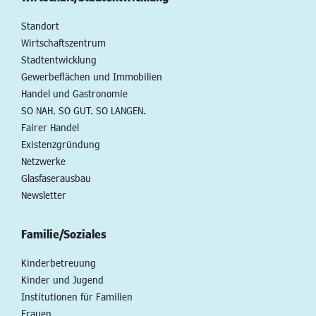
Standort
Wirtschaftszentrum
Stadtentwicklung
Gewerbeflächen und Immobilien
Handel und Gastronomie
SO NAH. SO GUT. SO LANGEN.
Fairer Handel
Existenzgründung
Netzwerke
Glasfaserausbau
Newsletter
Familie/Soziales
Kinderbetreuung
Kinder und Jugend
Institutionen für Familien
Frauen