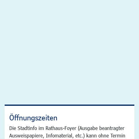
Öffnungszeiten
Die Stadtinfo im Rathaus-Foyer (Ausgabe beantragter
Ausweispapiere, Infomaterial, etc.) kann ohne Termin