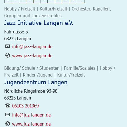
Hobby / Freizeit | Kultur/Freizeit | Orchester, Kapellen,
Gruppen und Tanzensembles
Jazz-Initiative Langen e.V.
Fahrgasse 5
63225
Langen
info@jazz-langen.de
www.jazz-langen.de
Bildung/ Schule / Studenten | Familie/Soziales | Hobby /
Freizeit | Kinder /Jugend | Kultur/Freizeit
Jugendzentrum Langen
Nördliche Ringstraße 96-98
63225
Langen
06103 201369
info@juz-langen.de
www.juz-langen.de