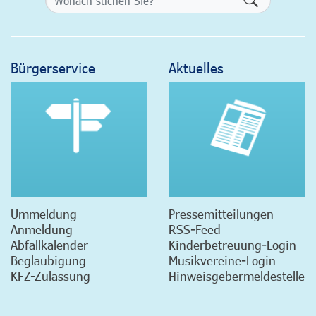
Bürgerservice
Aktuelles
Ummeldung
Pressemitteilungen
Anmeldung
RSS-Feed
Abfallkalender
Kinderbetreuung-Login
Beglaubigung
Musikvereine-Login
KFZ-Zulassung
Hinweisgebermeldestelle