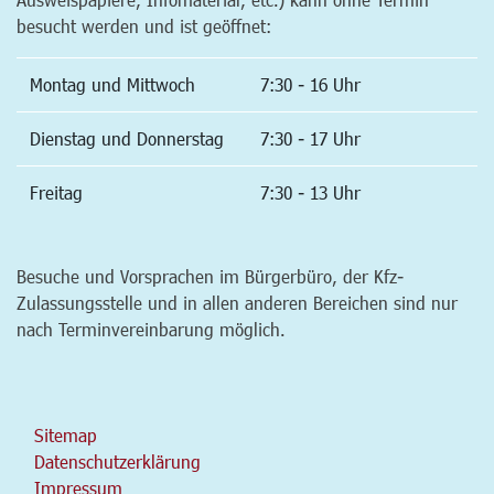
besucht werden und ist geöffnet:
Montag und Mittwoch
7:30 - 16 Uhr
Dienstag und Donnerstag
7:30 - 17 Uhr
Freitag
7:30 - 13 Uhr
Besuche und Vorsprachen im Bürgerbüro, der Kfz-
Zulassungsstelle und in allen anderen Bereichen sind nur
nach Terminvereinbarung möglich.
Sitemap
Datenschutzerklärung
Impressum