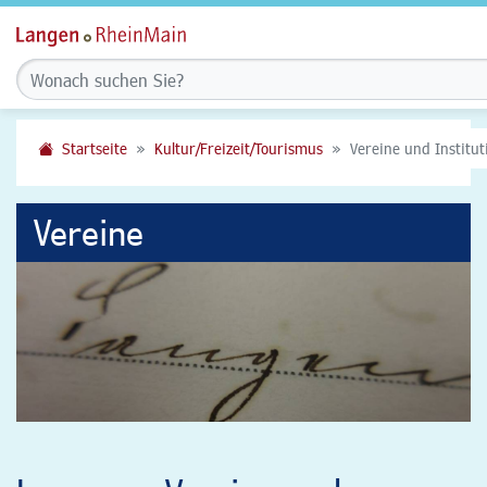
Startseite
Kultur/Freizeit/Tourismus
Vereine und Institu
Vereine