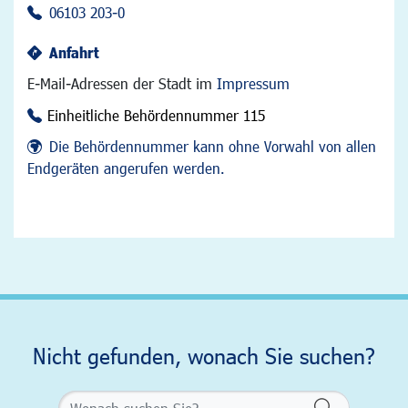
06103 203-0
Anfahrt
E-Mail-Adressen der Stadt im
Impressum
Einheitliche Behördennummer 115
Die Behördennummer kann ohne Vorwahl von allen
Endgeräten angerufen werden.
Nicht gefunden, wonach Sie suchen?
Formularsch