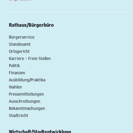
Rathaus/Bürgerbüro
Bürgerservice
Standesamt
Ortsgericht
Karriere - Freie Stellen
Politik
Finanzen
Ausbildung/Praktika
Wahlen
Pressemitteilungen
Ausschreibungen
Bekanntmachungen
Stadtrecht
Wirtschaft/Stadtentwicklung