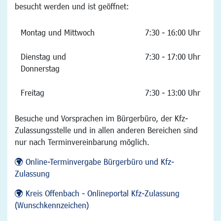
besucht werden und ist geöffnet:
Montag und Mittwoch
7:30 - 16:00 Uhr
Dienstag und
7:30 - 17:00 Uhr
Donnerstag
Freitag
7:30 - 13:00 Uhr
Besuche und Vorsprachen im Bürgerbüro, der Kfz-
Zulassungsstelle und in allen anderen Bereichen sind
nur nach Terminvereinbarung möglich.
Online-Terminvergabe Bürgerbüro und Kfz-
Zulassung
Kreis Offenbach - Onlineportal Kfz-Zulassung
(Wunschkennzeichen)