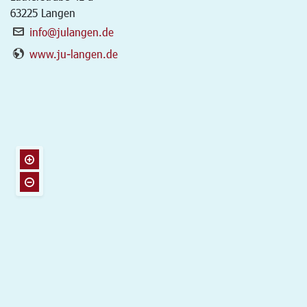
63225
Langen
info@julangen.de
www.ju-langen.de