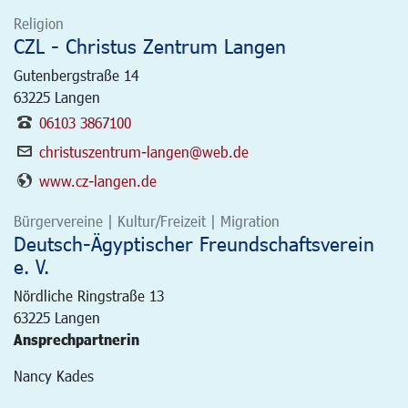
Religion
CZL - Christus Zentrum Langen
Gutenbergstraße 14
63225
Langen
06103 3867100
christuszentrum-langen@web.de
www.cz-langen.de
Bürgervereine | Kultur/Freizeit | Migration
Deutsch-Ägyptischer Freundschaftsverein
e. V.
Nördliche Ringstraße 13
63225
Langen
Ansprechpartnerin
Nancy Kades