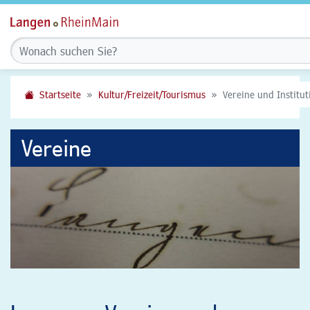
Startseite
Kultur/Freizeit/Tourismus
Vereine und Institu
Vereine