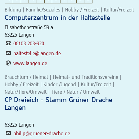
Bildung | Familie/Soziales | Hobby / Freizeit | Kultur/Freizeit
Computerzentrum in der Haltestelle
Elisabethenstraße 59 a
63225
Langen
06103 203-920
haltestelle@langen.de
www.langen.de
Brauchtum / Heimat | Heimat- und Traditionsvereine |
Hobby / Freizeit | Kinder /Jugend | Kultur/Freizeit |
Natur/Tiere/Umwelt | Tiere / Natur / Umwelt
CP Dreieich - Stamm Grüner Drache
Langen
63225
Langen
philip@gruener-drache.de