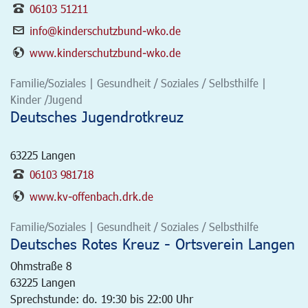
06103 51211
info@kinderschutzbund-wko.de
www.kinderschutzbund-wko.de
Familie/Soziales | Gesundheit / Soziales / Selbsthilfe |
Kinder /Jugend
Deutsches Jugendrotkreuz
63225
Langen
06103 981718
www.kv-offenbach.drk.de
Familie/Soziales | Gesundheit / Soziales / Selbsthilfe
Deutsches Rotes Kreuz - Ortsverein Langen
Ohmstraße 8
63225
Langen
Sprechstunde: do. 19:30 bis 22:00 Uhr