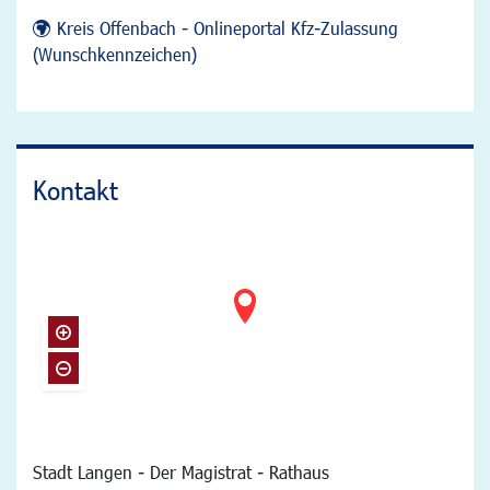
Kreis Offenbach - Onlineportal Kfz-Zulassung
(Wunschkennzeichen)
Kontakt
Stadt Langen - Der Magistrat - Rathaus