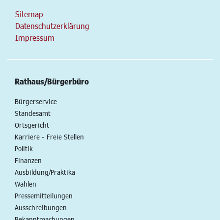
Sitemap
Datenschutzerklärung
Impressum
Rathaus/Bürgerbüro
Bürgerservice
Standesamt
Ortsgericht
Karriere - Freie Stellen
Politik
Finanzen
Ausbildung/Praktika
Wahlen
Pressemitteilungen
Ausschreibungen
Bekanntmachungen