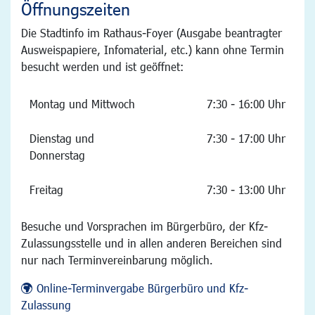
Öffnungszeiten
Die Stadtinfo im Rathaus-Foyer (Ausgabe beantragter
Ausweispapiere, Infomaterial, etc.) kann ohne Termin
besucht werden und ist geöffnet:
Montag und Mittwoch
7:30 - 16:00 Uhr
Dienstag und
7:30 - 17:00 Uhr
Donnerstag
Freitag
7:30 - 13:00 Uhr
Besuche und Vorsprachen im Bürgerbüro, der Kfz-
Zulassungsstelle und in allen anderen Bereichen sind
nur nach Terminvereinbarung möglich.
Online-Terminvergabe Bürgerbüro und Kfz-
Zulassung