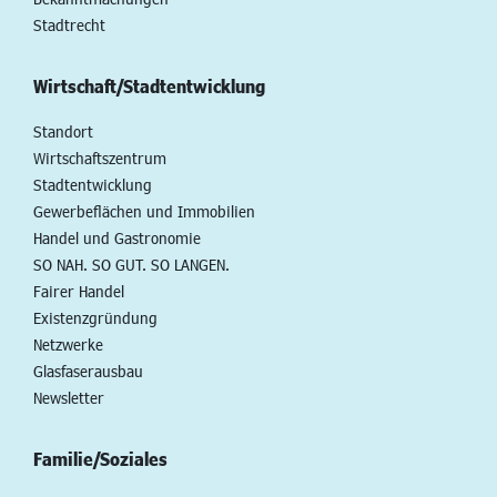
Stadtrecht
Wirtschaft/Stadtentwicklung
Standort
Wirtschaftszentrum
Stadtentwicklung
Gewerbeflächen und Immobilien
Handel und Gastronomie
SO NAH. SO GUT. SO LANGEN.
Fairer Handel
Existenzgründung
Netzwerke
Glasfaserausbau
Newsletter
Familie/Soziales