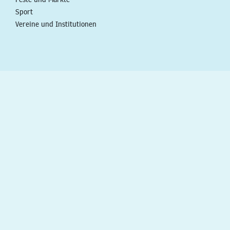
Sport
Vereine und Institutionen