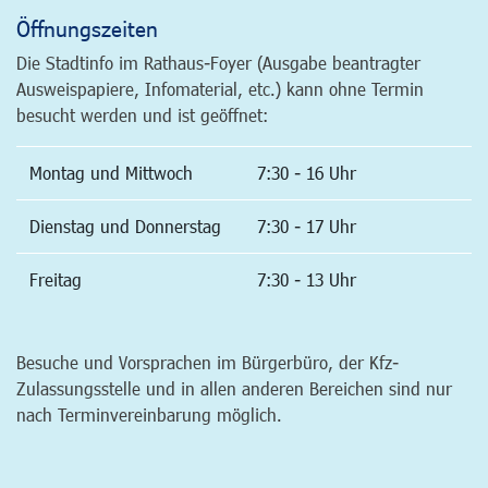
Öffnungszeiten
Die Stadtinfo im Rathaus-Foyer (Ausgabe beantragter
Ausweispapiere, Infomaterial, etc.) kann ohne Termin
besucht werden und ist geöffnet:
Montag und Mittwoch
7:30 - 16 Uhr
Dienstag und Donnerstag
7:30 - 17 Uhr
Freitag
7:30 - 13 Uhr
Besuche und Vorsprachen im Bürgerbüro, der Kfz-
Zulassungsstelle und in allen anderen Bereichen sind nur
nach Terminvereinbarung möglich.