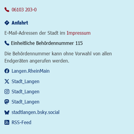
06103 203-0
Anfahrt
E-Mail-Adressen der Stadt im
Impressum
Einheitliche Behördennummer 115
Die Behördennummer kann ohne Vorwahl von allen
Endgeräten angerufen werden.
Langen.RheinMain
Stadt_Langen
Stadt_Langen
Stadt_Langen
stadtlangen.bsky.social
RSS-Feed