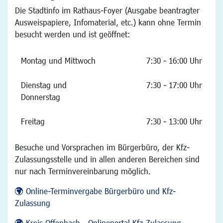
Die Stadtinfo im Rathaus-Foyer (Ausgabe beantragter
Ausweispapiere, Infomaterial, etc.) kann ohne Termin
besucht werden und ist geöffnet:
Montag und Mittwoch
7:30 - 16:00 Uhr
Dienstag und
7:30 - 17:00 Uhr
Donnerstag
Freitag
7:30 - 13:00 Uhr
Besuche und Vorsprachen im Bürgerbüro, der Kfz-
Zulassungsstelle und in allen anderen Bereichen sind
nur nach Terminvereinbarung möglich.
Online-Terminvergabe Bürgerbüro und Kfz-
Zulassung
Kreis Offenbach - Onlineportal Kfz-Zulassung