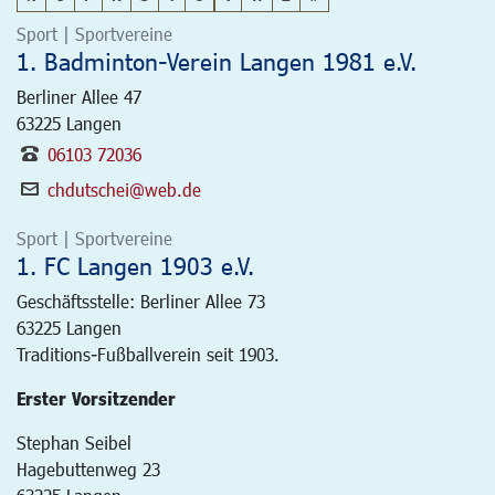
Sport | Sportvereine
1. Badminton-Verein Langen 1981 e.V.
Berliner Allee 47
63225
Langen
06103 72036
chdutschei@web.de
Sport | Sportvereine
1. FC Langen 1903 e.V.
Geschäftsstelle: Berliner Allee 73
63225
Langen
Traditions-Fußballverein seit 1903.
Erster Vorsitzender
Stephan Seibel
Hagebuttenweg 23