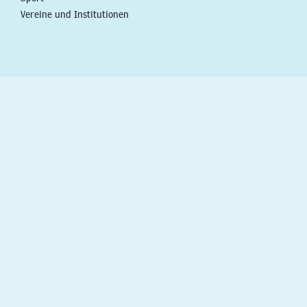
Vereine und Institutionen