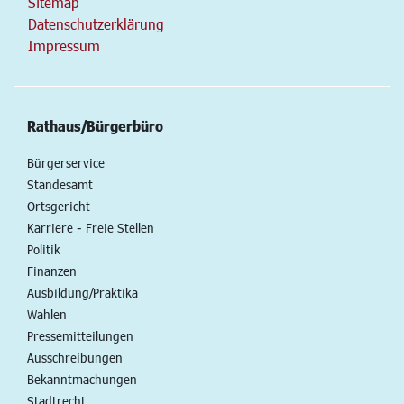
Sitemap
Datenschutzerklärung
Impressum
Rathaus/Bürgerbüro
Bürgerservice
Standesamt
Ortsgericht
Karriere - Freie Stellen
Politik
Finanzen
Ausbildung/Praktika
Wahlen
Pressemitteilungen
Ausschreibungen
Bekanntmachungen
Stadtrecht