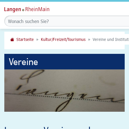
Startseite
Kultur/Freizeit/Tourismus
Vereine und Institu
Vereine