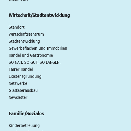
Wirtschaft/Stadtentwicklung
Standort
Wirtschaftszentrum
Stadtentwicklung
Gewerbeflächen und Immobilien
Handel und Gastronomie
SO NAH. SO GUT. SO LANGEN.
Fairer Handel
Existenzgründung
Netzwerke
Glasfaserausbau
Newsletter
Familie/Soziales
Kinderbetreuung