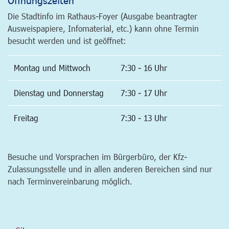
Die Stadtinfo im Rathaus-Foyer (Ausgabe beantragter
Ausweispapiere, Infomaterial, etc.) kann ohne Termin
besucht werden und ist geöffnet:
Montag und Mittwoch
7:30 - 16 Uhr
Dienstag und Donnerstag
7:30 - 17 Uhr
Freitag
7:30 - 13 Uhr
Besuche und Vorsprachen im Bürgerbüro, der Kfz-
Zulassungsstelle und in allen anderen Bereichen sind nur
nach Terminvereinbarung möglich.