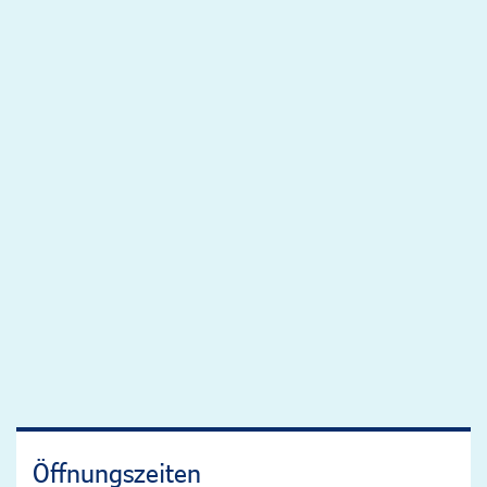
Öffnungszeiten