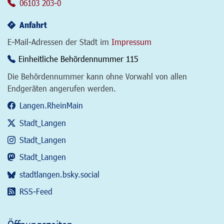
06103 203-0
Anfahrt
E-Mail-Adressen der Stadt im
Impressum
Einheitliche Behördennummer 115
Die Behördennummer kann ohne Vorwahl von allen
Endgeräten angerufen werden.
Langen.RheinMain
Stadt_Langen
Stadt_Langen
Stadt_Langen
stadtlangen.bsky.social
RSS-Feed
Öffnungszeiten