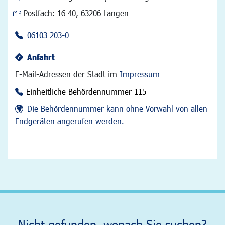
Postfach:
16 40, 63206 Langen
06103 203-0
Anfahrt
E-Mail-Adressen der Stadt im
Impressum
Einheitliche Behördennummer 115
Die Behördennummer kann ohne Vorwahl von allen
Endgeräten angerufen werden.
Nicht gefunden, wonach Sie suchen?