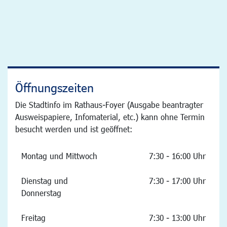
Öffnungszeiten
Die Stadtinfo im Rathaus-Foyer (Ausgabe beantragter
Ausweispapiere, Infomaterial, etc.) kann ohne Termin
besucht werden und ist geöffnet:
Montag und Mittwoch
7:30 - 16:00 Uhr
Dienstag und
7:30 - 17:00 Uhr
Donnerstag
Freitag
7:30 - 13:00 Uhr