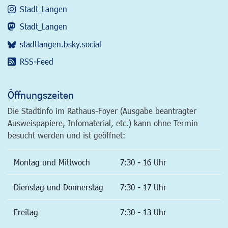
Stadt_Langen
Stadt_Langen
stadtlangen.bsky.social
RSS-Feed
Öffnungszeiten
Die Stadtinfo im Rathaus-Foyer (Ausgabe beantragter
Ausweispapiere, Infomaterial, etc.) kann ohne Termin
besucht werden und ist geöffnet:
Montag und Mittwoch
7:30 - 16 Uhr
Dienstag und Donnerstag
7:30 - 17 Uhr
Freitag
7:30 - 13 Uhr