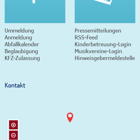
Ummeldung
Pressemitteilungen
Anmeldung
RSS-Feed
Abfallkalender
Kinderbetreuung-Login
Beglaubigung
Musikvereine-Login
KFZ-Zulassung
Hinweisgebermeldestelle
Kontakt