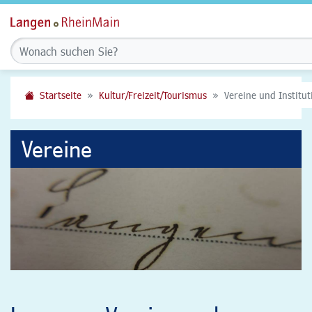
Startseite
Kultur/Freizeit/Tourismus
Vereine und Institu
Vereine