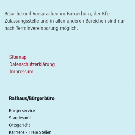
Besuche und Vorsprachen im Bürgerbüro, der Kfz-
Zulassungsstelle und in allen anderen Bereichen sind nur
nach Terminvereinbarung möglich.
Sitemap
Datenschutzerklärung
Impressum
Rathaus/Bürgerbüro
Bürgerservice
Standesamt
Ortsgericht
Karriere - Freie Stellen