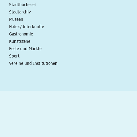
Stadtbücherei
Stadtarchiv
Museen
Hotels/Unterkünfte
Gastronomie
Kunstszene
Feste und Märkte
Sport
Vereine und Institutionen