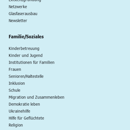
Netzwerke
Glasfaserausbau
Newsletter
Familie/Soziales
Kinderbetreuung
Kinder und Jugend
Institutionen für Familien
Frauen
Senioren/Haltestelle
Inklusion
Schule
Migration und Zusammenleben
Demokratie leben
Ukrainehilfe
Hilfe für Geflüchtete
Religion