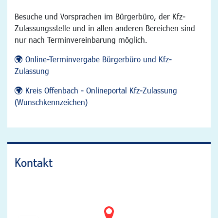
Besuche und Vorsprachen im Bürgerbüro, der Kfz-
Zulassungsstelle und in allen anderen Bereichen sind
nur nach Terminvereinbarung möglich.
Online-Terminvergabe Bürgerbüro und Kfz-
Zulassung
Kreis Offenbach - Onlineportal Kfz-Zulassung
(Wunschkennzeichen)
Kontakt