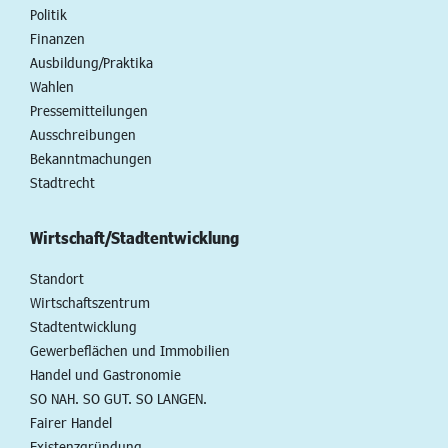
Politik
Finanzen
Ausbildung/Praktika
Wahlen
Pressemitteilungen
Ausschreibungen
Bekanntmachungen
Stadtrecht
Wirtschaft/Stadtentwicklung
Standort
Wirtschaftszentrum
Stadtentwicklung
Gewerbeflächen und Immobilien
Handel und Gastronomie
SO NAH. SO GUT. SO LANGEN.
Fairer Handel
Existenzgründung