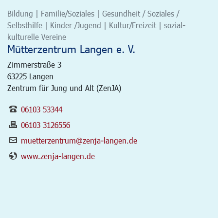
Bildung | Familie/Soziales | Gesundheit / Soziales /
Selbsthilfe | Kinder /Jugend | Kultur/Freizeit | sozial-
kulturelle Vereine
Mütterzentrum Langen e. V.
Zimmerstraße 3
63225
Langen
Zentrum für Jung und Alt (ZenJA)
06103 53344
06103 3126556
muetterzentrum@zenja-langen.de
www.zenja-langen.de