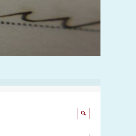
Suchen