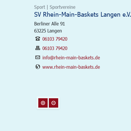
Sport | Sportvereine
SV Rhein-Main-Baskets Langen e.V
Berliner Alle 91
63225
Langen
06103 79420
06103 79420
info@rhein-main-baskets.de
www.rhein-main-baskets.de