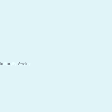
-kulturelle Vereine