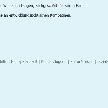
es Weltladen Langen, Fachgeschäft für Fairen Handel.
hme an entwicklungspolitischen Kampagnen.
hilfe | Hobby / Freizeit | Kinder /Jugend | Kultur/Freizeit | sozial