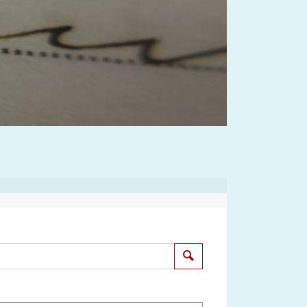
Suchen