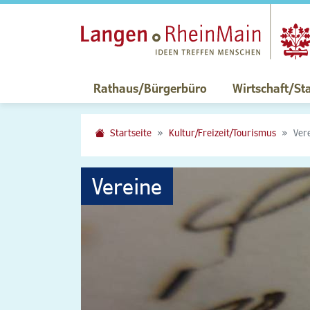
Rathaus/Bürgerbüro
Wirtschaft/St
Startseite
Kultur/Freizeit/Tourismus
Ver
Vereine