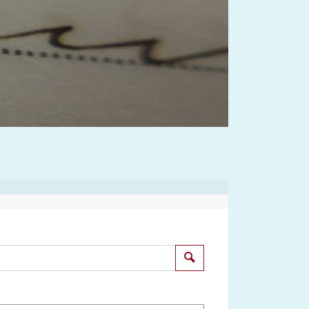
Suchen