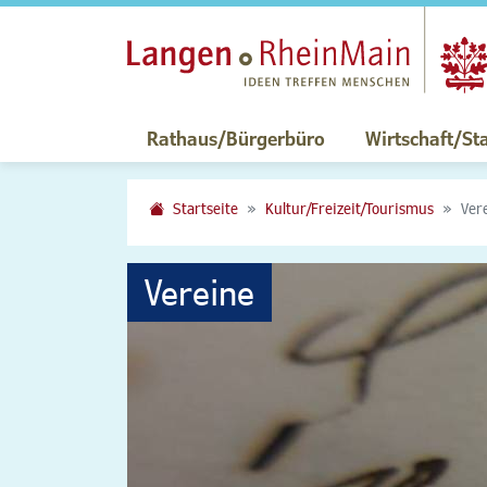
Rathaus/Bürgerbüro
Wirtschaft/St
Startseite
Kultur/Freizeit/Tourismus
Ver
Vereine